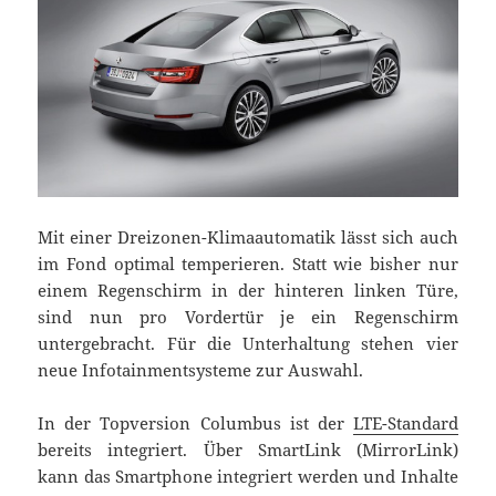
Mit einer Dreizonen-Klimaautomatik lässt sich auch
im Fond optimal temperieren. Statt wie bisher nur
einem Regenschirm in der hinteren linken Türe,
sind nun pro Vordertür je ein Regenschirm
untergebracht. Für die Unterhaltung stehen vier
neue Infotainmentsysteme zur Auswahl.
In der Topversion Columbus ist der
LTE-Standard
bereits integriert. Über SmartLink (MirrorLink)
kann das Smartphone integriert werden und Inhalte