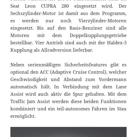
Seat Leon CUPRA 280 eingesetzt wird. Der
Sechszylinder-Motor ist damit aus dem Programm,
es werden nur noch Vierzylinder-Motoren
eingesetzt. Bis auf den Basis-Benziner sind alle
Motoren mit dem Doppelkupplungsgetriebe
bestellbar. Vier Antrieb sind auch mit der Haldex-5
Kupplung als Allradversion lieferbar.
Neben serienmäßigen Sicherheitsfeatures gibt es
optional den ACC (Adaptive Cruise Control), welcher
Geschwindigkeit und Abstand zum Vordermann
automatisch hält. In Verbindung mit dem Lane
Assist wird auch aktiv die Spur gehalten. Mit dem
Traffic Jam Assist werden diese beiden Funktionen
kombiniert und ein teil-autonomes Fahren im Stau
ermöglicht.