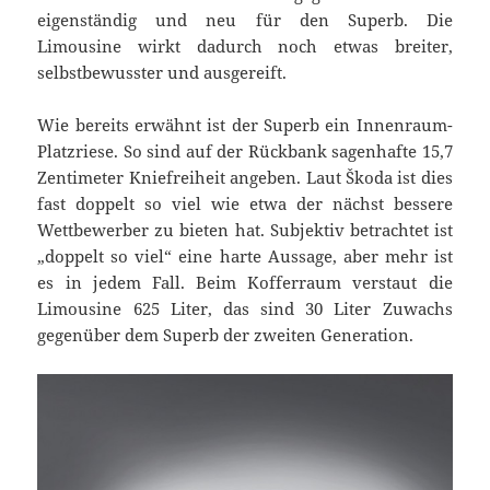
eigenständig und neu für den Superb. Die
Limousine wirkt dadurch noch etwas breiter,
selbstbewusster und ausgereift.
Wie bereits erwähnt ist der Superb ein Innenraum-
Platzriese. So sind auf der Rückbank sagenhafte 15,7
Zentimeter Kniefreiheit angeben. Laut Škoda ist dies
fast doppelt so viel wie etwa der nächst bessere
Wettbewerber zu bieten hat. Subjektiv betrachtet ist
„doppelt so viel“ eine harte Aussage, aber mehr ist
es in jedem Fall. Beim Kofferraum verstaut die
Limousine 625 Liter, das sind 30 Liter Zuwachs
gegenüber dem Superb der zweiten Generation.