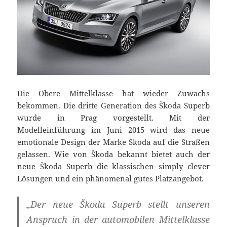
Die Obere Mittelklasse hat wieder Zuwachs
bekommen. Die dritte Generation des Škoda Superb
wurde in Prag vorgestellt. Mit der
Modelleinführung im Juni 2015 wird das neue
emotionale Design der Marke Skoda auf die Straßen
gelassen. Wie von Škoda bekannt bietet auch der
neue Škoda Superb die klassischen simply clever
Lösungen und ein phänomenal gutes Platzangebot.
„Der neue Škoda Superb stellt unseren
Anspruch in der automobilen Mittelklasse