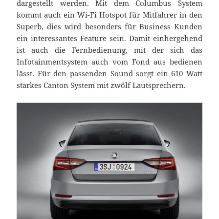
dargestellt werden. Mit dem Columbus System
kommt auch ein Wi-Fi Hotspot für Mitfahrer in den
Superb, dies wird besonders für Business Kunden
ein interessantes Feature sein. Damit einhergehend
ist auch die Fernbedienung, mit der sich das
Infotainmentsystem auch vom Fond aus bedienen
lässt. Für den passenden Sound sorgt ein 610 Watt
starkes Canton System mit zwölf Lautsprechern.