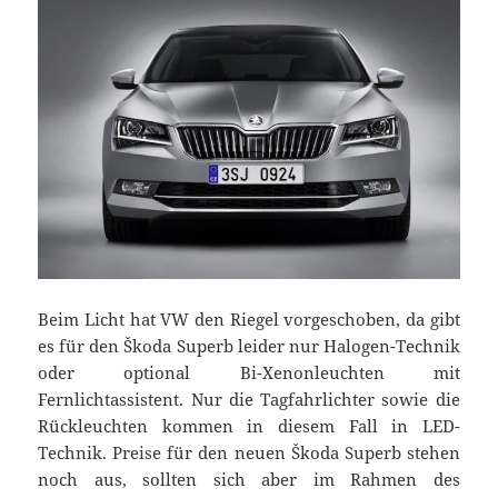
Beim Licht hat VW den Riegel vorgeschoben, da gibt
es für den Škoda Superb leider nur Halogen-Technik
oder optional Bi-Xenonleuchten mit
Fernlichtassistent. Nur die Tagfahrlichter sowie die
Rückleuchten kommen in diesem Fall in LED-
Technik. Preise für den neuen Škoda Superb stehen
noch aus, sollten sich aber im Rahmen des