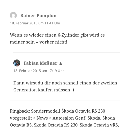
Rainer Pomplun
sagt:
18. Februar 2015 um 11:41 Uhr
Wenn es wieder einen 6-Zylinder gibt wird es
meiner sein – vorher nicht!
Fabian Meßner
sagt:
18. Februar 2015 um 17:19 Uhr
Dann wirst du dir noch schnell einen der zweiten
Generation kaufen müssen ;)
Pingback:
Sondermodell Škoda Octavia RS 230
vorgestellt > News > Autosalon Genf, Skoda, Skoda
Octavia RS, Skoda Octavia RS 230, Skoda Octavia vRS,