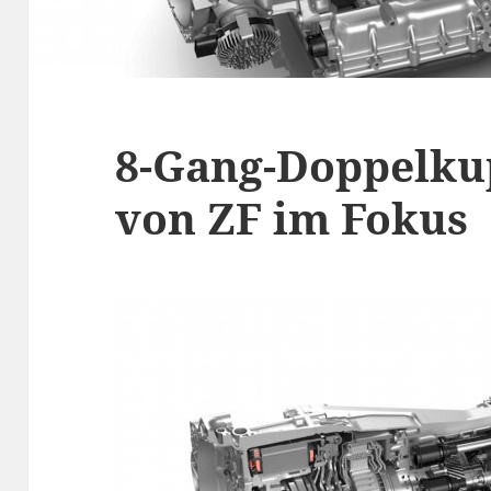
8-Gang-Doppelku
von ZF im Fokus