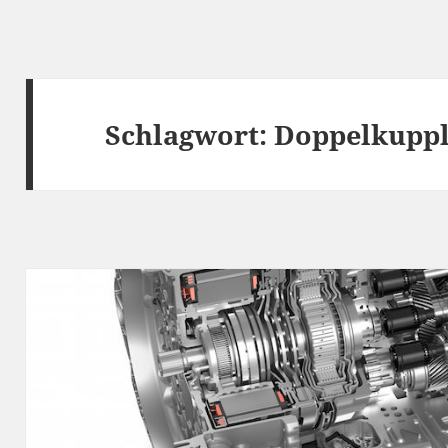
Schlagwort:
Doppelkuppl