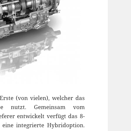
Erste (von vielen), welcher das
ebe nutzt. Gemeinsam vom
ferer entwickelt verfügt das 8-
eine integrierte Hybridoption.