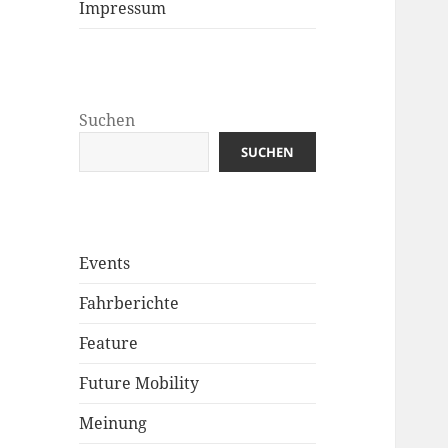
Impressum
Suchen
SUCHEN
Events
Fahrberichte
Feature
Future Mobility
Meinung