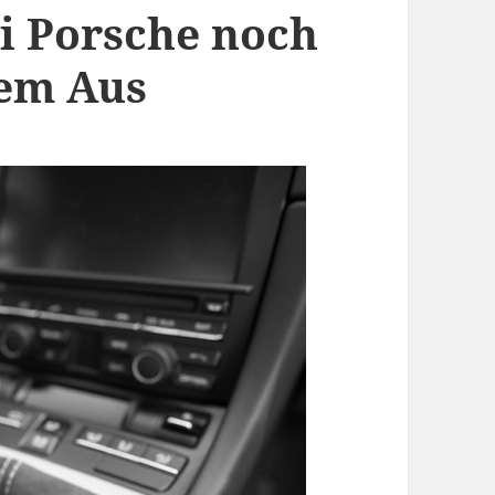
ei Porsche noch
dem Aus