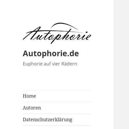
Autophorie.de
Euphorie auf vier Rädern
Home
Autoren
Datenschutzerklärung