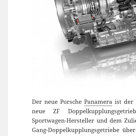
Der neue Porsche
Panamera
ist der 
neue ZF Doppelkupplungsgetri
Sportwagen-Hersteller und dem Zulie
Gang-Doppelkupplungsgetriebe über 