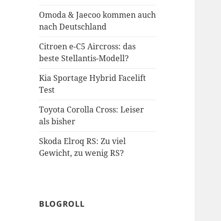
Omoda & Jaecoo kommen auch
nach Deutschland
Citroen e-C5 Aircross: das
beste Stellantis-Modell?
Kia Sportage Hybrid Facelift
Test
Toyota Corolla Cross: Leiser
als bisher
Skoda Elroq RS: Zu viel
Gewicht, zu wenig RS?
BLOGROLL