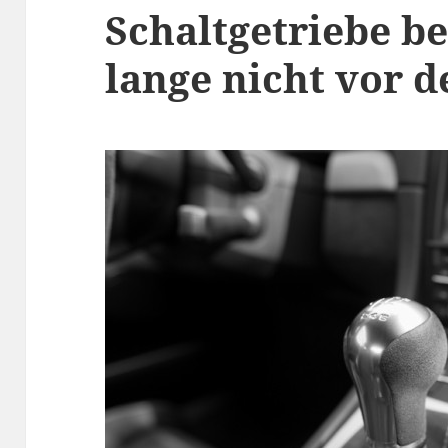
Schaltgetriebe b
lange nicht vor 