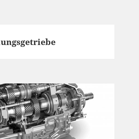
ungsgetriebe