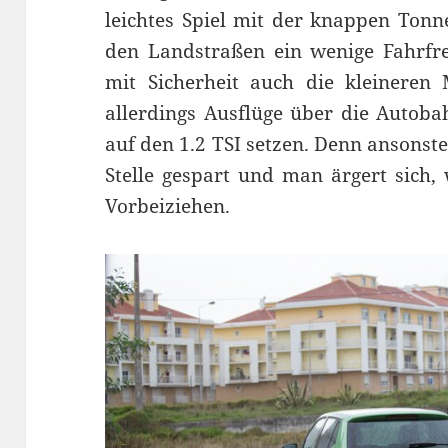
leichtes Spiel mit der knappen Ton
den Landstraßen ein wenige Fahrfre
mit Sicherheit auch die kleineren
allerdings Ausflüge über die Autoba
auf den 1.2 TSI setzen. Denn ansonst
Stelle gespart und man ärgert sich
Vorbeiziehen.