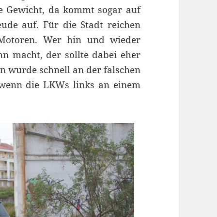
ne Gewicht, da kommt sogar auf
ude auf. Für die Stadt reichen
 Motoren. Wer hin und wieder
hn macht, der sollte dabei eher
en wurde schnell an der falschen
, wenn die LKWs links an einem