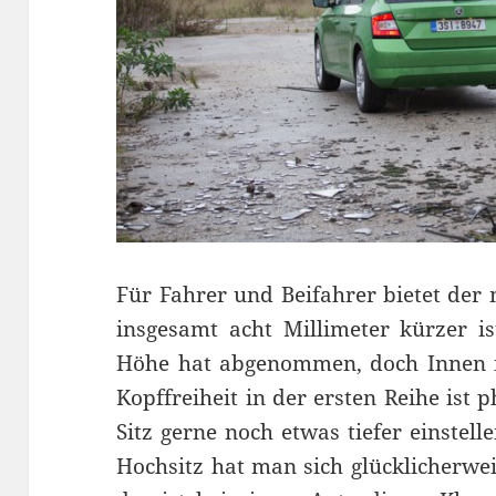
Für Fahrer und Beifahrer bietet der 
insgesamt acht Millimeter kürzer is
Höhe hat abgenommen, doch Innen is
Kopffreiheit in der ersten Reihe ist
Sitz gerne noch etwas tiefer einstell
Hochsitz hat man sich glücklicherwe