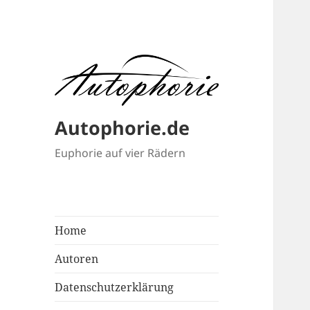
Autophorie.de
Euphorie auf vier Rädern
Home
Autoren
Datenschutzerklärung