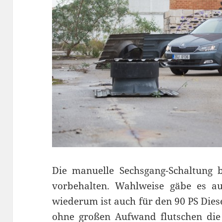
Die manuelle Sechsgang-Schaltung 
vorbehalten. Wahlweise gäbe es a
wiederum ist auch für den 90 PS Diese
ohne großen Aufwand flutschen die