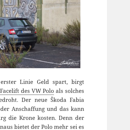
erster Linie Geld spart, birgt
Facelift des VW Polo
als solches
bedroht. Der neue Škoda Fabia
 der Anschaffung und das kann
rg die Krone kosten. Denn der
naus bietet der Polo mehr sei es