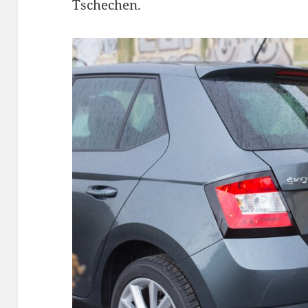
Tschechen.