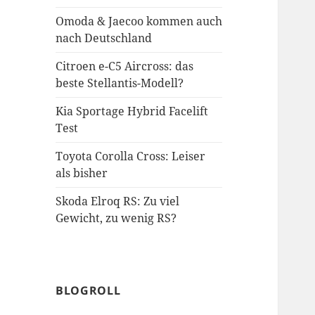
Omoda & Jaecoo kommen auch
nach Deutschland
Citroen e-C5 Aircross: das
beste Stellantis-Modell?
Kia Sportage Hybrid Facelift
Test
Toyota Corolla Cross: Leiser
als bisher
Skoda Elroq RS: Zu viel
Gewicht, zu wenig RS?
BLOGROLL