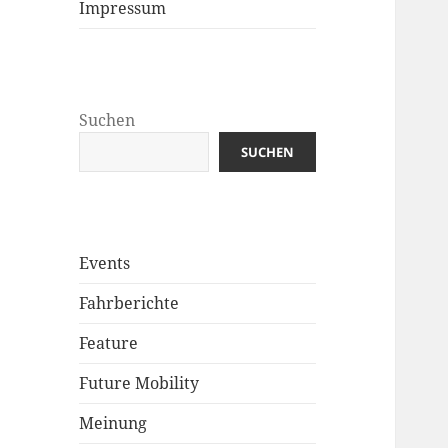
Impressum
Suchen
SUCHEN
Events
Fahrberichte
Feature
Future Mobility
Meinung