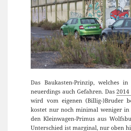
Das Baukasten-Prinzip, welches in 
neuerdings auch Gefahren. Das
2014 
wird vom eigenen (Billig-)Bruder 
kostet nur noch minimal weniger in
den Kleinwagen-Primus aus Wolfsbu
Unterschied ist marginal, nur oben hi