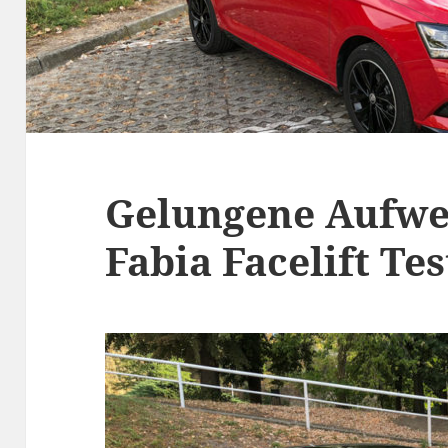
Gelungene Aufwe
Fabia Facelift Tes