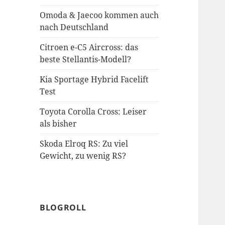
Omoda & Jaecoo kommen auch
nach Deutschland
Citroen e-C5 Aircross: das
beste Stellantis-Modell?
Kia Sportage Hybrid Facelift
Test
Toyota Corolla Cross: Leiser
als bisher
Skoda Elroq RS: Zu viel
Gewicht, zu wenig RS?
BLOGROLL