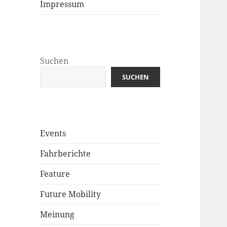
Impressum
Suchen
SUCHEN
Events
Fahrberichte
Feature
Future Mobility
Meinung