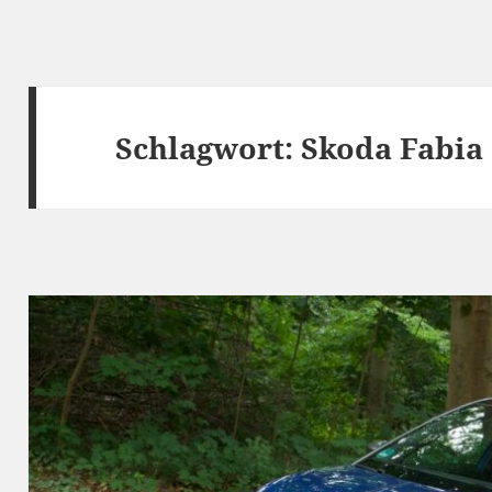
Schlagwort:
Skoda Fabia