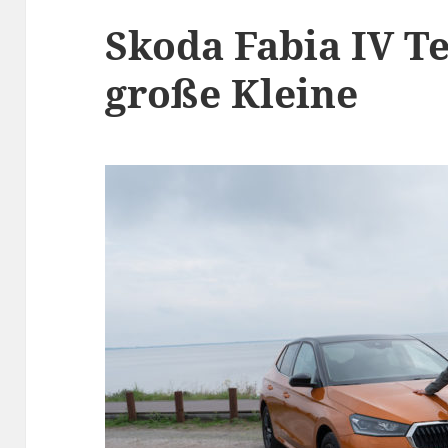
Skoda Fabia IV Te
große Kleine