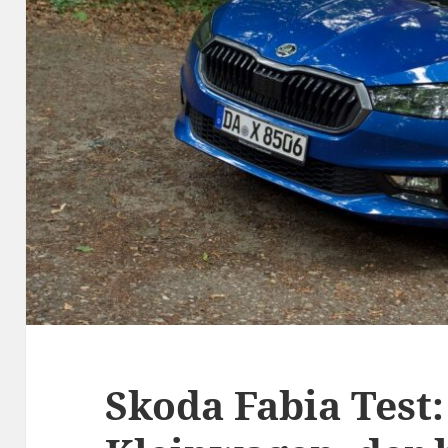
Skoda Fabia Test: