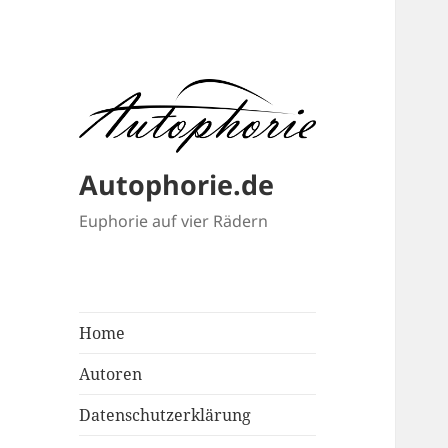
Autophorie.de
Euphorie auf vier Rädern
Home
Autoren
Datenschutzerklärung