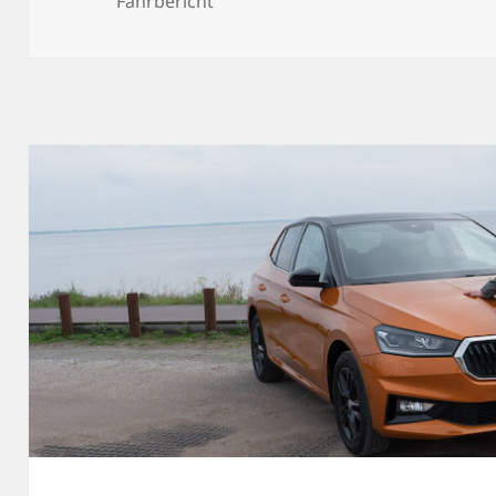
Fahrbericht