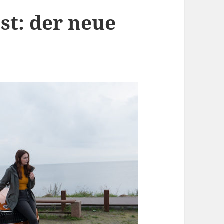
st: der neue