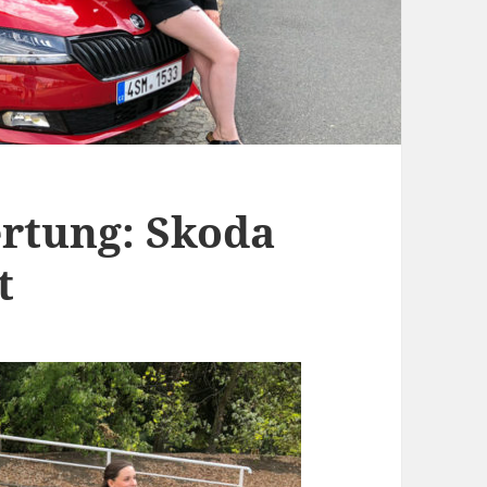
rtung: Skoda
t