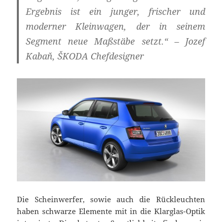
Ergebnis ist ein junger, frischer und
moderner Kleinwagen, der in seinem
Segment neue Maßstäbe setzt.“ – Jozef
Kabaň, ŠKODA Chefdesigner
Die Scheinwerfer, sowie auch die Rückleuchten
haben schwarze Elemente mit in die Klarglas-Optik