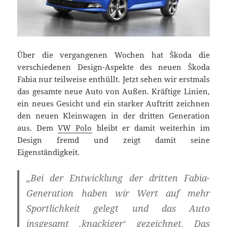
Über die vergangenen Wochen hat Škoda die
verschiedenen Design-Aspekte des neuen Škoda
Fabia nur teilweise enthüllt. Jetzt sehen wir erstmals
das gesamte neue Auto von Außen. Kräftige Linien,
ein neues Gesicht und ein starker Auftritt zeichnen
den neuen Kleinwagen in der dritten Generation
aus. Dem
VW Polo
bleibt er damit weiterhin im
Design fremd und zeigt damit seine
Eigenständigkeit.
„Bei der Entwicklung der dritten Fabia-
Generation haben wir Wert auf mehr
Sportlichkeit gelegt und das Auto
insgesamt ‚knackiger‘ gezeichnet. Das