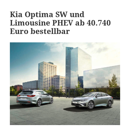
Kia Optima SW und
Limousine PHEV ab 40.740
Euro bestellbar