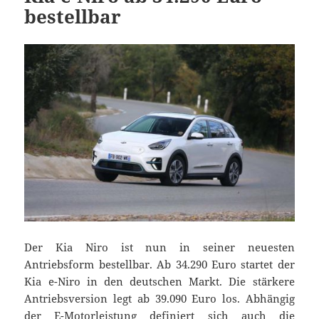
bestellbar
Der Kia Niro ist nun in seiner neuesten
Antriebsform bestellbar. Ab 34.290 Euro startet der
Kia e-Niro in den deutschen Markt. Die stärkere
Antriebsversion legt ab 39.090 Euro los. Abhängig
der E-Motorleistung definiert sich auch die