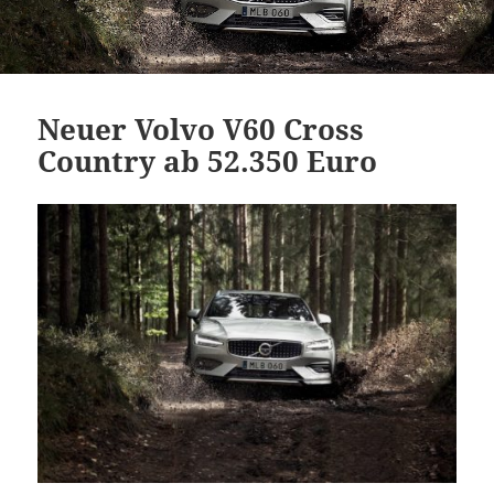
Neuer Volvo V60 Cross
Country ab 52.350 Euro