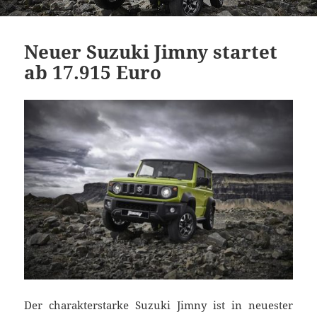
Neuer Suzuki Jimny startet
ab 17.915 Euro
Der charakterstarke Suzuki Jimny ist in neuester