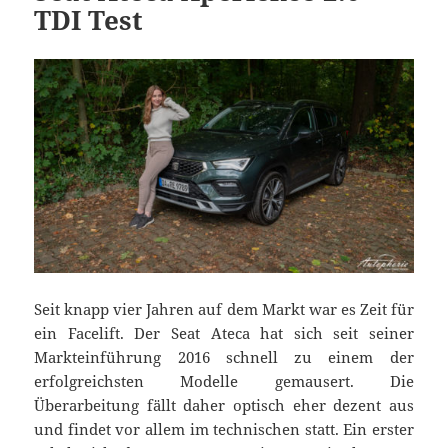
TDI Test
Seit knapp vier Jahren auf dem Markt war es Zeit für
ein Facelift. Der Seat Ateca hat sich seit seiner
Markteinführung 2016 schnell zu einem der
erfolgreichsten Modelle gemausert. Die
Überarbeitung fällt daher optisch eher dezent aus
und findet vor allem im technischen statt. Ein erster