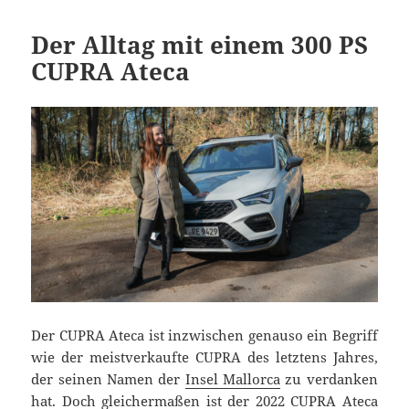
Der Alltag mit einem 300 PS
CUPRA Ateca
Der CUPRA Ateca ist inzwischen genauso ein Begriff
wie der meistverkaufte CUPRA des letztens Jahres,
der seinen Namen der
Insel Mallorca
zu verdanken
hat. Doch gleichermaßen ist der 2022 CUPRA Ateca