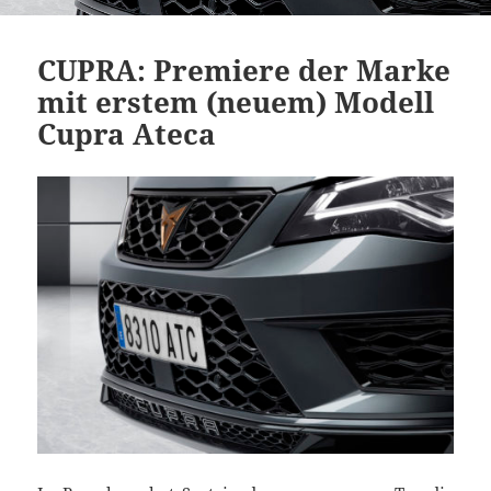
CUPRA: Premiere der Marke
mit erstem (neuem) Modell
Cupra Ateca