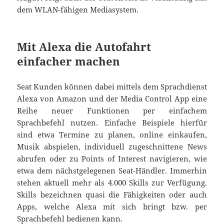
dem WLAN-fähigen Mediasystem.
Mit Alexa die Autofahrt
einfacher machen
Seat Kunden können dabei mittels dem Sprachdienst
Alexa von Amazon und der Media Control App eine
Reihe neuer Funktionen per einfachem
Sprachbefehl nutzen. Einfache Beispiele hierfür
sind etwa Termine zu planen, online einkaufen,
Musik abspielen, individuell zugeschnittene News
abrufen oder zu Points of Interest navigieren, wie
etwa dem nächstgelegenen Seat-Händler. Immerhin
stehen aktuell mehr als 4.000 Skills zur Verfügung.
Skills bezeichnen quasi die Fähigkeiten oder auch
Apps, welche Alexa mit sich bringt bzw. per
Sprachbefehl bedienen kann.