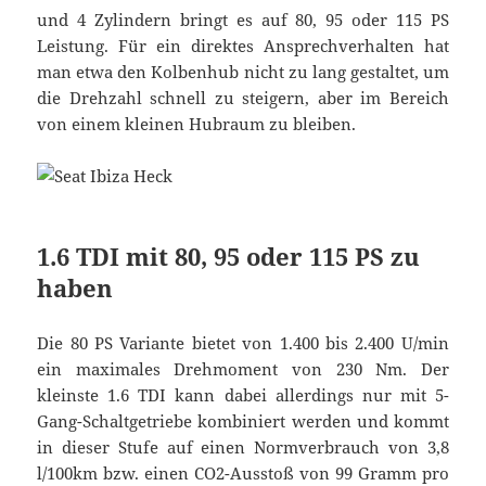
und 4 Zylindern bringt es auf 80, 95 oder 115 PS
Leistung. Für ein direktes Ansprechverhalten hat
man etwa den Kolbenhub nicht zu lang gestaltet, um
die Drehzahl schnell zu steigern, aber im Bereich
von einem kleinen Hubraum zu bleiben.
1.6 TDI mit 80, 95 oder 115 PS zu
haben
Die 80 PS Variante bietet von 1.400 bis 2.400 U/min
ein maximales Drehmoment von 230 Nm. Der
kleinste 1.6 TDI kann dabei allerdings nur mit 5-
Gang-Schaltgetriebe kombiniert werden und kommt
in dieser Stufe auf einen Normverbrauch von 3,8
l/100km bzw. einen CO2-Ausstoß von 99 Gramm pro