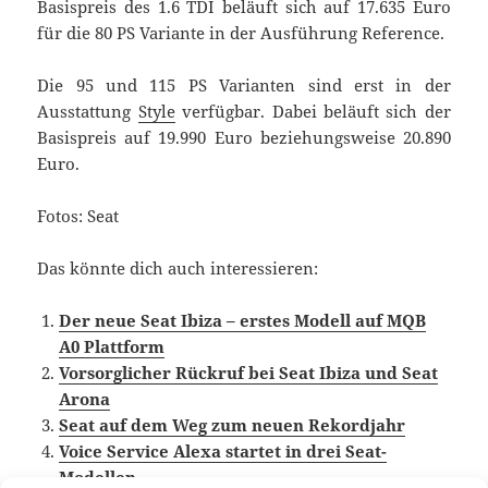
Basispreis des 1.6 TDI beläuft sich auf 17.635 Euro
für die 80 PS Variante in der Ausführung Reference.
Die 95 und 115 PS Varianten sind erst in der
Ausstattung
Style
verfügbar. Dabei beläuft sich der
Basispreis auf 19.990 Euro beziehungsweise 20.890
Euro.
Fotos: Seat
Das könnte dich auch interessieren:
Der neue Seat Ibiza – erstes Modell auf MQB
A0 Plattform
Vorsorglicher Rückruf bei Seat Ibiza und Seat
Arona
Seat auf dem Weg zum neuen Rekordjahr
Voice Service Alexa startet in drei Seat-
Modellen