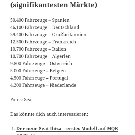
(signifikantesten Märkte)
50.400 Fahrzeuge – Spanien
46.100 Fahrzeuge – Deutschland
29.400 Fahrzeuge – Großbritannien
12.500 Fahrzeuge – Frankreich
10.700 Fahrzeuge – Italien
10.700 Fahrzeuge – Algerien
9.800 Fahrzeuge – Österreich
5.000 Fahrzeuge – Belgien
4.500 Fahrzeuge – Portugal
4.200 Fahrzeuge – Niederlande
Fotos: Seat
Das könnte dich auch interessieren:
Der neue Seat Ibiza – erstes Modell auf MQB