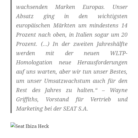
wachsenden Marken Europas. Unser
Absatz ging in den wichtigsten
europäischen Märkten um mindestens 14
Prozent nach oben, in Italien sogar um 20
Prozent. (…) In der zweiten Jahreshälfte
werden mit der neuen WLTP-
Homologation neue Herausforderungen
auf uns warten, aber wir tun unser Bestes,
um unser Umsatzwachstum auch für den
Rest des Jahres zu halten.“ – Wayne
Griffiths, Vorstand für Vertrieb und
Marketing bei der SEAT S.A.