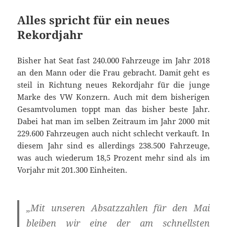
Alles spricht für ein neues
Rekordjahr
Bisher hat Seat fast 240.000 Fahrzeuge im Jahr 2018
an den Mann oder die Frau gebracht. Damit geht es
steil in Richtung neues Rekordjahr für die junge
Marke des VW Konzern. Auch mit dem bisherigen
Gesamtvolumen toppt man das bisher beste Jahr.
Dabei hat man im selben Zeitraum im Jahr 2000 mit
229.600 Fahrzeugen auch nicht schlecht verkauft. In
diesem Jahr sind es allerdings 238.500 Fahrzeuge,
was auch wiederum 18,5 Prozent mehr sind als im
Vorjahr mit 201.300 Einheiten.
„Mit unseren Absatzzahlen für den Mai
bleiben wir eine der am schnellsten