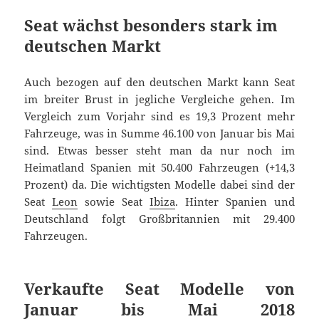
Seat wächst besonders stark im
deutschen Markt
Auch bezogen auf den deutschen Markt kann Seat
im breiter Brust in jegliche Vergleiche gehen. Im
Vergleich zum Vorjahr sind es 19,3 Prozent mehr
Fahrzeuge, was in Summe 46.100 von Januar bis Mai
sind. Etwas besser steht man da nur noch im
Heimatland Spanien mit 50.400 Fahrzeugen (+14,3
Prozent) da. Die wichtigsten Modelle dabei sind der
Seat
Leon
sowie Seat
Ibiza
. Hinter Spanien und
Deutschland folgt Großbritannien mit 29.400
Fahrzeugen.
Verkaufte Seat Modelle von
Januar bis Mai 2018