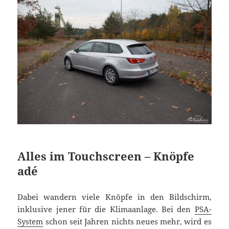
Alles im Touchscreen – Knöpfe
adé
Dabei wandern viele Knöpfe in den Bildschirm,
inklusive jener für die Klimaanlage. Bei den
PSA-
System
schon seit Jahren nichts neues mehr, wird es