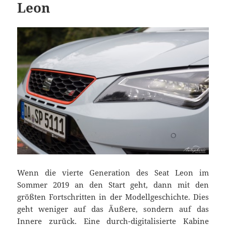
Leon
Wenn die vierte Generation des Seat Leon im
Sommer 2019 an den Start geht, dann mit den
größten Fortschritten in der Modellgeschichte. Dies
geht weniger auf das Äußere, sondern auf das
Innere zurück. Eine durch-digitalisierte Kabine