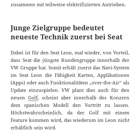
zusammen mit teilweise elektrifizierten Antrieben.
Junge Zielgruppe bedeutet
neueste Technik zuerst bei Seat
Dabei ist für den Seat Leon, mal wieder, von Vorteil,
dass Seat die jüngste Kundengruppe innerhalb der
VW Gruppe hat. Somit erhält zuerst das Navi-System
im Seat Leon die Fähigkeit Karten, Applikationen
(Apps) oder auch Funktionalitäten „over-the-Air“ als
Update einzuspielen. VW plant dies auch für den
neuen
Golf
, scheint aber innerhalb des Konzern
dem spanischen Modell den Vortritt zu lassen.
Höchstwahrscheinlich, da der Golf mit einem
Feature kommen wird, das wiederum im Leon nicht
erhältlich sein wird.