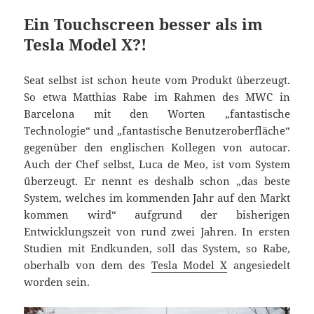
Ein Touchscreen besser als im
Tesla Model X?!
Seat selbst ist schon heute vom Produkt überzeugt.
So etwa Matthias Rabe im Rahmen des MWC in
Barcelona mit den Worten „fantastische
Technologie“ und „fantastische Benutzeroberfläche“
gegenüber den englischen Kollegen von autocar.
Auch der Chef selbst, Luca de Meo, ist vom System
überzeugt. Er nennt es deshalb schon „das beste
System, welches im kommenden Jahr auf den Markt
kommen wird“ aufgrund der bisherigen
Entwicklungszeit von rund zwei Jahren. In ersten
Studien mit Endkunden, soll das System, so Rabe,
oberhalb von dem des
Tesla Model X
angesiedelt
worden sein.