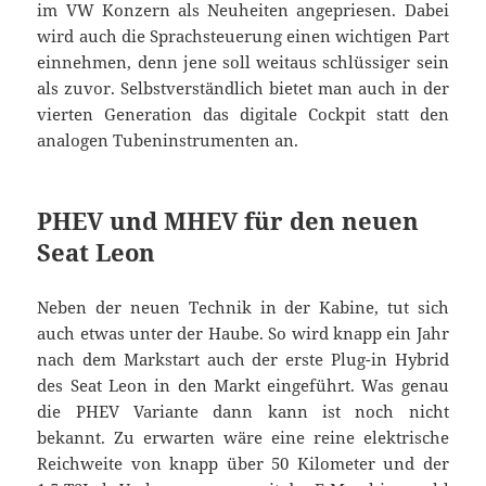
im VW Konzern als Neuheiten angepriesen. Dabei
wird auch die Sprachsteuerung einen wichtigen Part
einnehmen, denn jene soll weitaus schlüssiger sein
als zuvor. Selbstverständlich bietet man auch in der
vierten Generation das digitale Cockpit statt den
analogen Tubeninstrumenten an.
PHEV und MHEV für den neuen
Seat Leon
Neben der neuen Technik in der Kabine, tut sich
auch etwas unter der Haube. So wird knapp ein Jahr
nach dem Markstart auch der erste Plug-in Hybrid
des Seat Leon in den Markt eingeführt. Was genau
die PHEV Variante dann kann ist noch nicht
bekannt. Zu erwarten wäre eine reine elektrische
Reichweite von knapp über 50 Kilometer und der