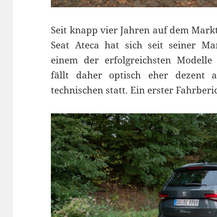
Seit knapp vier Jahren auf dem Markt 
Seat Ateca hat sich seit seiner Ma
einem der erfolgreichsten Modelle
fällt daher optisch eher dezent
technischen statt. Ein erster Fahrberi