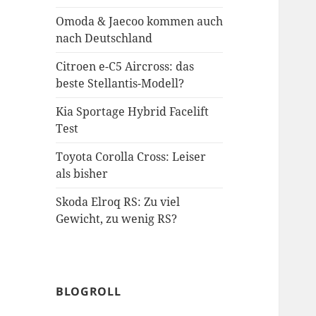
Omoda & Jaecoo kommen auch
nach Deutschland
Citroen e-C5 Aircross: das
beste Stellantis-Modell?
Kia Sportage Hybrid Facelift
Test
Toyota Corolla Cross: Leiser
als bisher
Skoda Elroq RS: Zu viel
Gewicht, zu wenig RS?
BLOGROLL