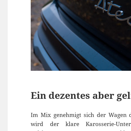
Ein dezentes aber gel
Im Mix genehmigt sich der Wagen d
wird der klare Karosserie-Unt