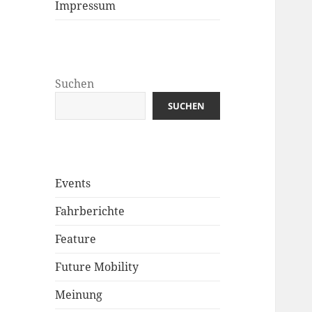
Impressum
Suchen
SUCHEN
Events
Fahrberichte
Feature
Future Mobility
Meinung