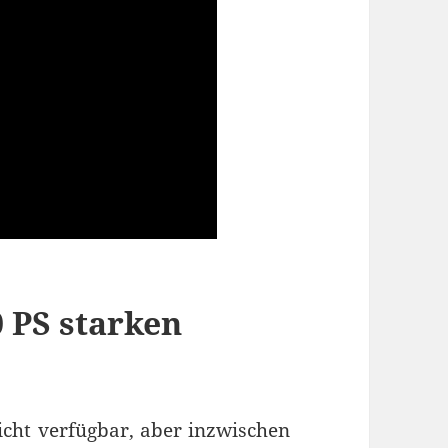
 PS starken
cht verfügbar, aber inzwischen