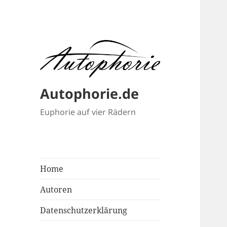
Autophorie.de
Euphorie auf vier Rädern
Home
Autoren
Datenschutzerklärung