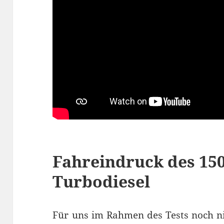
Fahreindruck des 150
Turbodiesel
Für uns im Rahmen des Tests noch ni