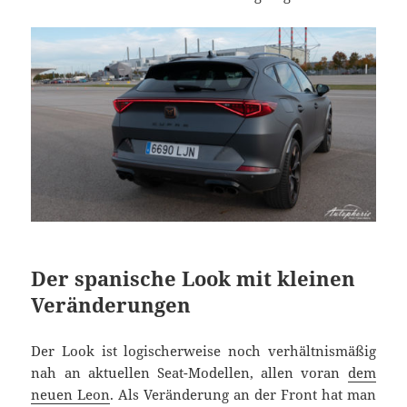
Der spanische Look mit kleinen
Veränderungen
Der Look ist logischerweise noch verhältnismäßig
nah an aktuellen Seat-Modellen, allen voran
dem
neuen Leon
. Als Veränderung an der Front hat man