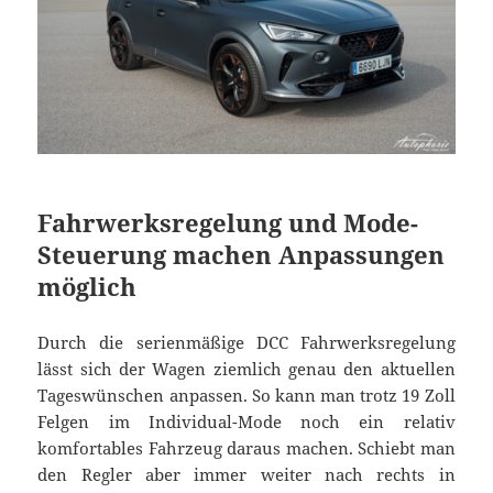
Fahrwerksregelung und Mode-
Steuerung machen Anpassungen
möglich
Durch die serienmäßige DCC Fahrwerksregelung
lässt sich der Wagen ziemlich genau den aktuellen
Tageswünschen anpassen. So kann man trotz 19 Zoll
Felgen im Individual-Mode noch ein relativ
komfortables Fahrzeug daraus machen. Schiebt man
den Regler aber immer weiter nach rechts in