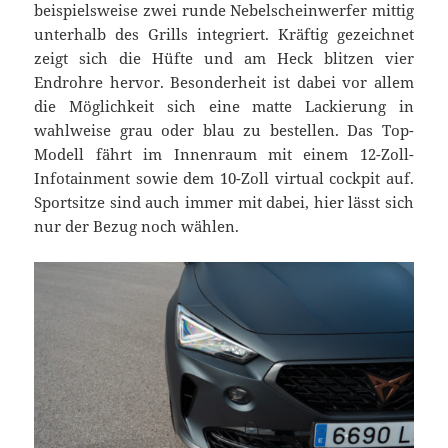
beispielsweise zwei runde Nebelscheinwerfer mittig
unterhalb des Grills integriert. Kräftig gezeichnet
zeigt sich die Hüfte und am Heck blitzen vier
Endrohre hervor. Besonderheit ist dabei vor allem
die Möglichkeit sich eine matte Lackierung in
wahlweise grau oder blau zu bestellen. Das Top-
Modell fährt im Innenraum mit einem 12-Zoll-
Infotainment sowie dem 10-Zoll virtual cockpit auf.
Sportsitze sind auch immer mit dabei, hier lässt sich
nur der Bezug noch wählen.