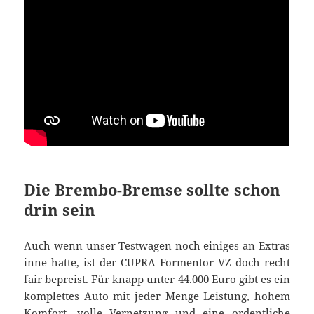
Die Brembo-Bremse sollte schon
drin sein
Auch wenn unser Testwagen noch einiges an Extras
inne hatte, ist der CUPRA Formentor VZ doch recht
fair bepreist. Für knapp unter 44.000 Euro gibt es ein
komplettes Auto mit jeder Menge Leistung, hohem
Komfort, volle Vernetzung und eine ordentliche