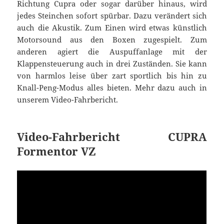
Richtung Cupra oder sogar darüber hinaus, wird
jedes Steinchen sofort spürbar. Dazu verändert sich
auch die Akustik. Zum Einen wird etwas künstlich
Motorsound aus den Boxen zugespielt. Zum
anderen agiert die Auspuffanlage mit der
Klappensteuerung auch in drei Zuständen. Sie kann
von harmlos leise über zart sportlich bis hin zu
Knall-Peng-Modus alles bieten. Mehr dazu auch in
unserem Video-Fahrbericht.
Video-Fahrbericht CUPRA
Formentor VZ