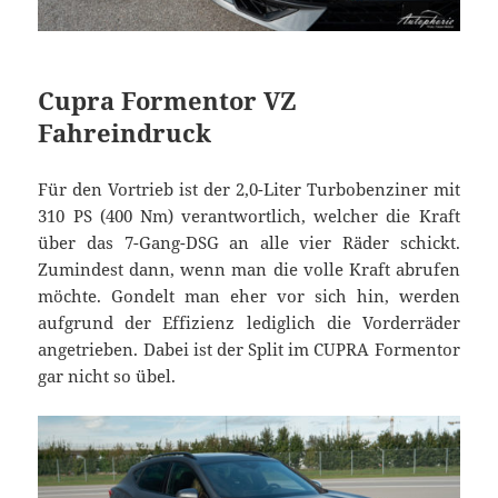
Cupra Formentor VZ
Fahreindruck
Für den Vortrieb ist der 2,0-Liter Turbobenziner mit
310 PS (400 Nm) verantwortlich, welcher die Kraft
über das 7-Gang-DSG an alle vier Räder schickt.
Zumindest dann, wenn man die volle Kraft abrufen
möchte. Gondelt man eher vor sich hin, werden
aufgrund der Effizienz lediglich die Vorderräder
angetrieben. Dabei ist der Split im CUPRA Formentor
gar nicht so übel.