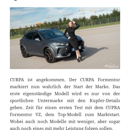
CURPA ist angekommen. Der CURPA Formentor
markiert nun wahrlich der Start der Marke. Das
erste eigenständige Modell wird es nur von der
sportlichen Untermarke mit den Kupfer-Details
geben. Zeit für einen ersten Test mit dem CUPRA
Formentor VZ, dem Top-Modell zum Marktstart.
Wobei auch noch Modelle mit weniger, aber sogar
auch noch eines mit mehr Leistung folgen sollen.