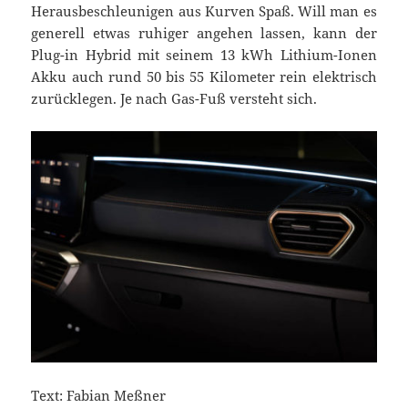
Herausbeschleunigen aus Kurven Spaß. Will man es
generell etwas ruhiger angehen lassen, kann der
Plug-in Hybrid mit seinem 13 kWh Lithium-Ionen
Akku auch rund 50 bis 55 Kilometer rein elektrisch
zurücklegen. Je nach Gas-Fuß versteht sich.
Text: Fabian Meßner