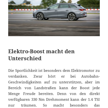
Elektro-Boost macht den
Unterschied
Die Sportlichkeit ist besonders dem Elektromotor zu
verdanken. Zwar hört er bei Autobahn-
Geschwindigkeiten auf zu unterstützen, aber im
Bereich von Landstraßen kann der Boost jede
Menge Freude bereiten. Denn von den direkt
verfügbaren 330 Nm Drehmoment kann der 1.4 TSI
nur träumen. So macht besonders das