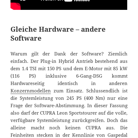
Gleiche Hardware – andere
Software
Warum gilt der Dank der Software? Ziemlich
einfach. Der Plug-in Hybrid Antrieb bestehend aus
dem 1.4 TSI mit 150 PS und dem E-Motor mit 85 kW
(116 PS) inklusive 6-Gang-DSG kommt
Hardwareseitig identisch in anderen
Konzernmodellen
zum Einsatz. Schlussendlich ist
die Systemleistung von 245 PS (400 Nm) nur eine
Frage der Software-Abstimmung. In dieser Fassung
also darf der CUPRA Leon Sportstourer auf die volle,
verfügbare Systemleistung zurückgreifen. Doch das
alleine macht noch keinen CUPRA aus. Die
Feinheiten stecken in der Kennlinie von Gaspedal