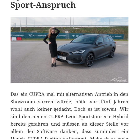
Sport-Anspruch
Das ein CUPRA mal mit alternativen Antrieb in den
Showroom surren würde, hätte vor fünf Jahren
wohl auch keiner gedacht. Doch es ist soweit. Wir
sind den neuen CUPRA Leon Sportstourer e-Hybrid
bereits gefahren und müssen an dieser Stelle vor
allem der Software danken, dass zumindest ein
Hauch CUPRA-Feeling aufkommt. Mehr dazu auch