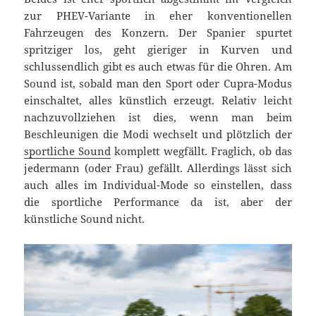
zur PHEV-Variante in eher konventionellen
Fahrzeugen des Konzern. Der Spanier spurtet
spritziger los, geht gieriger in Kurven und
schlussendlich gibt es auch etwas für die Ohren. Am
Sound ist, sobald man den Sport oder Cupra-Modus
einschaltet, alles künstlich erzeugt. Relativ leicht
nachzuvollziehen ist dies, wenn man beim
Beschleunigen die Modi wechselt und plötzlich der
sportliche Sound
komplett wegfällt. Fraglich, ob das
jedermann (oder Frau) gefällt. Allerdings lässt sich
auch alles im Individual-Mode so einstellen, dass
die sportliche Performance da ist, aber der
künstliche Sound nicht.