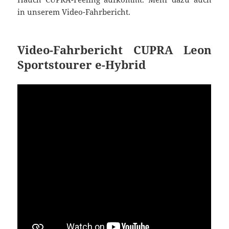
in unserem Video-Fahrbericht.
Video-Fahrbericht CUPRA Leon
Sportstourer e-Hybrid