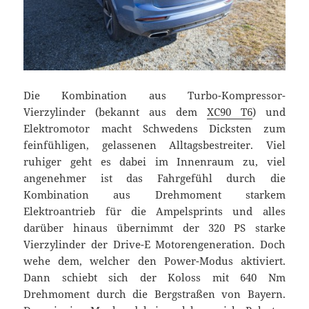
Die Kombination aus Turbo-Kompressor-
Vierzylinder (bekannt aus dem
XC90 T6
) und
Elektromotor macht Schwedens Dicksten zum
feinfühligen, gelassenen Alltagsbestreiter. Viel
ruhiger geht es dabei im Innenraum zu, viel
angenehmer ist das Fahrgefühl durch die
Kombination aus Drehmoment starkem
Elektroantrieb für die Ampelsprints und alles
darüber hinaus übernimmt der 320 PS starke
Vierzylinder der Drive-E Motorengeneration. Doch
wehe dem, welcher den Power-Modus aktiviert.
Dann schiebt sich der Koloss mit 640 Nm
Drehmoment durch die Bergstraßen von Bayern.