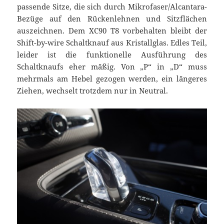
passende Sitze, die sich durch Mikrofaser/Alcantara-
Bezüge auf den Rückenlehnen und Sitzflächen
auszeichnen. Dem XC90 T8 vorbehalten bleibt der
Shift-by-wire Schaltknauf aus Kristallglas. Edles Teil,
leider ist die funktionelle Ausführung des
Schaltknaufs eher mäßig. Von „P“ in „D“ muss
mehrmals am Hebel gezogen werden, ein längeres
Ziehen, wechselt trotzdem nur in Neutral.