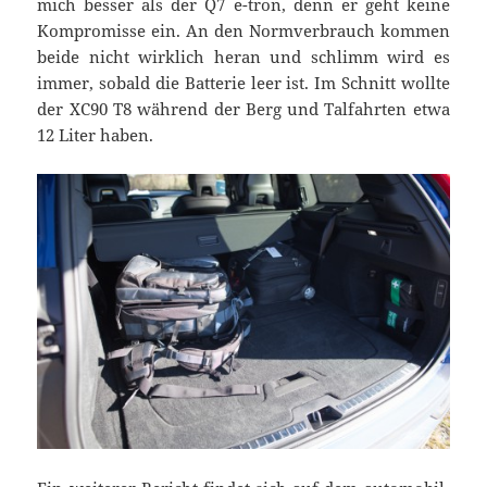
mich besser als der Q7 e-tron, denn er geht keine
Kompromisse ein. An den Normverbrauch kommen
beide nicht wirklich heran und schlimm wird es
immer, sobald die Batterie leer ist. Im Schnitt wollte
der XC90 T8 während der Berg und Talfahrten etwa
12 Liter haben.