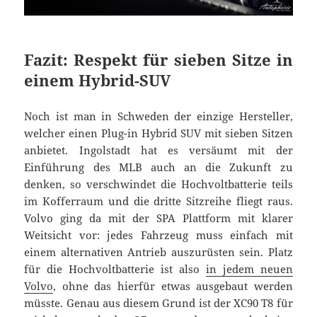
Fazit: Respekt für sieben Sitze in
einem Hybrid-SUV
Noch ist man in Schweden der einzige Hersteller,
welcher einen Plug-in Hybrid SUV mit sieben Sitzen
anbietet. Ingolstadt hat es versäumt mit der
Einführung des MLB auch an die Zukunft zu
denken, so verschwindet die Hochvoltbatterie teils
im Kofferraum und die dritte Sitzreihe fliegt raus.
Volvo ging da mit der SPA Plattform mit klarer
Weitsicht vor: jedes Fahrzeug muss einfach mit
einem alternativen Antrieb auszurüsten sein. Platz
für die Hochvoltbatterie ist also
in jedem neuen
Volvo
, ohne das hierfür etwas ausgebaut werden
müsste. Genau aus diesem Grund ist der XC90 T8 für