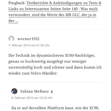
Pingback:
Testberichte & Ankündigungen zu Tests &
Links zu Interessanten Seiten Seite 140 : Was mich
verwundert, sind die Werte des MB GLC, der ja in
der ...
werner1952
sagt:
7. Februar 2016 um 01:30 Uhr
Die Technik im dynamischeren XC60-Nachfolger,
genau so hochwertig ausgelegt nur weniger
unvernünftig hoch und schwer und dann komm ich
wieder zum Volvo-Händler.
Fabian Meßner
sagt:
8. Februar 2016 um 10:23 Uhr
Da er auf derselben Plattform baut, wie der XC90,