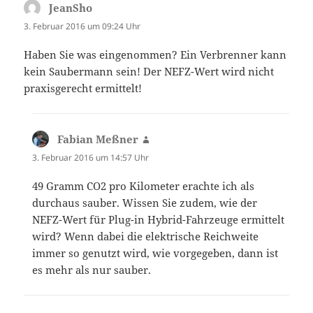
JeanSho
sagt:
3. Februar 2016 um 09:24 Uhr
Haben Sie was eingenommen? Ein Verbrenner kann
kein Saubermann sein! Der NEFZ-Wert wird nicht
praxisgerecht ermittelt!
Fabian Meßner
sagt:
3. Februar 2016 um 14:57 Uhr
49 Gramm CO2 pro Kilometer erachte ich als
durchaus sauber. Wissen Sie zudem, wie der
NEFZ-Wert für Plug-in Hybrid-Fahrzeuge ermittelt
wird? Wenn dabei die elektrische Reichweite
immer so genutzt wird, wie vorgegeben, dann ist
es mehr als nur sauber.