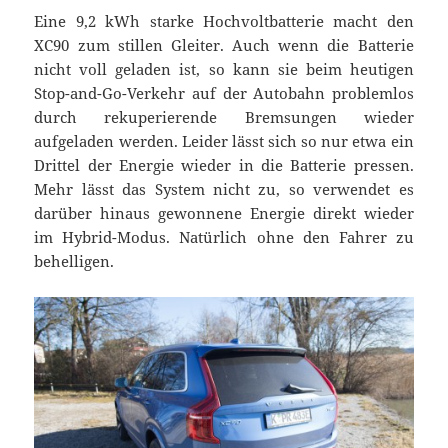
Eine 9,2 kWh starke Hochvoltbatterie macht den
XC90 zum stillen Gleiter. Auch wenn die Batterie
nicht voll geladen ist, so kann sie beim heutigen
Stop-and-Go-Verkehr auf der Autobahn problemlos
durch rekuperierende Bremsungen wieder
aufgeladen werden. Leider lässt sich so nur etwa ein
Drittel der Energie wieder in die Batterie pressen.
Mehr lässt das System nicht zu, so verwendet es
darüber hinaus gewonnene Energie direkt wieder
im Hybrid-Modus. Natürlich ohne den Fahrer zu
behelligen.