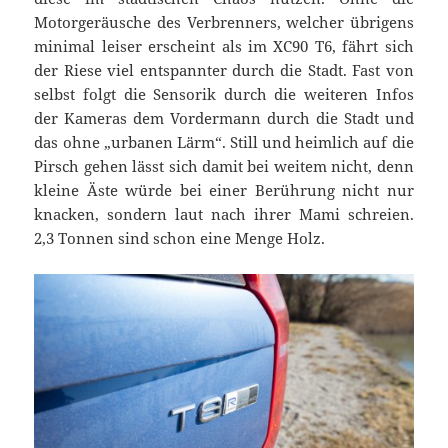
Motorgeräusche des Verbrenners, welcher übrigens
minimal leiser erscheint als im XC90 T6, fährt sich
der Riese viel entspannter durch die Stadt. Fast von
selbst folgt die Sensorik durch die weiteren Infos
der Kameras dem Vordermann durch die Stadt und
das ohne „urbanen Lärm“. Still und heimlich auf die
Pirsch gehen lässt sich damit bei weitem nicht, denn
kleine Äste würde bei einer Berührung nicht nur
knacken, sondern laut nach ihrer Mami schreien.
2,3 Tonnen sind schon eine Menge Holz.