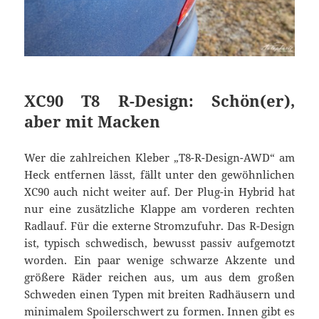
XC90 T8 R-Design: Schön(er),
aber mit Macken
Wer die zahlreichen Kleber „T8-R-Design-AWD“ am
Heck entfernen lässt, fällt unter den gewöhnlichen
XC90 auch nicht weiter auf. Der Plug-in Hybrid hat
nur eine zusätzliche Klappe am vorderen rechten
Radlauf. Für die externe Stromzufuhr. Das R-Design
ist, typisch schwedisch, bewusst passiv aufgemotzt
worden. Ein paar wenige schwarze Akzente und
größere Räder reichen aus, um aus dem großen
Schweden einen Typen mit breiten Radhäusern und
minimalem Spoilerschwert zu formen. Innen gibt es