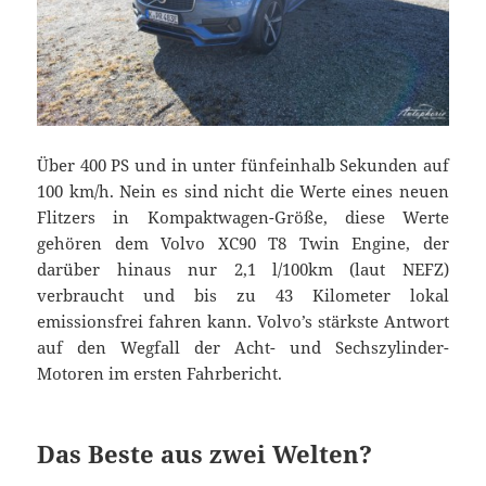
Über 400 PS und in unter fünfeinhalb Sekunden auf
100 km/h. Nein es sind nicht die Werte eines neuen
Flitzers in Kompaktwagen-Größe, diese Werte
gehören dem Volvo XC90 T8 Twin Engine, der
darüber hinaus nur 2,1 l/100km (laut NEFZ)
verbraucht und bis zu 43 Kilometer lokal
emissionsfrei fahren kann. Volvo’s stärkste Antwort
auf den Wegfall der Acht- und Sechszylinder-
Motoren im ersten Fahrbericht.
Das Beste aus zwei Welten?