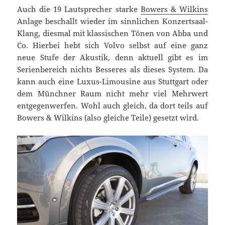
Auch die 19 Lautsprecher starke
Bowers & Wilkins
Anlage beschallt wieder im sinnlichen Konzertsaal-
Klang, diesmal mit klassischen Tönen von Abba und
Co. Hierbei hebt sich Volvo selbst auf eine ganz
neue Stufe der Akustik, denn aktuell gibt es im
Serienbereich nichts Besseres als dieses System. Da
kann auch eine Luxus-Limousine aus Stuttgart oder
dem Münchner Raum nicht mehr viel Mehrwert
entgegenwerfen. Wohl auch gleich, da dort teils auf
Bowers & Wilkins (also gleiche Teile) gesetzt wird.