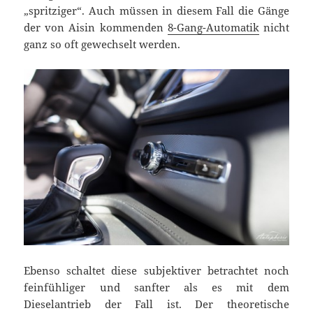
„spritziger“. Auch müssen in diesem Fall die Gänge
der von Aisin kommenden
8-Gang-Automatik
nicht
ganz so oft gewechselt werden.
Ebenso schaltet diese subjektiver betrachtet noch
feinfühliger und sanfter als es mit dem
Dieselantrieb der Fall ist. Der theoretische