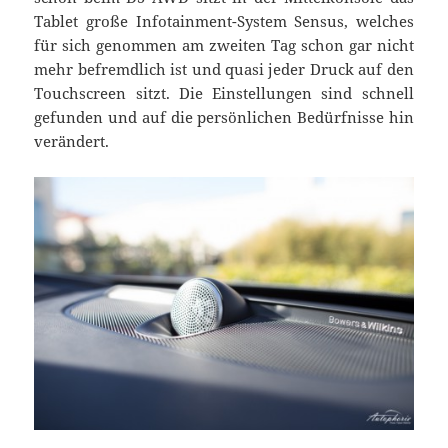
Tablet große Infotainment-System Sensus, welches
für sich genommen am zweiten Tag schon gar nicht
mehr befremdlich ist und quasi jeder Druck auf den
Touchscreen sitzt. Die Einstellungen sind schnell
gefunden und auf die persönlichen Bedürfnisse hin
verändert.