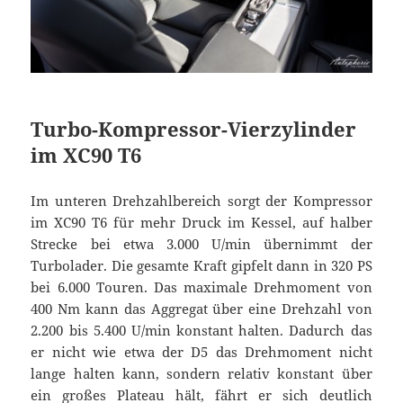
Turbo-Kompressor-Vierzylinder
im XC90 T6
Im unteren Drehzahlbereich sorgt der Kompressor
im XC90 T6 für mehr Druck im Kessel, auf halber
Strecke bei etwa 3.000 U/min übernimmt der
Turbolader. Die gesamte Kraft gipfelt dann in 320 PS
bei 6.000 Touren. Das maximale Drehmoment von
400 Nm kann das Aggregat über eine Drehzahl von
2.200 bis 5.400 U/min konstant halten. Dadurch das
er nicht wie etwa der D5 das Drehmoment nicht
lange halten kann, sondern relativ konstant über
ein großes Plateau hält, fährt er sich deutlich