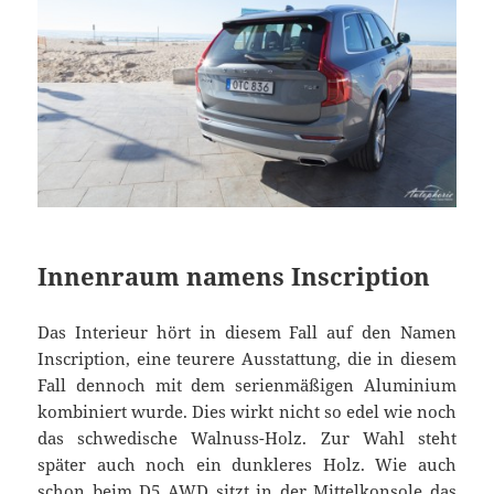
Innenraum namens Inscription
Das Interieur hört in diesem Fall auf den Namen
Inscription, eine teurere Ausstattung, die in diesem
Fall dennoch mit dem serienmäßigen Aluminium
kombiniert wurde. Dies wirkt nicht so edel wie noch
das schwedische Walnuss-Holz. Zur Wahl steht
später auch noch ein dunkleres Holz. Wie auch
schon beim D5 AWD sitzt in der Mittelkonsole das