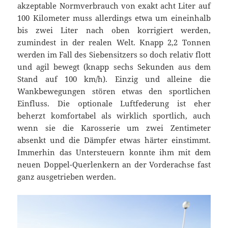
akzeptable Normverbrauch von exakt acht Liter auf
100 Kilometer muss allerdings etwa um eineinhalb
bis zwei Liter nach oben korrigiert werden,
zumindest in der realen Welt. Knapp 2,2 Tonnen
werden im Fall des Siebensitzers so doch relativ flott
und agil bewegt (knapp sechs Sekunden aus dem
Stand auf 100 km/h). Einzig und alleine die
Wankbewegungen stören etwas den sportlichen
Einfluss. Die optionale Luftfederung ist eher
beherzt komfortabel als wirklich sportlich, auch
wenn sie die Karosserie um zwei Zentimeter
absenkt und die Dämpfer etwas härter einstimmt.
Immerhin das Untersteuern konnte ihm mit dem
neuen Doppel-Querlenkern an der Vorderachse fast
ganz ausgetrieben werden.