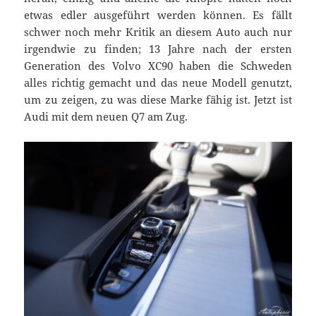
etwas edler ausgeführt werden können. Es fällt
schwer noch mehr Kritik an diesem Auto auch nur
irgendwie zu finden; 13 Jahre nach der ersten
Generation des Volvo XC90 haben die Schweden
alles richtig gemacht und das neue Modell genutzt,
um zu zeigen, zu was diese Marke fähig ist. Jetzt ist
Audi mit dem neuen Q7 am Zug.