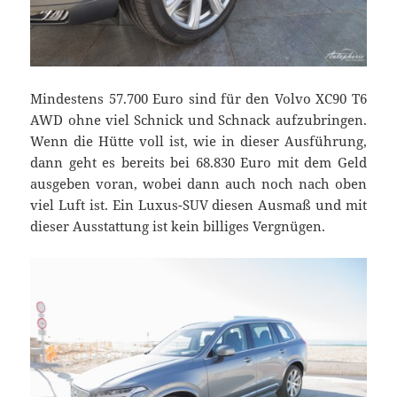
Mindestens 57.700 Euro sind für den Volvo XC90 T6
AWD ohne viel Schnick und Schnack aufzubringen.
Wenn die Hütte voll ist, wie in dieser Ausführung,
dann geht es bereits bei 68.830 Euro mit dem Geld
ausgeben voran, wobei dann auch noch nach oben
viel Luft ist. Ein Luxus-SUV diesen Ausmaß und mit
dieser Ausstattung ist kein billiges Vergnügen.