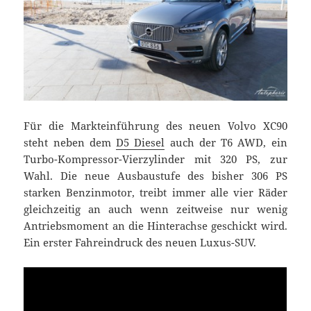
Für die Markteinführung des neuen Volvo XC90
steht neben dem
D5 Diesel
auch der T6 AWD, ein
Turbo-Kompressor-Vierzylinder mit 320 PS, zur
Wahl. Die neue Ausbaustufe des bisher 306 PS
starken Benzinmotor, treibt immer alle vier Räder
gleichzeitig an auch wenn zeitweise nur wenig
Antriebsmoment an die Hinterachse geschickt wird.
Ein erster Fahreindruck des neuen Luxus-SUV.