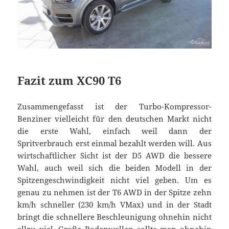
Fazit zum XC90 T6
Zusammengefasst ist der Turbo-Kompressor-
Benziner vielleicht für den deutschen Markt nicht
die erste Wahl, einfach weil dann der
Spritverbrauch erst einmal bezahlt werden will. Aus
wirtschaftlicher Sicht ist der D5 AWD die bessere
Wahl, auch weil sich die beiden Modell in der
Spitzengeschwindigkeit nicht viel geben. Um es
genau zu nehmen ist der T6 AWD in der Spitze zehn
km/h schneller (230 km/h VMax) und in der Stadt
bringt die schnellere Beschleunigung ohnehin nicht