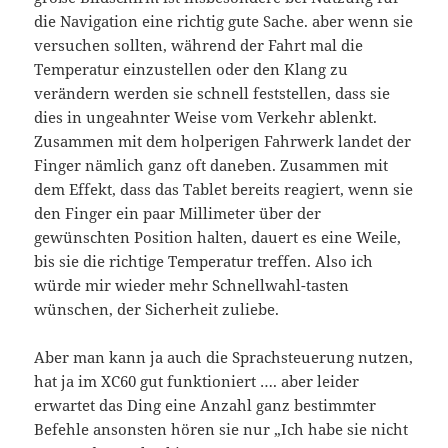
die Navigation eine richtig gute Sache. aber wenn sie
versuchen sollten, während der Fahrt mal die
Temperatur einzustellen oder den Klang zu
verändern werden sie schnell feststellen, dass sie
dies in ungeahnter Weise vom Verkehr ablenkt.
Zusammen mit dem holperigen Fahrwerk landet der
Finger nämlich ganz oft daneben. Zusammen mit
dem Effekt, dass das Tablet bereits reagiert, wenn sie
den Finger ein paar Millimeter über der
gewünschten Position halten, dauert es eine Weile,
bis sie die richtige Temperatur treffen. Also ich
würde mir wieder mehr Schnellwahl-tasten
wünschen, der Sicherheit zuliebe.
Aber man kann ja auch die Sprachsteuerung nutzen,
hat ja im XC60 gut funktioniert …. aber leider
erwartet das Ding eine Anzahl ganz bestimmter
Befehle ansonsten hören sie nur „Ich habe sie nicht