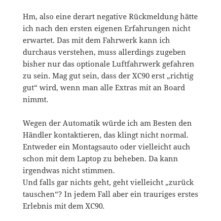
Hm, also eine derart negative Rückmeldung hätte
ich nach den ersten eigenen Erfahrungen nicht
erwartet. Das mit dem Fahrwerk kann ich
durchaus verstehen, muss allerdings zugeben
bisher nur das optionale Luftfahrwerk gefahren
zu sein. Mag gut sein, dass der XC90 erst „richtig
gut“ wird, wenn man alle Extras mit an Board
nimmt.
Wegen der Automatik würde ich am Besten den
Händler kontaktieren, das klingt nicht normal.
Entweder ein Montagsauto oder vielleicht auch
schon mit dem Laptop zu beheben. Da kann
irgendwas nicht stimmen.
Und falls gar nichts geht, geht vielleicht „zurück
tauschen“? In jedem Fall aber ein trauriges erstes
Erlebnis mit dem XC90.