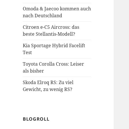
Omoda & Jaecoo kommen auch
nach Deutschland
Citroen e-C5 Aircross: das
beste Stellantis-Modell?
Kia Sportage Hybrid Facelift
Test
Toyota Corolla Cross: Leiser
als bisher
Skoda Elroq RS: Zu viel
Gewicht, zu wenig RS?
BLOGROLL