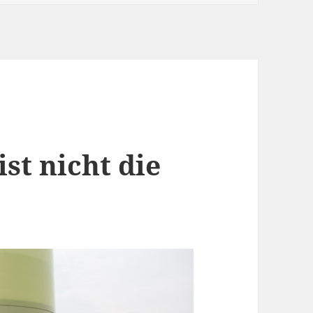
ist nicht die