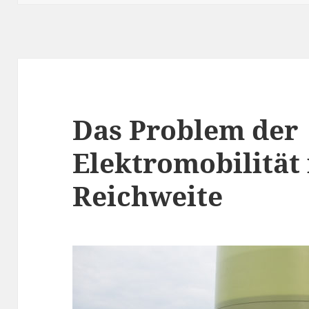
Das Problem der
Elektromobilität 
Reichweite