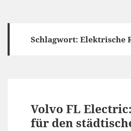
Schlagwort:
Elektrische 
Volvo FL Electri
für den städtisch