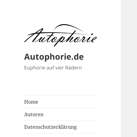
Autophorie.de
Euphorie auf vier Rädern
Home
Autoren
Datenschutzerklärung