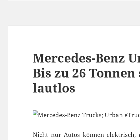
Mercedes-Benz U
Bis zu 26 Tonnen
lautlos
Nicht nur Autos können elektrisch,