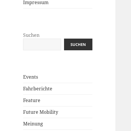
Impressum
Suchen
SUCHEN
Events
Fahrberichte
Feature
Future Mobility
Meinung