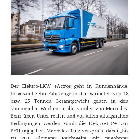
Der Elektro-LKW eActros geht in Kundenhände.
Insgesamt zehn Fahrzeuge in den Varianten von 18
bzw. 25 Tonnen Gesamtgewicht gehen in den
kommenden Wochen an die Kunden von Mercedes-
Benz über. Unter realen und vor allem alltagsnahen
Bedingungen werden somit die Elektro-LKW zur
Prüfung geben. Mercedes-Benz verspricht dabei „bis
zu 200 Kilometer Reichweite mit gewohnter