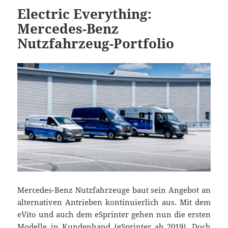
Electric Everything:
Mercedes-Benz
Nutzfahrzeug-Portfolio
Mercedes-Benz Nutzfahrzeuge baut sein Angebot an
alternativen Antrieben kontinuierlich aus. Mit dem
eVito und auch dem eSprinter gehen nun die ersten
Modelle in Kundenhand (eSprinter ab 2019). Doch