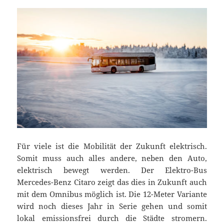
Für viele ist die Mobilität der Zukunft elektrisch.
Somit muss auch alles andere, neben den Auto,
elektrisch bewegt werden. Der Elektro-Bus
Mercedes-Benz Citaro zeigt das dies in Zukunft auch
mit dem Omnibus möglich ist. Die 12-Meter Variante
wird noch dieses Jahr in Serie gehen und somit
lokal emissionsfrei durch die Städte stromern.