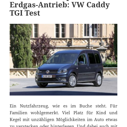
Erdgas-Antrieb: VW Caddy
TGI Test
Ein Nutzfahrzeug, wie es im Buche steht. Für
Familien wohlgemerkt. Viel Platz für Kind und
Kegel mit unzähligen Möglichkeiten im Auto etwas
zu verstecken oder hinterlegen. Und dabei auch mit