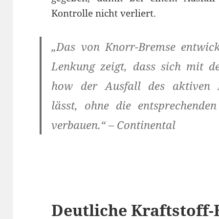
Kontrolle nicht verliert.
„Das von Knorr-Bremse entwick
Lenkung zeigt, dass sich mit 
how der Ausfall des aktiven 
lässt, ohne die entsprechend
verbauen.“ – Continental
Deutliche Kraftstoff