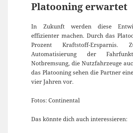
Platooning erwartet
In Zukunft werden diese Entwi
effizienter machen. Durch das Plat
Prozent Kraftstoff-Ersparnis
Automatisierung der Fahrfunk
Notbremsung, die Nutzfahrzeuge auch
das Platooning sehen die Partner eine
vier Jahren vor.
Fotos: Continental
Das könnte dich auch interessieren: