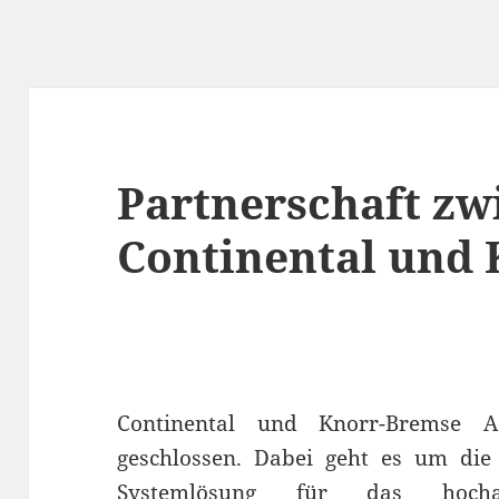
Partnerschaft zw
Continental und
Continental und Knorr-Bremse A
geschlossen. Dabei geht es um die
Systemlösung für das hochau