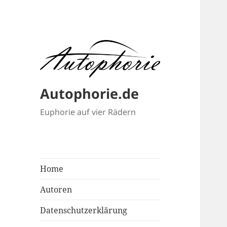
Autophorie.de
Euphorie auf vier Rädern
Home
Autoren
Datenschutzerklärung