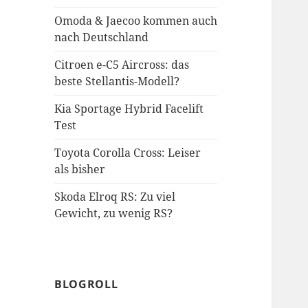
Omoda & Jaecoo kommen auch
nach Deutschland
Citroen e-C5 Aircross: das
beste Stellantis-Modell?
Kia Sportage Hybrid Facelift
Test
Toyota Corolla Cross: Leiser
als bisher
Skoda Elroq RS: Zu viel
Gewicht, zu wenig RS?
BLOGROLL