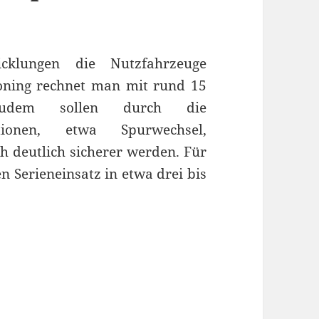
cklungen die Nutzfahrzeuge
ooning rechnet man mit rund 15
. Zudem sollen durch die
tionen, etwa Spurwechsel,
 deutlich sicherer werden. Für
n Serieneinsatz in etwa drei bis