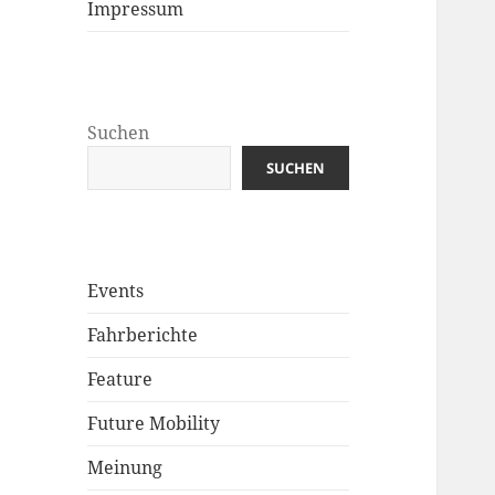
Impressum
Suchen
SUCHEN
Events
Fahrberichte
Feature
Future Mobility
Meinung