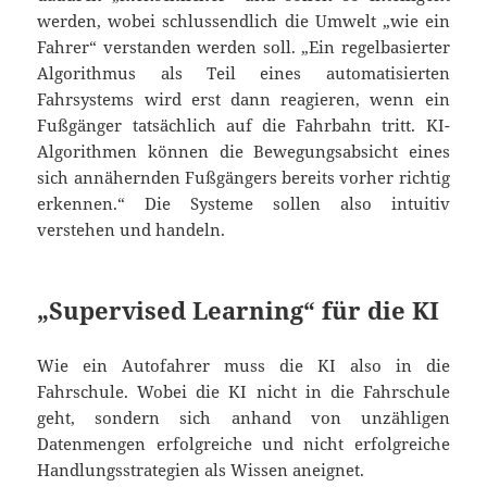
werden, wobei schlussendlich die Umwelt „wie ein
Fahrer“ verstanden werden soll. „Ein regelbasierter
Algorithmus als Teil eines automatisierten
Fahrsystems wird erst dann reagieren, wenn ein
Fußgänger tatsächlich auf die Fahrbahn tritt. KI-
Algorithmen können die Bewegungsabsicht eines
sich annähernden Fußgängers bereits vorher richtig
erkennen.“ Die Systeme sollen also intuitiv
verstehen und handeln.
„Supervised Learning“ für die KI
Wie ein Autofahrer muss die KI also in die
Fahrschule. Wobei die KI nicht in die Fahrschule
geht, sondern sich anhand von unzähligen
Datenmengen erfolgreiche und nicht erfolgreiche
Handlungsstrategien als Wissen aneignet.