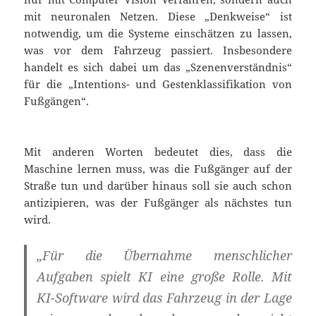
mit neuronalen Netzen. Diese „Denkweise“ ist
notwendig, um die Systeme einschätzen zu lassen,
was vor dem Fahrzeug passiert. Insbesondere
handelt es sich dabei um das „Szenenverständnis“
für die „Intentions- und Gestenklassifikation von
Fußgängen“.
Mit anderen Worten bedeutet dies, dass die
Maschine lernen muss, was die Fußgänger auf der
Straße tun und darüber hinaus soll sie auch schon
antizipieren, was der Fußgänger als nächstes tun
wird.
„Für die Übernahme menschlicher
Aufgaben spielt KI eine große Rolle. Mit
KI-Software wird das Fahrzeug in der Lage