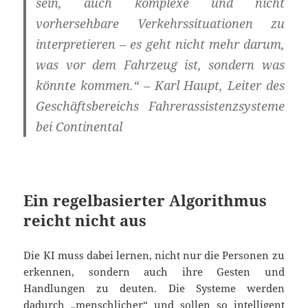
sein, auch komplexe und nicht
vorhersehbare Verkehrssituationen zu
interpretieren – es geht nicht mehr darum,
was vor dem Fahrzeug ist, sondern was
könnte kommen.“ – Karl Haupt, Leiter des
Geschäftsbereichs Fahrerassistenzsysteme
bei Continental
Ein regelbasierter Algorithmus
reicht nicht aus
Die KI muss dabei lernen, nicht nur die Personen zu
erkennen, sondern auch ihre Gesten und
Handlungen zu deuten. Die Systeme werden
dadurch „menschlicher“ und sollen so intelligent