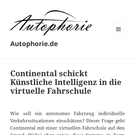
MENÜ
Autophorie.de
UND
WIDGETS
Continental schickt
Künstliche Intelligenz in die
virtuelle Fahrschule
Wie soll ein autonomes Fahrzeug individuelle
Verkehrssituationen einschätzen? Dieser Frage geht
Continental mit einer virtuellen Fahrschule auf den