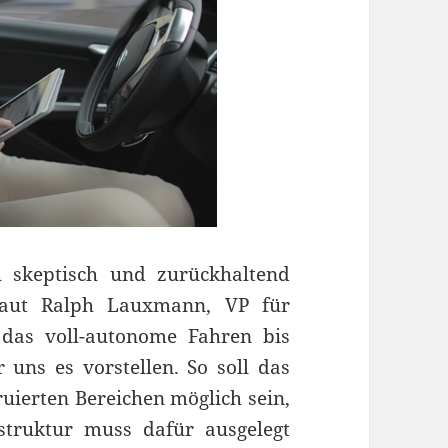
ch skeptisch und zurückhaltend
aut Ralph Lauxmann, VP für
das voll-autonome Fahren bis
 uns es vorstellen. So soll das
uierten Bereichen möglich sein,
struktur muss dafür ausgelegt