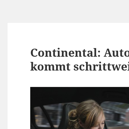
Continental: Au
kommt schrittwe