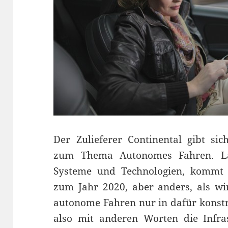
Der Zulieferer Continental gibt si
zum Thema Autonomes Fahren. L
Systeme und Technologien, kommt 
zum Jahr 2020, aber anders, als wir
autonome Fahren nur in dafür konstr
also mit anderen Worten die Infra