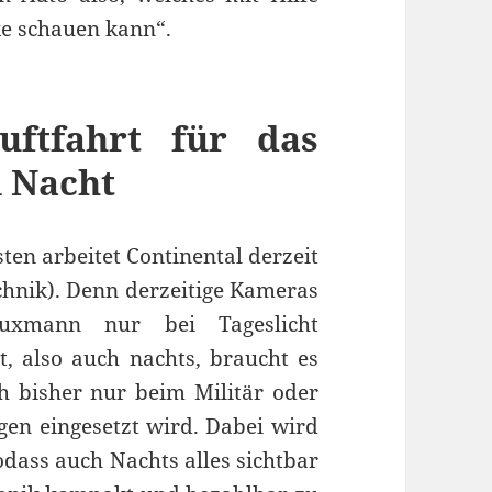
e schauen kann“.
uftfahrt für das
 Nacht
ten arbeitet Continental derzeit
chnik). Denn derzeitige Kameras
uxmann nur bei Tageslicht
ht, also auch nachts, braucht es
ch bisher nur beim Militär oder
en eingesetzt wird. Dabei wird
odass auch Nachts alles sichtbar