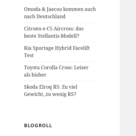
Omoda & Jaecoo kommen auch
nach Deutschland
Citroen e-C5 Aircross: das
beste Stellantis-Modell?
Kia Sportage Hybrid Facelift
Test
Toyota Corolla Cross: Leiser
als bisher
Skoda Elroq RS: Zu viel
Gewicht, zu wenig RS?
BLOGROLL