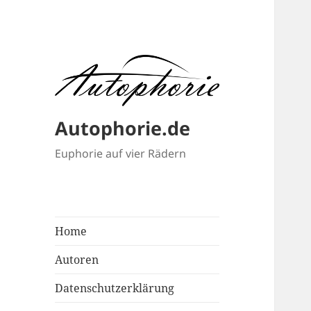
Autophorie.de
Euphorie auf vier Rädern
Home
Autoren
Datenschutzerklärung