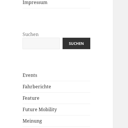
Impressum
Suchen
SUCHEN
Events
Fahrberichte
Feature
Future Mobility
Meinung