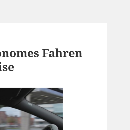
tonomes Fahren
ise