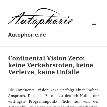
MENÜ
Autophorie.de
UND
WIDGETS
Continental Vision Zero:
keine Verkehrstoten, keine
Verletze, keine Unfälle
Die Continental Vision Zero verfolgt einen hohen
Anspruch. Dabei ist Zero – zu deutsch Null – der
wichtigste Programmpunkt. Nicht nur will der