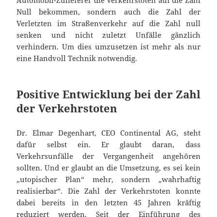
Automobil-Zulieferer die Verkehrstoten auf die Zahl
Null bekommen, sondern auch die Zahl der
Verletzten im Straßenverkehr auf die Zahl null
senken und nicht zuletzt Unfälle gänzlich
verhindern. Um dies umzusetzen ist mehr als nur
eine Handvoll Technik notwendig.
Positive Entwicklung bei der Zahl
der Verkehrstoten
Dr. Elmar Degenhart, CEO Continental AG, steht
dafür selbst ein. Er glaubt daran, dass
Verkehrsunfälle der Vergangenheit angehören
sollten. Und er glaubt an die Umsetzung, es sei kein
„utopischer Plan“ mehr, sondern „wahrhaftig
realisierbar“. Die Zahl der Verkehrstoten konnte
dabei bereits in den letzten 45 Jahren kräftig
reduziert werden. Seit der Einführung des