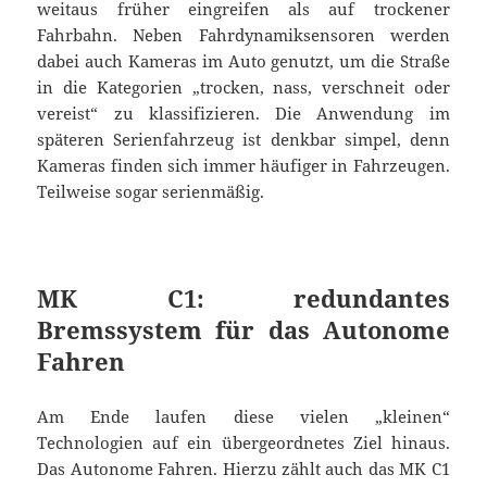
weitaus früher eingreifen als auf trockener
Fahrbahn. Neben Fahrdynamiksensoren werden
dabei auch Kameras im Auto genutzt, um die Straße
in die Kategorien „trocken, nass, verschneit oder
vereist“ zu klassifizieren. Die Anwendung im
späteren Serienfahrzeug ist denkbar simpel, denn
Kameras finden sich immer häufiger in Fahrzeugen.
Teilweise sogar serienmäßig.
MK C1: redundantes
Bremssystem für das Autonome
Fahren
Am Ende laufen diese vielen „kleinen“
Technologien auf ein übergeordnetes Ziel hinaus.
Das Autonome Fahren. Hierzu zählt auch das MK C1