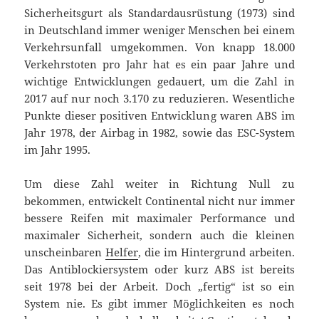
Sicherheitsgurt als Standardausrüstung (1973) sind
in Deutschland immer weniger Menschen bei einem
Verkehrsunfall umgekommen. Von knapp 18.000
Verkehrstoten pro Jahr hat es ein paar Jahre und
wichtige Entwicklungen gedauert, um die Zahl in
2017 auf nur noch 3.170 zu reduzieren. Wesentliche
Punkte dieser positiven Entwicklung waren ABS im
Jahr 1978, der Airbag in 1982, sowie das ESC-System
im Jahr 1995.
Um diese Zahl weiter in Richtung Null zu
bekommen, entwickelt Continental nicht nur immer
bessere Reifen mit maximaler Performance und
maximaler Sicherheit, sondern auch die kleinen
unscheinbaren
Helfer
, die im Hintergrund arbeiten.
Das Antiblockiersystem oder kurz ABS ist bereits
seit 1978 bei der Arbeit. Doch „fertig“ ist so ein
System nie. Es gibt immer Möglichkeiten es noch