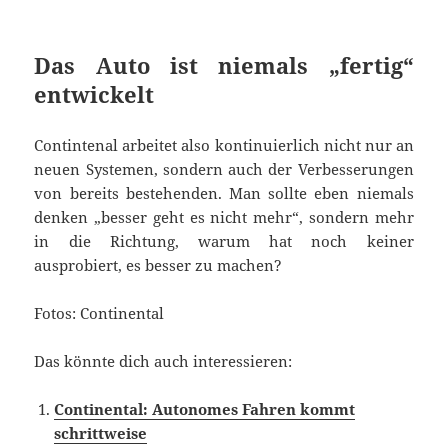
Das Auto ist niemals „fertig“
entwickelt
Contintenal arbeitet also kontinuierlich nicht nur an
neuen Systemen, sondern auch der Verbesserungen
von bereits bestehenden. Man sollte eben niemals
denken „besser geht es nicht mehr“, sondern mehr
in die Richtung, warum hat noch keiner
ausprobiert, es besser zu machen?
Fotos: Continental
Das könnte dich auch interessieren:
Continental: Autonomes Fahren kommt
schrittweise