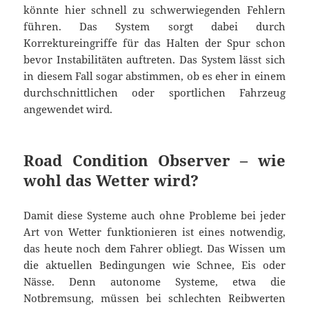
könnte hier schnell zu schwerwiegenden Fehlern
führen. Das System sorgt dabei durch
Korrektureingriffe für das Halten der Spur schon
bevor Instabilitäten auftreten. Das System lässt sich
in diesem Fall sogar abstimmen, ob es eher in einem
durchschnittlichen oder sportlichen Fahrzeug
angewendet wird.
Road Condition Observer – wie
wohl das Wetter wird?
Damit diese Systeme auch ohne Probleme bei jeder
Art von Wetter funktionieren ist eines notwendig,
das heute noch dem Fahrer obliegt. Das Wissen um
die aktuellen Bedingungen wie Schnee, Eis oder
Nässe. Denn autonome Systeme, etwa die
Notbremsung, müssen bei schlechten Reibwerten