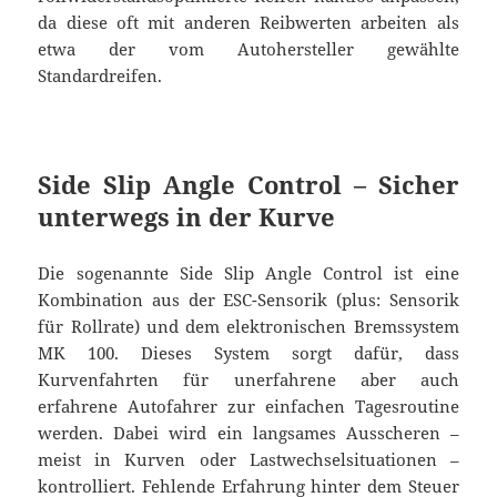
da diese oft mit anderen Reibwerten arbeiten als
etwa der vom Autohersteller gewählte
Standardreifen.
Side Slip Angle Control – Sicher
unterwegs in der Kurve
Die sogenannte Side Slip Angle Control ist eine
Kombination aus der ESC-Sensorik (plus: Sensorik
für Rollrate) und dem elektronischen Bremssystem
MK 100. Dieses System sorgt dafür, dass
Kurvenfahrten für unerfahrene aber auch
erfahrene Autofahrer zur einfachen Tagesroutine
werden. Dabei wird ein langsames Ausscheren –
meist in Kurven oder Lastwechselsituationen –
kontrolliert. Fehlende Erfahrung hinter dem Steuer