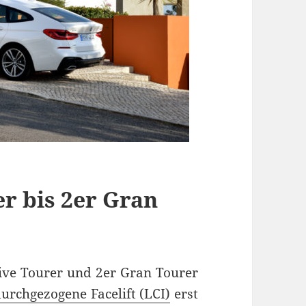
er bis 2er Gran
ve Tourer und 2er Gran Tourer
urchgezogene Facelift (LCI)
erst