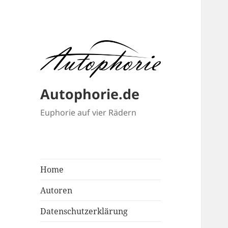
Autophorie.de
Euphorie auf vier Rädern
Home
Autoren
Datenschutzerklärung