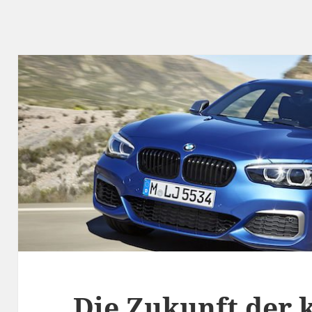
Die Zukunft der