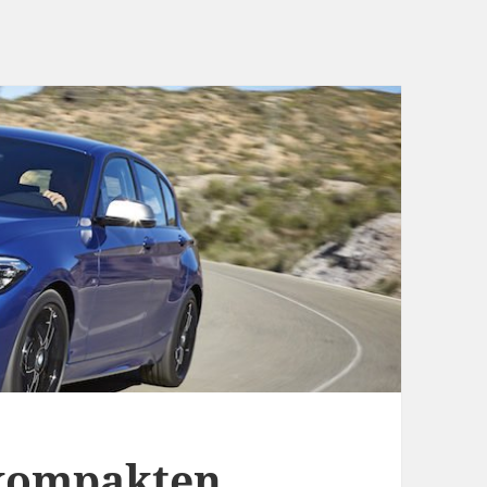
 kompakten