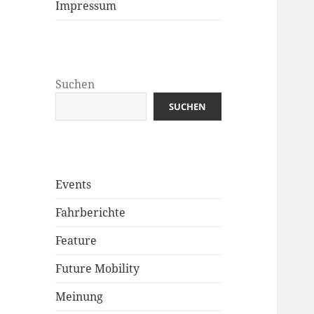
Impressum
Suchen
SUCHEN
Events
Fahrberichte
Feature
Future Mobility
Meinung