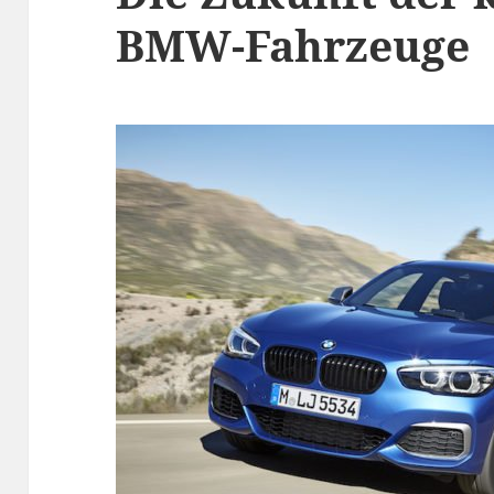
BMW-Fahrzeuge