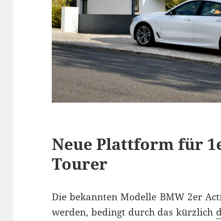
Neue Plattform für 1
Tourer
Die bekannten Modelle BMW 2er Acti
werden, bedingt durch das kürzlich
d