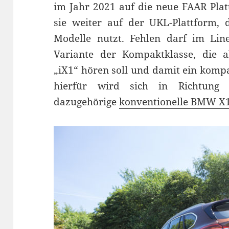
im Jahr 2021 auf die neue FAAR Plat
sie weiter auf der UKL-Plattform, 
Modelle nutzt. Fehlen darf im Line
Variante der Kompaktklasse, die a
„iX1“ hören soll und damit ein kompa
hierfür wird sich in Richtung 
dazugehörige
konventionelle BMW X