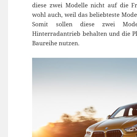
diese zwei Modelle nicht auf die Fro
wohl auch, weil das beliebteste Mod
Somit sollen diese zwei Mod
Hinterradantrieb behalten und die 
Baureihe nutzen.