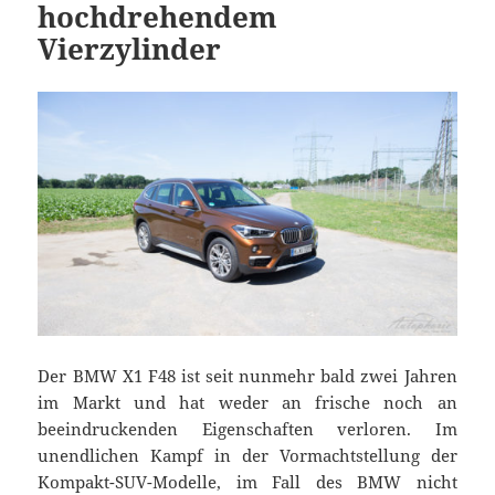
hochdrehendem
Vierzylinder
Der BMW X1 F48 ist seit nunmehr bald zwei Jahren
im Markt und hat weder an frische noch an
beeindruckenden Eigenschaften verloren. Im
unendlichen Kampf in der Vormachtstellung der
Kompakt-SUV-Modelle, im Fall des BMW nicht