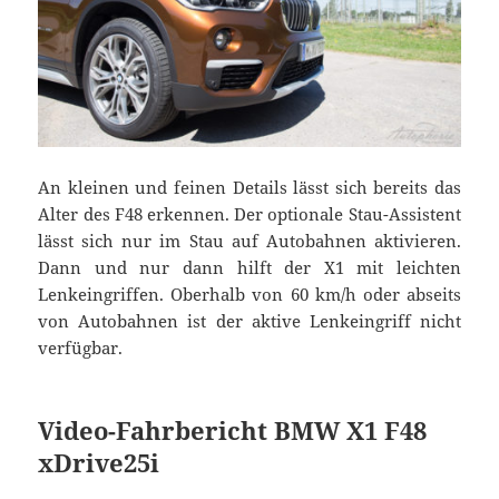
An kleinen und feinen Details lässt sich bereits das
Alter des F48 erkennen. Der optionale Stau-Assistent
lässt sich nur im Stau auf Autobahnen aktivieren.
Dann und nur dann hilft der X1 mit leichten
Lenkeingriffen. Oberhalb von 60 km/h oder abseits
von Autobahnen ist der aktive Lenkeingriff nicht
verfügbar.
Video-Fahrbericht BMW X1 F48
xDrive25i