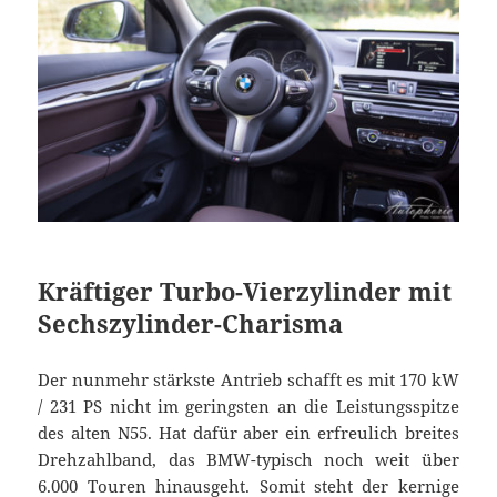
Kräftiger Turbo-Vierzylinder mit
Sechszylinder-Charisma
Der nunmehr stärkste Antrieb schafft es mit 170 kW
/ 231 PS nicht im geringsten an die Leistungsspitze
des alten N55. Hat dafür aber ein erfreulich breites
Drehzahlband, das BMW-typisch noch weit über
6.000 Touren hinausgeht. Somit steht der kernige