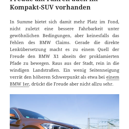
Kompakt-SUV vorhanden
In Summe bietet sich damit mehr Platz im Fond,
nicht zuletzt eine bessere Fahrbarkeit unter
gewöhnlichen Bedingungen, aber keinesfalls das
Fehlen des BMW Claims. Gerade die direkte
Lenkübersetzung macht es zu einem Quell der
Freude den BMW X1 abseits der proklamierten
Pfade zu bewegen. Raus aus der Stadt, rein in die
windigen Landstraßen. Ein wenig Seitenneigung
verrät den höheren Schwerpunkt als etwa bei
einem
BMW 1er
, drückt die Freude aber nicht allzu sehr.