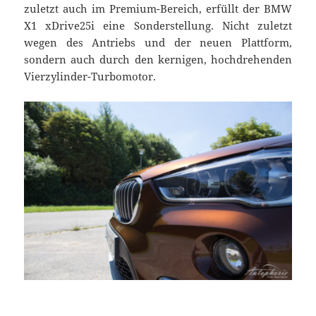
zuletzt auch im Premium-Bereich, erfüllt der BMW
X1 xDrive25i eine Sonderstellung. Nicht zuletzt
wegen des Antriebs und der neuen Plattform,
sondern auch durch den kernigen, hochdrehenden
Vierzylinder-Turbomotor.