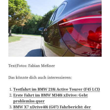
Text/Fotos: Fabian Meßner
Das könnte dich auch interessieren:
Testfahrt im BMW 218i Active Tourer (F45 LCI)
Erste Fahrt im BMW M340i xDrive: Geht
problemlos quer
BMW X7 xDrive40i (G07) Fahrbericht: der