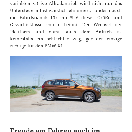
variablen xDrive Allradantrieb wird nicht nur das
Untersteuern fast gänzlich eliminiert, sondern auch
die Fahrdynamik für ein SUV dieser Größe und
Gewichtsklasse enorm betont. Der Wechsel der
Plattform und damit auch dem Antrieb ist
keinesfalls ein schlechter weg, gar der einzige
richtige für den BMW X1.
Freude am Fahren auch im