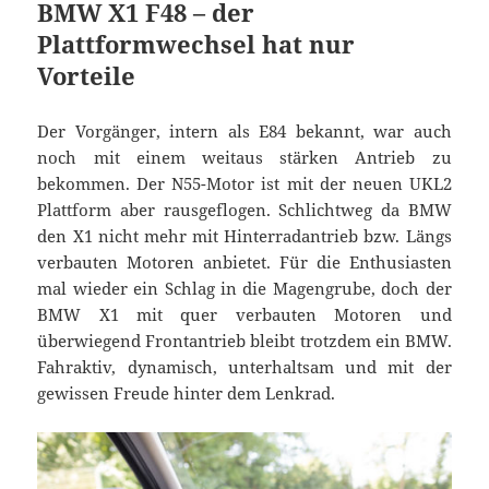
BMW X1 F48 – der
Plattformwechsel hat nur
Vorteile
Der Vorgänger, intern als E84 bekannt, war auch
noch mit einem weitaus stärken Antrieb zu
bekommen. Der N55-Motor ist mit der neuen UKL2
Plattform aber rausgeflogen. Schlichtweg da BMW
den X1 nicht mehr mit Hinterradantrieb bzw. Längs
verbauten Motoren anbietet. Für die Enthusiasten
mal wieder ein Schlag in die Magengrube, doch der
BMW X1 mit quer verbauten Motoren und
überwiegend Frontantrieb bleibt trotzdem ein BMW.
Fahraktiv, dynamisch, unterhaltsam und mit der
gewissen Freude hinter dem Lenkrad.