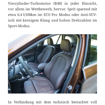
Vierzylinder-Turbomotor (B48) in jeder Hinsicht,
vor allem im Wettbewerb, hervor. Sprit sparend mit
etwa 6,4 l/100km im ECO Pro Modus oder Anti-SUV-
isch mit kernigem Klang und hohen Drehzahlen im
Sport-Modus.
In Verbindung mit dem technisch betrachtet voll