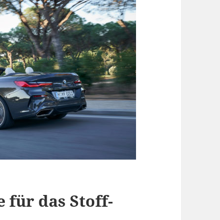
 für das Stoff-