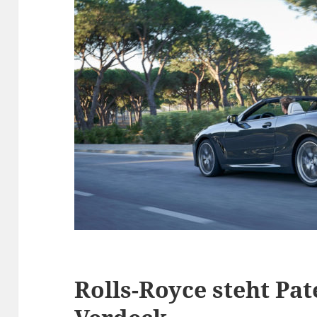
Rolls-Royce steht Pate