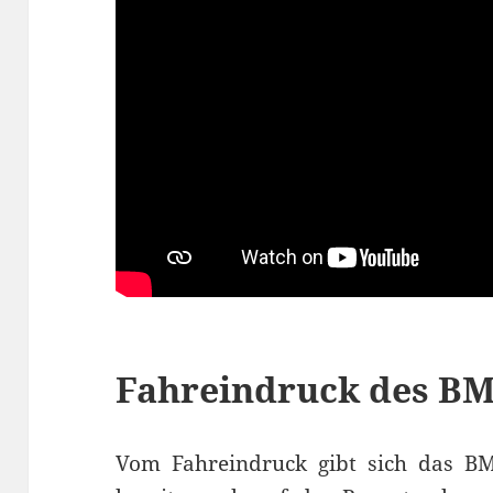
Fahreindruck des B
Vom Fahreindruck gibt sich das 