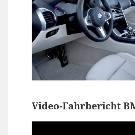
Video-Fahrbericht B