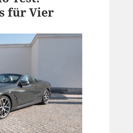
 für Vier