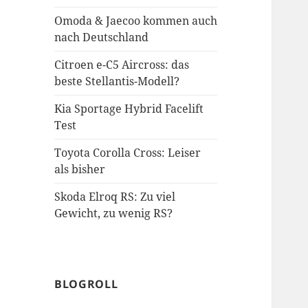
Omoda & Jaecoo kommen auch
nach Deutschland
Citroen e-C5 Aircross: das
beste Stellantis-Modell?
Kia Sportage Hybrid Facelift
Test
Toyota Corolla Cross: Leiser
als bisher
Skoda Elroq RS: Zu viel
Gewicht, zu wenig RS?
BLOGROLL