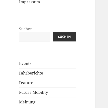
Impressum
Suchen
SUCHEN
Events
Fahrberichte
Feature
Future Mobility
Meinung