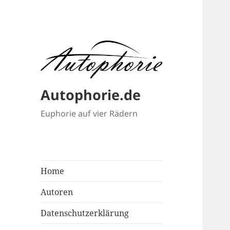
Autophorie.de
Euphorie auf vier Rädern
Home
Autoren
Datenschutzerklärung