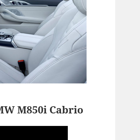
MW M850i Cabrio