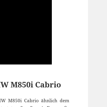
MW M850i Cabrio
BMW M850i Cabrio ähnlich dem