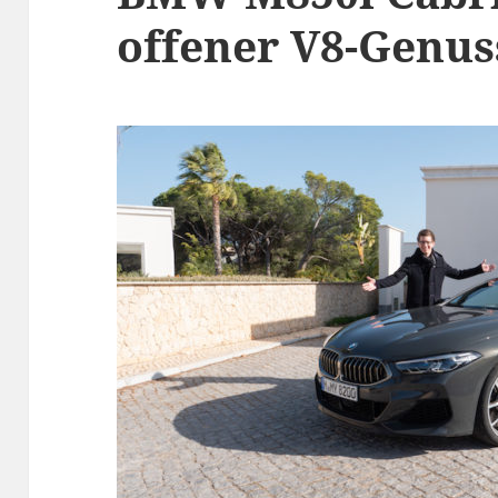
offener V8-Genuss