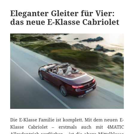
Eleganter Gleiter für Vier:
das neue E-Klasse Cabriolet
Die E-Klasse Familie ist komplett. Mit dem neuen E-
Klasse Cabriolet – erstmals auch mit 4MATIC