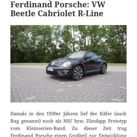
Ferdinand Porsche: VW
Beetle Cabriolet R-Line
Damals in den 1930er Jahren lief der Käfer (auch
Bug genannt) noch als NSU bzw. Zündapp Prototyp
vom Kleinserien-Band. Zu dieser Zeit trug
Ferdinand Porsche einen Großteil zur Entwicklung