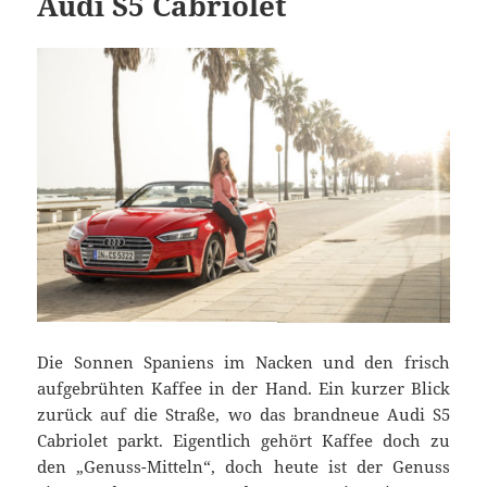
Audi S5 Cabriolet
Die Sonnen Spaniens im Nacken und den frisch
aufgebrühten Kaffee in der Hand. Ein kurzer Blick
zurück auf die Straße, wo das brandneue Audi S5
Cabriolet parkt. Eigentlich gehört Kaffee doch zu
den „Genuss-Mitteln“, doch heute ist der Genuss