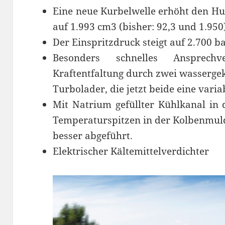
Eine neue Kurbelwelle erhöht den 
auf 1.993 cm3 (bisher: 92,3 und 1.950
Der Einspritzdruck steigt auf 2.700 ba
Besonders schnelles Ansprechv
Kraftentfaltung durch zwei wasserge
Turbolader, die jetzt beide eine vari
Mit Natrium gefüllter Kühlkanal in
Temperaturspitzen in der Kolbenmul
besser abgeführt.
Elektrischer Kältemittelverdichter