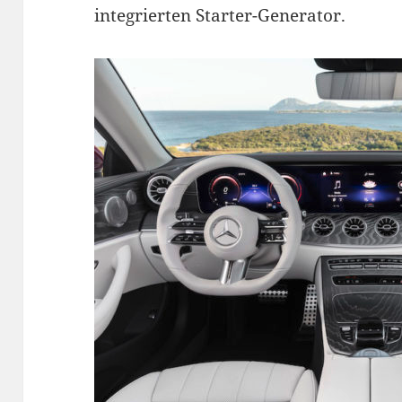
integrierten Starter-Generator.