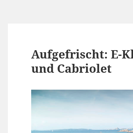
Aufgefrischt: E-K
und Cabriolet