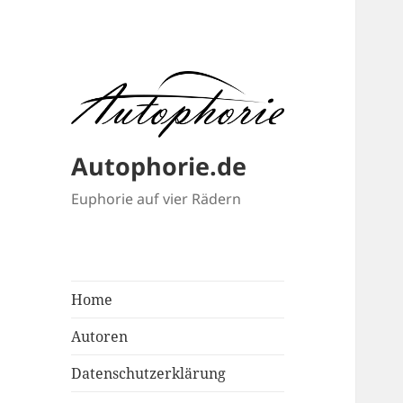
Autophorie.de
Euphorie auf vier Rädern
Home
Autoren
Datenschutzerklärung