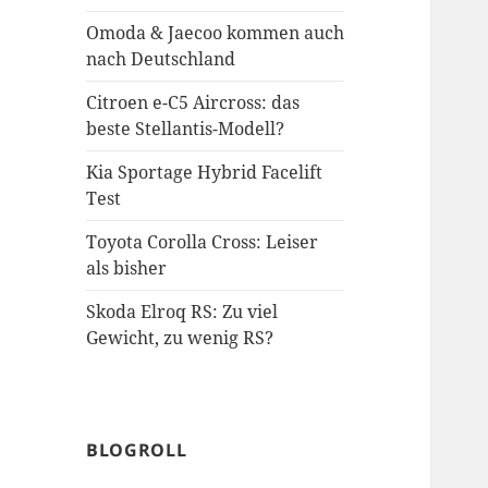
Omoda & Jaecoo kommen auch
nach Deutschland
Citroen e-C5 Aircross: das
beste Stellantis-Modell?
Kia Sportage Hybrid Facelift
Test
Toyota Corolla Cross: Leiser
als bisher
Skoda Elroq RS: Zu viel
Gewicht, zu wenig RS?
BLOGROLL