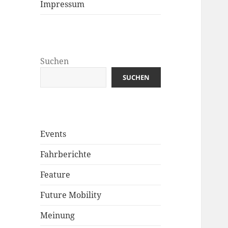
Impressum
Suchen
SUCHEN
Events
Fahrberichte
Feature
Future Mobility
Meinung