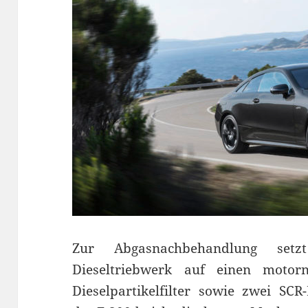
Zur Abgasnachbehandlung setzt
Dieseltriebwerk auf einen motor
Dieselpartikelfilter sowie zwei SCR