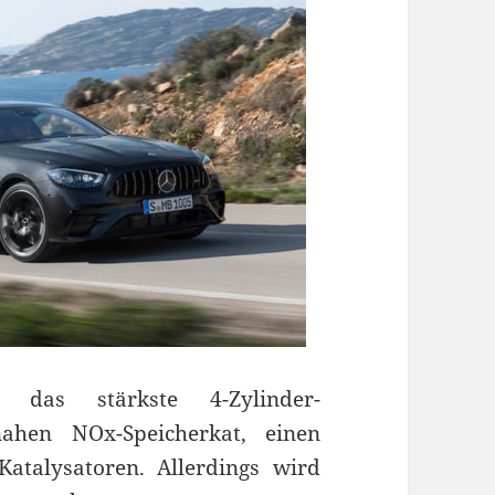
 das stärkste 4-Zylinder-
nahen NOx-Speicherkat, einen
-Katalysatoren. Allerdings wird