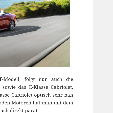
Modell, folgt nun auch die
sowie das E-Klasse Cabriolet.
asse Cabriolet optisch sehr nah
enden Motoren hat man mit dem
uch direkt parat.