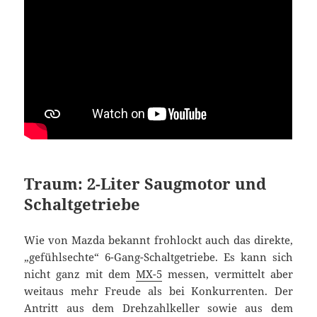
Traum: 2-Liter Saugmotor und
Schaltgetriebe
Wie von Mazda bekannt frohlockt auch das direkte,
„gefühlsechte“ 6-Gang-Schaltgetriebe. Es kann sich
nicht ganz mit dem
MX-5
messen, vermittelt aber
weitaus mehr Freude als bei Konkurrenten. Der
Antritt aus dem Drehzahlkeller sowie aus dem