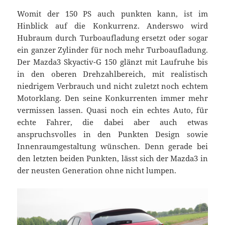
Womit der 150 PS auch punkten kann, ist im
Hinblick auf die Konkurrenz. Anderswo wird
Hubraum durch Turboaufladung ersetzt oder sogar
ein ganzer Zylinder für noch mehr Turboaufladung.
Der Mazda3 Skyactiv-G 150 glänzt mit Laufruhe bis
in den oberen Drehzahlbereich, mit realistisch
niedrigem Verbrauch und nicht zuletzt noch echtem
Motorklang. Den seine Konkurrenten immer mehr
vermissen lassen. Quasi noch ein echtes Auto, für
echte Fahrer, die dabei aber auch etwas
anspruchsvolles in den Punkten Design sowie
Innenraumgestaltung wünschen. Denn gerade bei
den letzten beiden Punkten, lässt sich der Mazda3 in
der neusten Generation ohne nicht lumpen.