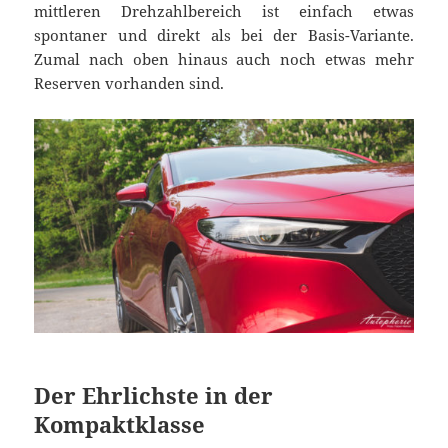
mittleren Drehzahlbereich ist einfach etwas
spontaner und direkt als bei der Basis-Variante.
Zumal nach oben hinaus auch noch etwas mehr
Reserven vorhanden sind.
Der Ehrlichste in der
Kompaktklasse