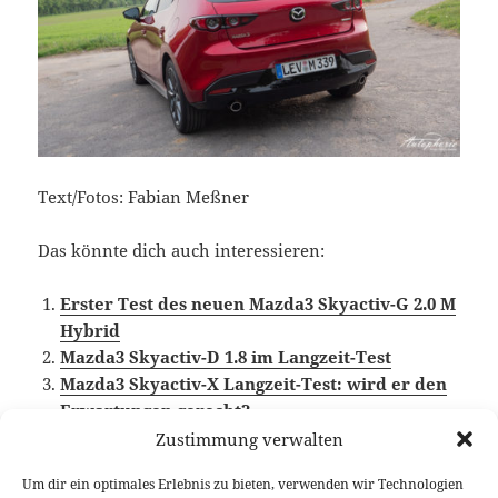
Text/Fotos: Fabian Meßner
Das könnte dich auch interessieren:
Erster Test des neuen Mazda3 Skyactiv-G 2.0 M
Hybrid
Mazda3 Skyactiv-D 1.8 im Langzeit-Test
Mazda3 Skyactiv-X Langzeit-Test: wird er den
Erwartungen gerecht?
Zustimmung verwalten
Um dir ein optimales Erlebnis zu bieten, verwenden wir Technologien