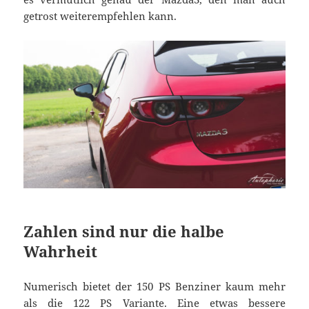
getrost weiterempfehlen kann.
Zahlen sind nur die halbe
Wahrheit
Numerisch bietet der 150 PS Benziner kaum mehr
als die
122 PS Variante
. Eine etwas bessere