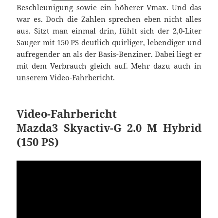
Beschleunigung sowie ein höherer Vmax. Und das
war es. Doch die Zahlen sprechen eben nicht alles
aus. Sitzt man einmal drin, fühlt sich der 2,0-Liter
Sauger mit 150 PS deutlich quirliger, lebendiger und
aufregender an als der Basis-Benziner. Dabei liegt er
mit dem Verbrauch gleich auf. Mehr dazu auch in
unserem Video-Fahrbericht.
Video-Fahrbericht
Mazda3 Skyactiv-G 2.0 M Hybrid
(150 PS)