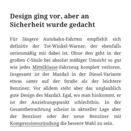
Design ging vor, aber an
Sicherheit wurde gedacht
Für längere Autobahn-Fahrten empfiehlt sich
definitiv der Tot-Winkel-Warner, der ebenfalls
serienmäßig mit dabei ist. Ohne den geht in der
großen C-Säule bei absolut mäßiger Umsicht so gut
wie jedes
Mittelklasse
-Fahrzeug komplett verloren.
Insgesamt ist der Mazda3 in der Diesel-Variante
etwas satter auf der Straße als der leichtere
Benziner. Vor alldem steht aber das unglaublich
gute Design des Mazda3. Egal, wo man hinkommt, er
ist der Anziehungspunkt schlechthin. In der
Gesamtbetrachtung scheint in aktueller Lage aber
der Benziner oder der neue Benziner mit
Kompressionszündung
die bessere Wahl zu sein.