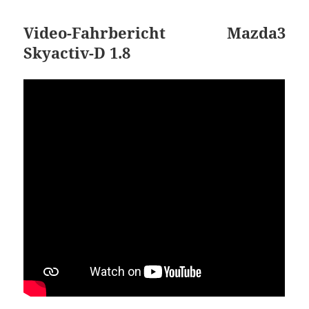
Video-Fahrbericht Mazda3
Skyactiv-D 1.8