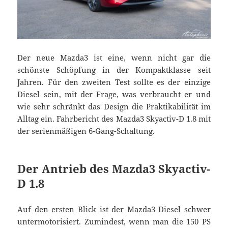
Der neue Mazda3 ist eine, wenn nicht gar die
schönste Schöpfung in der Kompaktklasse seit
Jahren. Für den zweiten Test sollte es der einzige
Diesel sein, mit der Frage, was verbraucht er und
wie sehr schränkt das Design die Praktikabilität im
Alltag ein. Fahrbericht des Mazda3 Skyactiv-D 1.8 mit
der serienmäßigen 6-Gang-Schaltung.
Der Antrieb des Mazda3 Skyactiv-
D 1.8
Auf den ersten Blick ist der Mazda3 Diesel schwer
untermotorisiert. Zumindest, wenn man die 150 PS