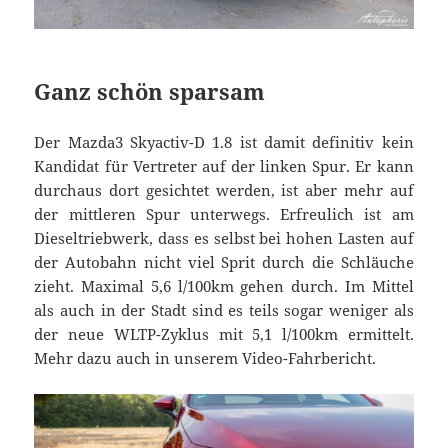
Ganz schön sparsam
Der Mazda3 Skyactiv-D 1.8 ist damit definitiv kein
Kandidat für Vertreter auf der linken Spur. Er kann
durchaus dort gesichtet werden, ist aber mehr auf
der mittleren Spur unterwegs. Erfreulich ist am
Dieseltriebwerk, dass es selbst bei hohen Lasten auf
der Autobahn nicht viel Sprit durch die Schläuche
zieht. Maximal 5,6 l/100km gehen durch. Im Mittel
als auch in der Stadt sind es teils sogar weniger als
der neue WLTP-Zyklus mit 5,1 l/100km ermittelt.
Mehr dazu auch in unserem Video-Fahrbericht.