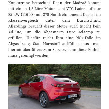
Konkurrenz betrachtet. Denn der Madza3 kommt
mit einem 1,8-Liter Motor samt VTG-Lader auf nur
85 kW (116 PS) mit 270 Nm Drehmoment. Das ist im
Klassenvergleich unter dem Durchschnitt.
Allerdings braucht dieser Motor auch (noch) kein
AdBlue, um die Abgasnorm Euro 6d-temp zu
erfüllen. Hierfür reicht ihm eine NOx-Falle im
Abgasstrang. Statt Harnstoff auffüllen muss man
hiermit aber öfters zum Service, denn diese Einheit
muss gereinigt werden.