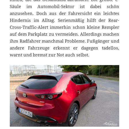
Säule im Automobil-Sektor ist dabei schön
anzusehen. Doch aus der Fahrersicht ein leichtes
Hindernis im Alltag. Serienmäßig hilft der Rear-
Cross-Traffic-Alert immerhin schon kleine Rempler
auf dem Parkplatz zu vermeiden. Allerdings machen
ihm Radfahrer manchmal Probleme. Fußgänger und
andere Fahrzeuge erkennt er dagegen tadellos,
warnt und bremst zur Not auch selbst.