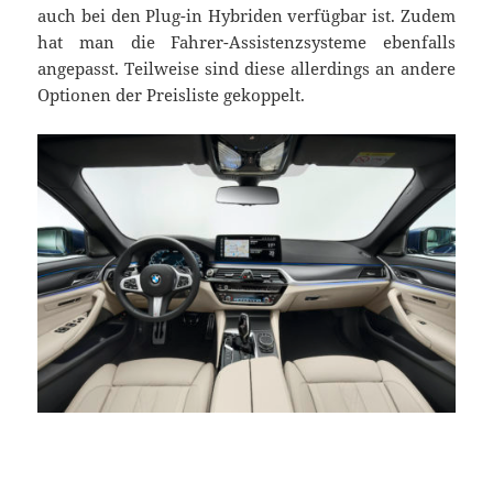
auch bei den Plug-in Hybriden verfügbar ist. Zudem
hat man die Fahrer-Assistenzsysteme ebenfalls
angepasst. Teilweise sind diese allerdings an andere
Optionen der Preisliste gekoppelt.