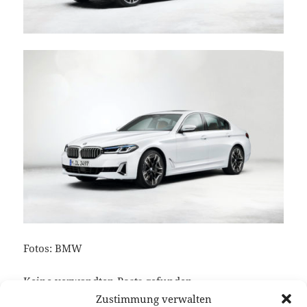
Fotos: BMW
Keine verwandten Posts gefunden.
Zustimmung verwalten