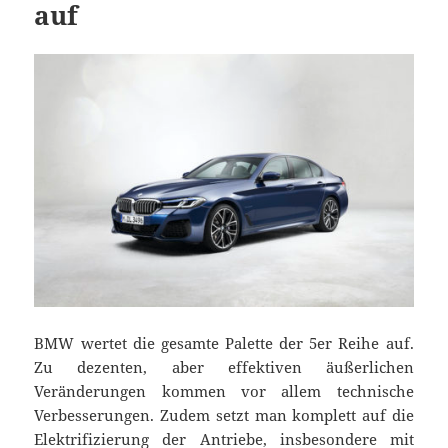
auf
BMW wertet die gesamte Palette der 5er Reihe auf.
Zu dezenten, aber effektiven äußerlichen
Veränderungen kommen vor allem technische
Verbesserungen. Zudem setzt man komplett auf die
Elektrifizierung der Antriebe, insbesondere mit