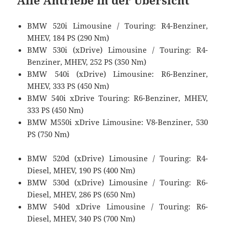
BMW 520i Limousine / Touring: R4-Benziner,
MHEV, 184 PS (290 Nm)
BMW 530i (xDrive) Limousine / Touring: R4-
Benziner, MHEV, 252 PS (350 Nm)
BMW 540i (xDrive) Limousine: R6-Benziner,
MHEV, 333 PS (450 Nm)
BMW 540i xDrive Touring: R6-Benziner, MHEV,
333 PS (450 Nm)
BMW M550i xDrive Limousine: V8-Benziner, 530
PS (750 Nm)
BMW 520d (xDrive) Limousine / Touring: R4-
Diesel, MHEV, 190 PS (400 Nm)
BMW 530d (xDrive) Limousine / Touring: R6-
Diesel, MHEV, 286 PS (650 Nm)
BMW 540d xDrive Limousine / Touring: R6-
Diesel, MHEV, 340 PS (700 Nm)