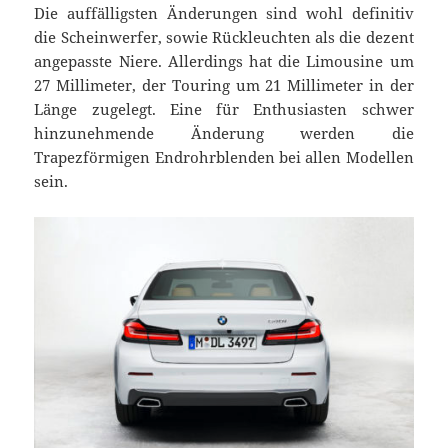
Die auffälligsten Änderungen sind wohl definitiv
die Scheinwerfer, sowie Rückleuchten als die dezent
angepasste Niere. Allerdings hat die Limousine um
27 Millimeter, der Touring um 21 Millimeter in der
Länge zugelegt. Eine für Enthusiasten schwer
hinzunehmende Änderung werden die
Trapezförmigen Endrohrblenden bei allen Modellen
sein.