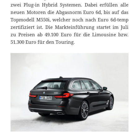
zwei Plug-in Hybrid Systemen. Dabei erfüllen alle
neuen Motoren die Abgasnorm Euro 6d, bis auf das
Topmodell M550i, welcher noch nach Euro 6d-temp
zertifiziert ist. Die Markteinführung startet im Juli
zu Preisen ab 49.100 Euro für die Limousine bzw.
51.300 Euro für den Touring.