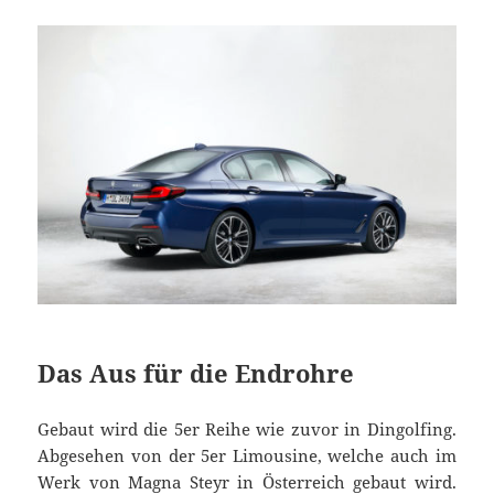
Das Aus für die Endrohre
Gebaut wird die 5er Reihe wie zuvor in Dingolfing.
Abgesehen von der 5er Limousine, welche auch im
Werk von Magna Steyr in Österreich gebaut wird.