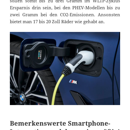
sollen somit bis zu drei Gramm im WLTP-Zyklus
Ersparnis drin sein, bei den PHEV-Modellen bis zu
zwei Gramm bei den CO2-Emissionen. Ansonsten
bietet man 17 bis 20 Zoll Räder wie gehabt an.
Bemerkenswerte Smartphone-