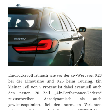
Eindrucksvoll ist nach wie vor der cw-Wert von 0,23
bei der Limousine und 0,26 beim Touring. Ein
kleiner Teil von 5 Prozent ist dabei eventuell auch
den neuen 20 Zoll „Air-Performance-Rädern“
zuzuschreiben. Aerodynamisch als auch
gewichtsoptimiert. Bei den normalen Varianten