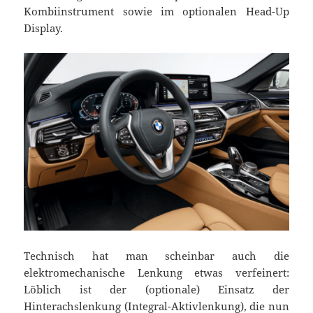
Kombiinstrument sowie im optionalen Head-Up
Display.
Technisch hat man scheinbar auch die
elektromechanische Lenkung etwas verfeinert:
Löblich ist der (optionale) Einsatz der
Hinterachslenkung (Integral-Aktivlenkung), die nun