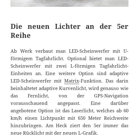
Die neuen Lichter an der 5er
Reihe
Ab Werk verbaut man LED-Scheinwerfer mit U-
förmigem Tagfahrlicht. Optional bietet man LED-
Scheinwerfer mit zwei L-förmigen Tagfahrlicht-
Einheiten an. Eine weitere Option sind adaptive
LED-Scheinwerfer mit
Matrix
-Funktion. Das darin
beinhaltetet adaptive Kurvenlicht, wird genauso wie
das Fernlicht, von der GPS-Navigation
vorausschauend angepasst. Eine darüber
angebotene Option ist das Laserlicht, welches ab 60
km/h einen Lichtpunkt mit 650 Meter Reichweite
hinzubringen. Am Heck ziert den 5er immer das
neue Rücklicht mit der neuen L-Grafik.