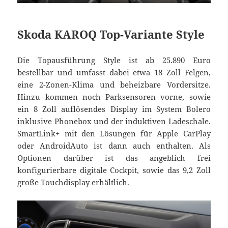
Skoda KAROQ Top-Variante Style
Die Topausführung Style ist ab 25.890 Euro
bestellbar und umfasst dabei etwa 18 Zoll Felgen,
eine 2-Zonen-Klima und beheizbare Vordersitze.
Hinzu kommen noch Parksensoren vorne, sowie
ein 8 Zoll auflösendes Display im System Bolero
inklusive Phonebox und der induktiven Ladeschale.
SmartLink+ mit den Lösungen für Apple CarPlay
oder AndroidAuto ist dann auch enthalten. Als
Optionen darüber ist das angeblich frei
konfigurierbare digitale Cockpit, sowie das 9,2 Zoll
große Touchdisplay erhältlich.