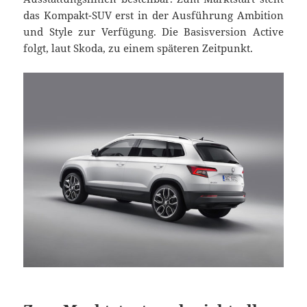
das Kompakt-SUV erst in der Ausführung Ambition
und Style zur Verfügung. Die Basisversion Active
folgt, laut Skoda, zu einem späteren Zeitpunkt.