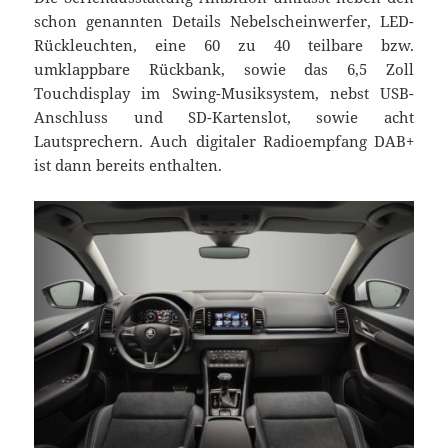
schon genannten Details Nebelscheinwerfer, LED-
Rückleuchten, eine 60 zu 40 teilbare bzw.
umklappbare Rückbank, sowie das 6,5 Zoll
Touchdisplay im Swing-Musiksystem, nebst USB-
Anschluss und SD-Kartenslot, sowie acht
Lautsprechern. Auch digitaler Radioempfang DAB+
ist dann bereits enthalten.