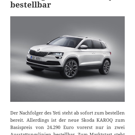
bestellbar
Der Nachfolger des Yeti steht ab sofort zum bestellen
bereit. Allerdings ist der neue Skoda KAROQ zum
Basispreis von 24.290 Euro vorerst nur in zwei
Ausstattungslinien bestellbar. Zum Marktstart steht