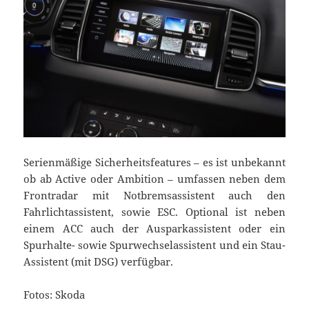
Serienmäßige Sicherheitsfeatures – es ist unbekannt
ob ab Active oder Ambition – umfassen neben dem
Frontradar mit Notbremsassistent auch den
Fahrlichtassistent, sowie ESC. Optional ist neben
einem ACC auch der Ausparkassistent oder ein
Spurhalte- sowie Spurwechselassistent und ein Stau-
Assistent (mit DSG) verfügbar.
Fotos: Skoda