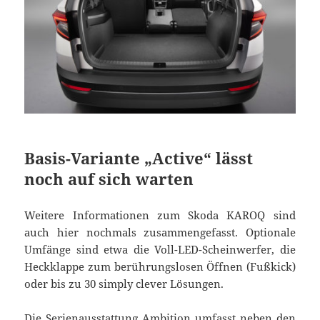
Basis-Variante „Active“ lässt
noch auf sich warten
Weitere Informationen zum Skoda KAROQ sind
auch hier nochmals zusammengefasst. Optionale
Umfänge sind etwa die Voll-LED-Scheinwerfer, die
Heckklappe zum berührungslosen Öffnen (Fußkick)
oder bis zu 30 simply clever Lösungen.
Die Serienausstattung Ambition umfasst neben den