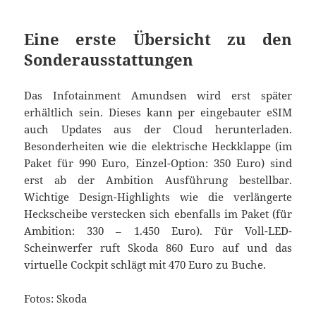
Eine erste Übersicht zu den
Sonderausstattungen
Das Infotainment Amundsen wird erst später
erhältlich sein. Dieses kann per eingebauter eSIM
auch Updates aus der Cloud herunterladen.
Besonderheiten wie die elektrische Heckklappe (im
Paket für 990 Euro, Einzel-Option: 350 Euro) sind
erst ab der Ambition Ausführung bestellbar.
Wichtige Design-Highlights wie die verlängerte
Heckscheibe verstecken sich ebenfalls im Paket (für
Ambition: 330 – 1.450 Euro). Für Voll-LED-
Scheinwerfer ruft Skoda 860 Euro auf und das
virtuelle Cockpit schlägt mit 470 Euro zu Buche.
Fotos: Skoda