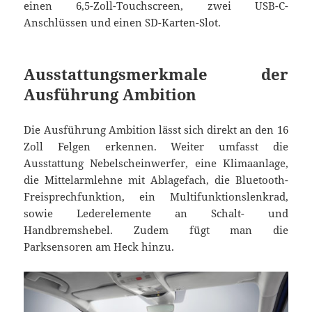
einen 6,5-Zoll-Touchscreen, zwei USB-C-
Anschlüssen und einen SD-Karten-Slot.
Ausstattungsmerkmale der
Ausführung Ambition
Die Ausführung Ambition lässt sich direkt an den 16
Zoll Felgen erkennen. Weiter umfasst die
Ausstattung Nebelscheinwerfer, eine Klimaanlage,
die Mittelarmlehne mit Ablagefach, die Bluetooth-
Freisprechfunktion, ein Multifunktionslenkrad,
sowie Lederelemente an Schalt- und
Handbremshebel. Zudem fügt man die
Parksensoren am Heck hinzu.