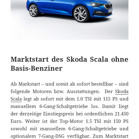
Marktstart des Skoda Scala ohne
Basis-Benziner
Ab Markstart – und somit ab sofort bestellbar – sind
folgende Motoren bzw. Ausstattungen. Der
Skoda
Scala
legt ab sofort mit dem 1.0 TSI mit 115 PS und
manuellem 6-Gang-Schaltgetriebe los. Damit liegt
der derzeitige Einstiegspreis bei ordentlichen 21.450
Euro. Weiter ist der Top-Motor 1.5 TSI mit 150 PS
sowohl mit manuellem 6-Gang-Schaltgetriebe und
optionalem 7-Gang-DSG verfügbar. Zum Marktstart