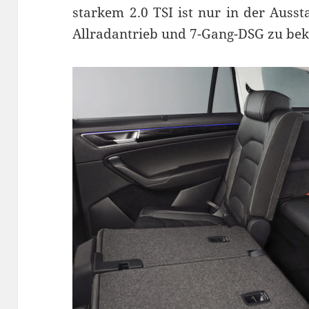
starkem 2.0 TSI ist nur in der Auss
Allradantrieb und 7-Gang-DSG zu b