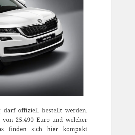
darf offiziell bestellt werden.
s von 25.490 Euro und welcher
fos finden sich hier kompakt