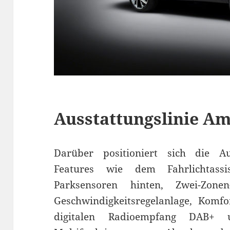
Ausstattungslinie Am
Darüber positioniert sich die Au
Features wie dem Fahrlichtassis
Parksensoren hinten, Zwei-Zonen
Geschwindigkeitsregelanlage, Komfor
digitalen Radioempfang DAB+ 