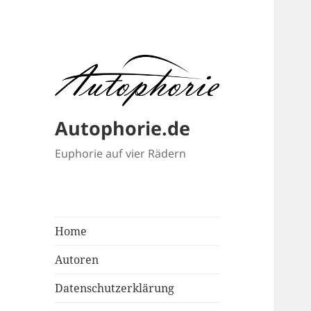
Autophorie.de
Euphorie auf vier Rädern
Home
Autoren
Datenschutzerklärung