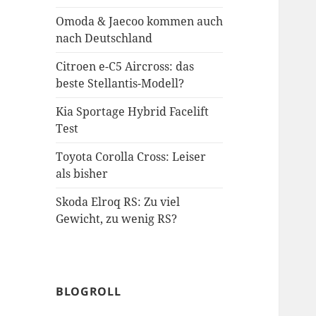
Omoda & Jaecoo kommen auch
nach Deutschland
Citroen e-C5 Aircross: das
beste Stellantis-Modell?
Kia Sportage Hybrid Facelift
Test
Toyota Corolla Cross: Leiser
als bisher
Skoda Elroq RS: Zu viel
Gewicht, zu wenig RS?
BLOGROLL