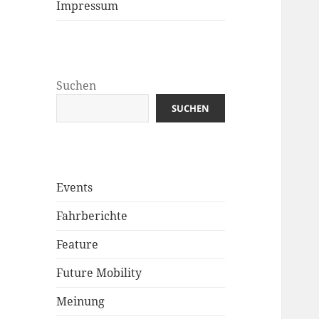
Impressum
Suchen
SUCHEN
Events
Fahrberichte
Feature
Future Mobility
Meinung