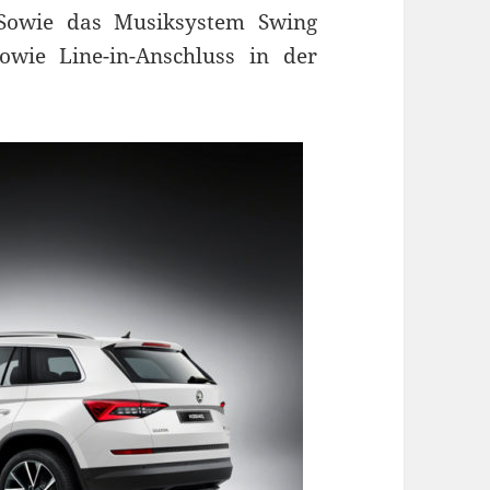
. Sowie das Musiksystem Swing
owie Line-in-Anschluss in der