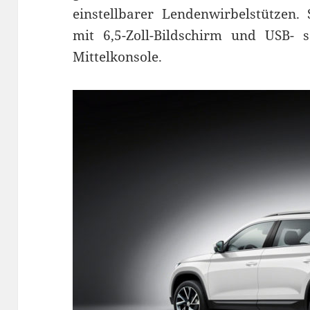
einstellbarer Lendenwirbelstützen
mit 6,5-Zoll-Bildschirm und USB- s
Mittelkonsole.