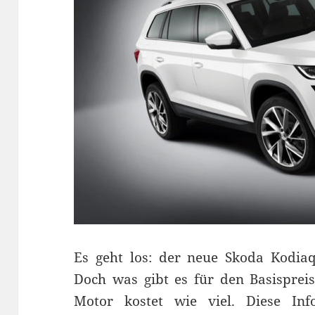
Es geht los: der neue Skoda Kodiaq 
Doch was gibt es für den Basisprei
Motor kostet wie viel. Diese In