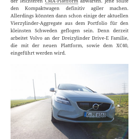
der leichteren
CMA-Plattform
abwarten. Jene sollte
den Kompaktwagen definitiv agiler machen.
Allerdings könnten dann schon einige der aktuellen
Vierzylinder-Aggregate aus dem Portfolio für den
kleinsten Schweden geflogen sein. Denn derzeit
arbeitet Volvo an der Dreizylinder Drive-E Familie,
die mit der neuen Plattform, sowie dem XC40,
eingeführt werden wird.