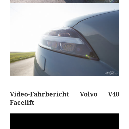
Video-Fahrbericht Volvo V40
Facelift