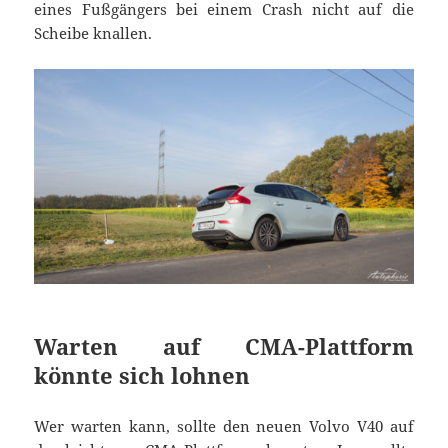
eines Fußgängers bei einem Crash nicht auf die
Scheibe knallen.
Warten auf CMA-Plattform
könnte sich lohnen
Wer warten kann, sollte den neuen Volvo V40 auf