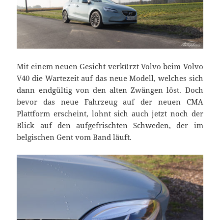
Mit einem neuen Gesicht verkürzt Volvo beim Volvo
V40 die Wartezeit auf das neue Modell, welches sich
dann endgültig von den alten Zwängen löst. Doch
bevor das neue Fahrzeug auf der neuen CMA
Plattform erscheint, lohnt sich auch jetzt noch der
Blick auf den aufgefrischten Schweden, der im
belgischen Gent vom Band läuft.