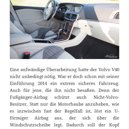
Eine aufwändige Überarbeitung hatte der Volvo V40
nicht unbedingt nötig. War er doch schon mit seiner
Einführung 2014 ein extrem sicheres Fahrzeug.
Auch für jene, die ihn nicht besaßen. Denn der
Fußgänger-Airbag schützt auch Nicht-Volvo-
Besitzer. Statt nur die Motorhaube anzuheben, wie
es inzwischen fast der Regelfall ist, löst ein U-
förmiger Airbag aus, der sich über die
Windschutzscheibe legt. Dadurch soll der Kopf