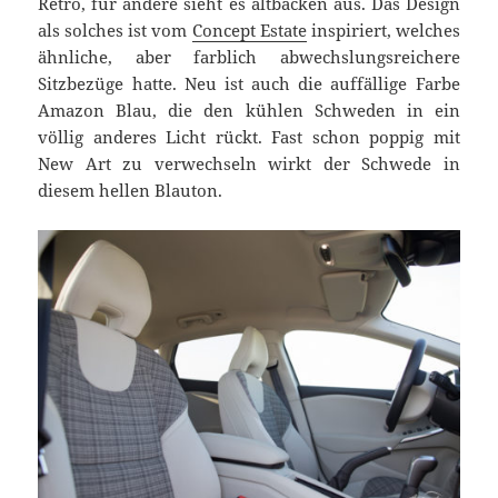
Retro, für andere sieht es altbacken aus. Das Design
als solches ist vom
Concept Estate
inspiriert, welches
ähnliche, aber farblich abwechslungsreichere
Sitzbezüge hatte. Neu ist auch die auffällige Farbe
Amazon Blau, die den kühlen Schweden in ein
völlig anderes Licht rückt. Fast schon poppig mit
New Art zu verwechseln wirkt der Schwede in
diesem hellen Blauton.