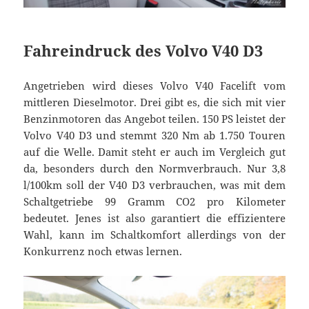
Fahreindruck des Volvo V40 D3
Angetrieben wird dieses Volvo V40 Facelift vom
mittleren Dieselmotor. Drei gibt es, die sich mit vier
Benzinmotoren das Angebot teilen. 150 PS leistet der
Volvo V40 D3 und stemmt 320 Nm ab 1.750 Touren
auf die Welle. Damit steht er auch im Vergleich gut
da, besonders durch den Normverbrauch. Nur 3,8
l/100km soll der V40 D3 verbrauchen, was mit dem
Schaltgetriebe 99 Gramm CO2 pro Kilometer
bedeutet. Jenes ist also garantiert die effizientere
Wahl, kann im Schaltkomfort allerdings von der
Konkurrenz noch etwas lernen.