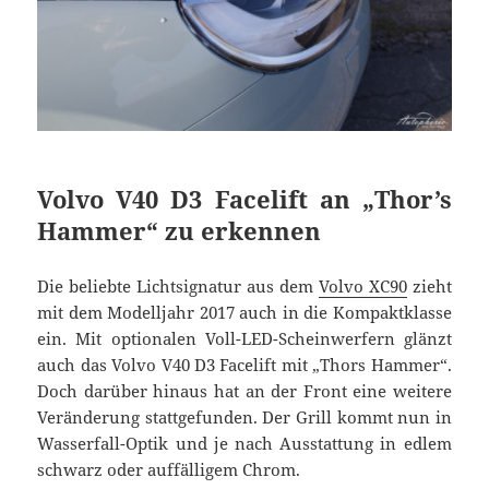
Volvo V40 D3 Facelift an „Thor’s
Hammer“ zu erkennen
Die beliebte Lichtsignatur aus dem
Volvo XC90
zieht
mit dem Modelljahr 2017 auch in die Kompaktklasse
ein. Mit optionalen Voll-LED-Scheinwerfern glänzt
auch das Volvo V40 D3 Facelift mit „Thors Hammer“.
Doch darüber hinaus hat an der Front eine weitere
Veränderung stattgefunden. Der Grill kommt nun in
Wasserfall-Optik und je nach Ausstattung in edlem
schwarz oder auffälligem Chrom.