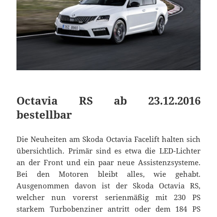
Octavia RS ab 23.12.2016
bestellbar
Die Neuheiten am Skoda Octavia Facelift halten sich
übersichtlich. Primär sind es etwa die LED-Lichter
an der Front und ein paar neue Assistenzsysteme.
Bei den Motoren bleibt alles, wie gehabt.
Ausgenommen davon ist der Skoda Octavia RS,
welcher nun vorerst serienmäßig mit 230 PS
starkem Turbobenziner antritt oder dem 184 PS