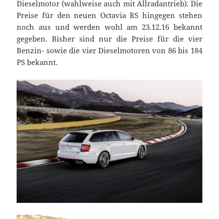
Dieselmotor (wahlweise auch mit Allradantrieb). Die
Preise für den neuen Octavia RS hingegen stehen
noch aus und werden wohl am 23.12.16 bekannt
gegeben. Bisher sind nur die Preise für die vier
Benzin- sowie die vier Dieselmotoren von 86 bis 184
PS bekannt.