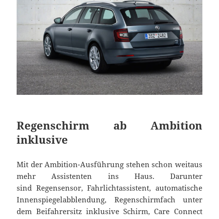
Regenschirm ab Ambition
inklusive
Mit der Ambition-Ausführung stehen schon weitaus
mehr Assistenten ins Haus. Darunter
sind Regensensor, Fahrlichtassistent, automatische
Innenspiegelabblendung, Regenschirmfach unter
dem Beifahrersitz inklusive Schirm, Care Connect