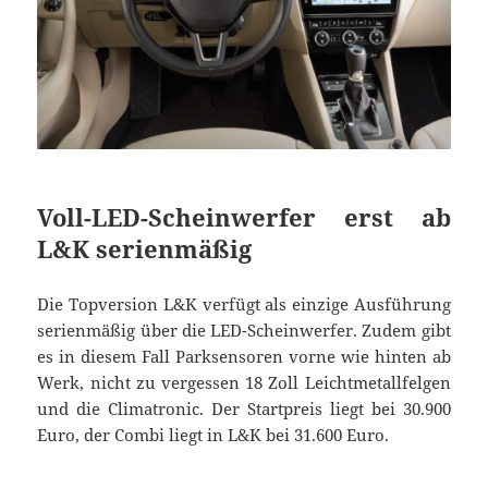
Voll-LED-Scheinwerfer erst ab
L&K serienmäßig
Die Topversion L&K verfügt als einzige Ausführung
serienmäßig über die LED-Scheinwerfer. Zudem gibt
es in diesem Fall Parksensoren vorne wie hinten ab
Werk, nicht zu vergessen 18 Zoll Leichtmetallfelgen
und die Climatronic. Der Startpreis liegt bei 30.900
Euro, der Combi liegt in L&K bei 31.600 Euro.