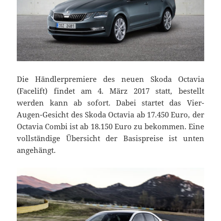
Die Händlerpremiere des neuen Skoda Octavia
(Facelift) findet am 4. März 2017 statt, bestellt
werden kann ab sofort. Dabei startet das Vier-
Augen-Gesicht des Skoda Octavia ab 17.450 Euro, der
Octavia Combi ist ab 18.150 Euro zu bekommen. Eine
vollständige Übersicht der Basispreise ist unten
angehängt.