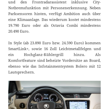
und den Frontradarassistent inklusive City-
Notbremsfunktion mit Personenerkennung. Neben
Parksensoren hinten, verfügt Ambition auch über
eine Klimaanlage. Das wiederum kostet mindestens
19.790 Euro oder als Octavia Combi mindestens
20.490 Euro.
In Style (ab 23.890 Euro bzw. 24.590 Euro) kommen
SmartLink+, sowie 16 Zoll Leichtmetallfelgen und
ein Hochglanz-Kühlergrill hinzu. Als
Komfortfeature sind beheizte Vordersitze an Board,
ebenso wie das Infotainmentsystem Bolero mit 12
Lautsprechern.