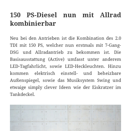
150 PS-Diesel nun mit Allrad
kombinierbar
Neu bei den Antrieben ist die Kombination des 2.0
TDI mit 150 PS, welcher nun erstmals mit 7-Gang-
DSG und Allradantrieb zu bekommen ist. Die
Basisausstattung (Active) umfasst unter anderem
LED-Tagfahrlicht, sowie LED-Heckleuchten. Hinzu
kommen elektrisch einstell- und beheizbare
Außenspiegel, sowie das Musiksystem Swing und
etwaige simply clever Ideen wie der Eiskratzer im
Tankdeckel.