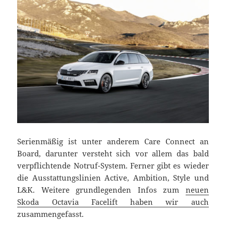
Serienmäßig ist unter anderem Care Connect an
Board, darunter versteht sich vor allem das bald
verpflichtende Notruf-System. Ferner gibt es wieder
die Ausstattungslinien Active, Ambition, Style und
L&K. Weitere grundlegenden Infos zum
neuen
Skoda Octavia Facelift haben wir auch
zusammengefasst.