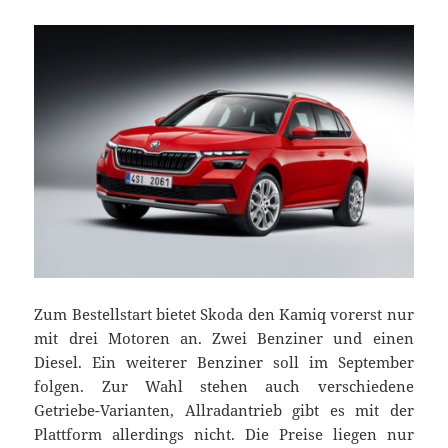
Zum Bestellstart bietet Skoda den Kamiq vorerst nur
mit drei Motoren an. Zwei Benziner und einen
Diesel. Ein weiterer Benziner soll im September
folgen. Zur Wahl stehen auch verschiedene
Getriebe-Varianten, Allradantrieb gibt es mit der
Plattform allerdings nicht. Die Preise liegen nur