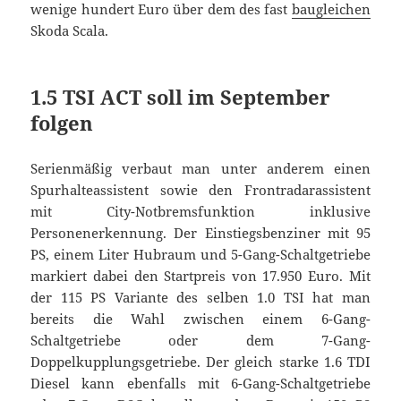
wenige hundert Euro über dem des fast
baugleichen
Skoda Scala.
1.5 TSI ACT soll im September
folgen
Serienmäßig verbaut man unter anderem einen
Spurhalteassistent sowie den Frontradarassistent
mit City-Notbremsfunktion inklusive
Personenerkennung. Der Einstiegsbenziner mit 95
PS, einem Liter Hubraum und 5-Gang-Schaltgetriebe
markiert dabei den Startpreis von 17.950 Euro. Mit
der 115 PS Variante des selben 1.0 TSI hat man
bereits die Wahl zwischen einem 6-Gang-
Schaltgetriebe oder dem 7-Gang-
Doppelkupplungsgetriebe. Der gleich starke 1.6 TDI
Diesel kann ebenfalls mit 6-Gang-Schaltgetriebe