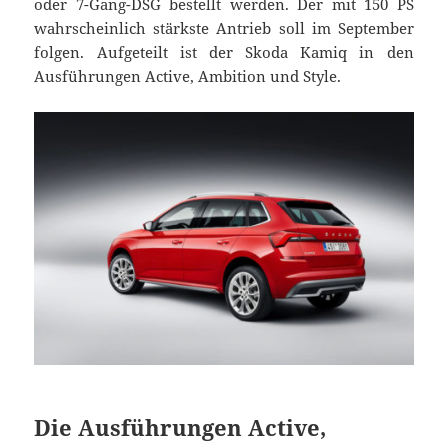
oder 7-Gang-DSG bestellt werden. Der mit 150 PS
wahrscheinlich stärkste Antrieb soll im September
folgen. Aufgeteilt ist der Skoda Kamiq in den
Ausführungen Active, Ambition und Style.
Die Ausführungen Active,