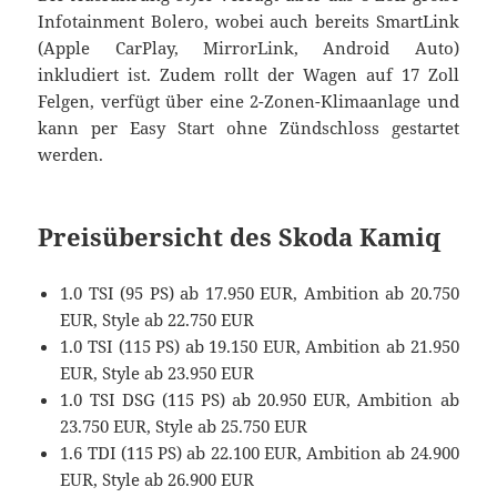
Infotainment Bolero, wobei auch bereits SmartLink
(Apple CarPlay, MirrorLink, Android Auto)
inkludiert ist. Zudem rollt der Wagen auf 17 Zoll
Felgen, verfügt über eine 2-Zonen-Klimaanlage und
kann per Easy Start ohne Zündschloss gestartet
werden.
Preisübersicht des Skoda Kamiq
1.0 TSI (95 PS) ab 17.950 EUR, Ambition ab 20.750
EUR, Style ab 22.750 EUR
1.0 TSI (115 PS) ab 19.150 EUR, Ambition ab 21.950
EUR, Style ab 23.950 EUR
1.0 TSI DSG (115 PS) ab 20.950 EUR, Ambition ab
23.750 EUR, Style ab 25.750 EUR
1.6 TDI (115 PS) ab 22.100 EUR, Ambition ab 24.900
EUR, Style ab 26.900 EUR