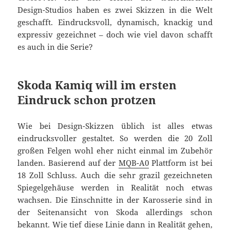
Design-Studios haben es zwei Skizzen in die Welt
geschafft. Eindrucksvoll, dynamisch, knackig und
expressiv gezeichnet – doch wie viel davon schafft
es auch in die Serie?
Skoda Kamiq will im ersten
Eindruck schon protzen
Wie bei Design-Skizzen üblich ist alles etwas
eindrucksvoller gestaltet. So werden die 20 Zoll
großen Felgen wohl eher nicht einmal im Zubehör
landen. Basierend auf der
MQB-A0
Plattform ist bei
18 Zoll Schluss. Auch die sehr grazil gezeichneten
Spiegelgehäuse werden in Realität noch etwas
wachsen. Die Einschnitte in der Karosserie sind in
der Seitenansicht von Skoda allerdings schon
bekannt. Wie tief diese Linie dann in Realität gehen,