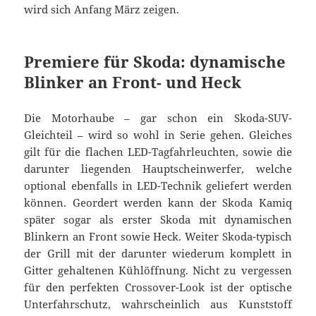
wird sich Anfang März zeigen.
Premiere für Skoda: dynamische
Blinker an Front- und Heck
Die Motorhaube – gar schon ein Skoda-SUV-
Gleichteil – wird so wohl in Serie gehen. Gleiches
gilt für die flachen LED-Tagfahrleuchten, sowie die
darunter liegenden Hauptscheinwerfer, welche
optional ebenfalls in LED-Technik geliefert werden
können. Geordert werden kann der Skoda Kamiq
später sogar als erster Skoda mit dynamischen
Blinkern an Front sowie Heck. Weiter Skoda-typisch
der Grill mit der darunter wiederum komplett in
Gitter gehaltenen Kühlöffnung. Nicht zu vergessen
für den perfekten Crossover-Look ist der optische
Unterfahrschutz, wahrscheinlich aus Kunststoff