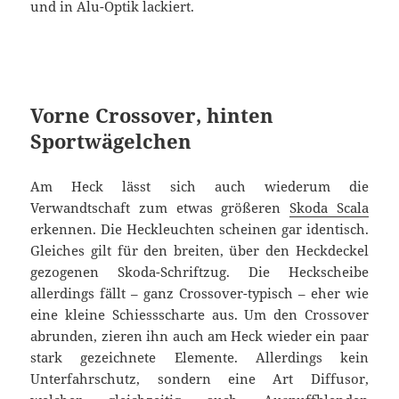
und in Alu-Optik lackiert.
Vorne Crossover, hinten
Sportwägelchen
Am Heck lässt sich auch wiederum die
Verwandtschaft zum etwas größeren
Skoda Scala
erkennen. Die Heckleuchten scheinen gar identisch.
Gleiches gilt für den breiten, über den Heckdeckel
gezogenen Skoda-Schriftzug. Die Heckscheibe
allerdings fällt – ganz Crossover-typisch – eher wie
eine kleine Schiessscharte aus. Um den Crossover
abrunden, zieren ihn auch am Heck wieder ein paar
stark gezeichnete Elemente. Allerdings kein
Unterfahrschutz, sondern eine Art Diffusor,