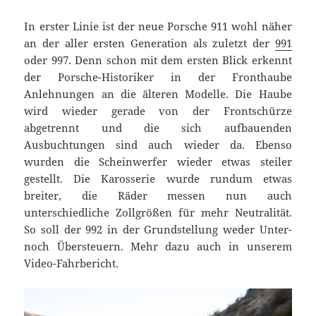
In erster Linie ist der neue Porsche 911 wohl näher
an der aller ersten Generation als zuletzt der
991
oder 997. Denn schon mit dem ersten Blick erkennt
der Porsche-Historiker in der Fronthaube
Anlehnungen an die älteren Modelle. Die Haube
wird wieder gerade von der Frontschürze
abgetrennt und die sich aufbauenden
Ausbuchtungen sind auch wieder da. Ebenso
wurden die Scheinwerfer wieder etwas steiler
gestellt. Die Karosserie wurde rundum etwas
breiter, die Räder messen nun auch
unterschiedliche Zollgrößen für mehr Neutralität.
So soll der 992 in der Grundstellung weder Unter-
noch Übersteuern. Mehr dazu auch in unserem
Video-Fahrbericht.