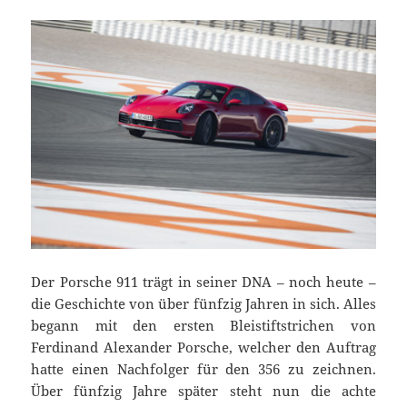
Der Porsche 911 trägt in seiner DNA – noch heute –
die Geschichte von über fünfzig Jahren in sich. Alles
begann mit den ersten Bleistiftstrichen von
Ferdinand Alexander Porsche, welcher den Auftrag
hatte einen Nachfolger für den 356 zu zeichnen.
Über fünfzig Jahre später steht nun die achte