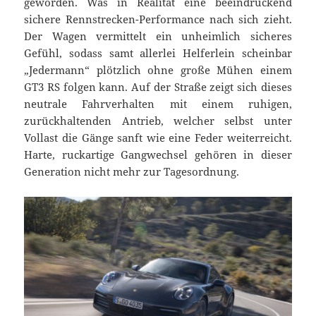
geworden. Was in Realität eine beeindruckend
sichere Rennstrecken-Performance nach sich zieht.
Der Wagen vermittelt ein unheimlich sicheres
Gefühl, sodass samt allerlei Helferlein scheinbar
„Jedermann“ plötzlich ohne große Mühen einem
GT3 RS folgen kann. Auf der Straße zeigt sich dieses
neutrale Fahrverhalten mit einem ruhigen,
zurückhaltenden Antrieb, welcher selbst unter
Vollast die Gänge sanft wie eine Feder weiterreicht.
Harte, ruckartige Gangwechsel gehören in dieser
Generation nicht mehr zur Tagesordnung.