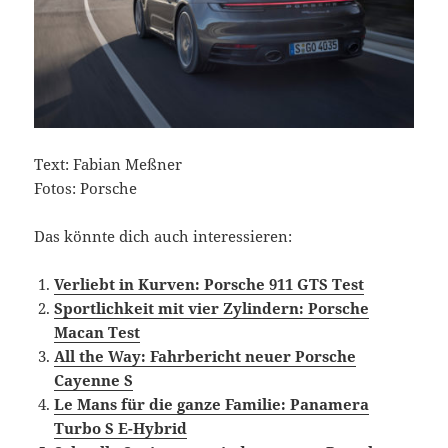
Text: Fabian Meßner
Fotos: Porsche
Das könnte dich auch interessieren:
Verliebt in Kurven: Porsche 911 GTS Test
Sportlichkeit mit vier Zylindern: Porsche
Macan Test
All the Way: Fahrbericht neuer Porsche
Cayenne S
Le Mans für die ganze Familie: Panamera
Turbo S E-Hybrid