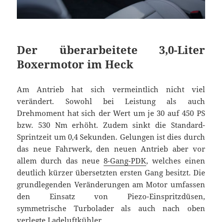
Der überarbeitete 3,0-Liter
Boxermotor im Heck
Am Antrieb hat sich vermeintlich nicht viel
verändert. Sowohl bei Leistung als auch
Drehmoment hat sich der Wert um je 30 auf 450 PS
bzw. 530 Nm erhöht. Zudem sinkt die Standard-
Sprintzeit um 0,4 Sekunden. Gelungen ist dies durch
das neue Fahrwerk, den neuen Antrieb aber vor
allem durch das neue
8-Gang-PDK
, welches einen
deutlich kürzer übersetzten ersten Gang besitzt. Die
grundlegenden Veränderungen am Motor umfassen
den Einsatz von Piezo-Einspritzdüsen,
symmetrische Turbolader als auch nach oben
verlegte Ladeluftkühler.