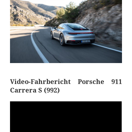
Video-Fahrbericht Porsche 911
Carrera S (992)