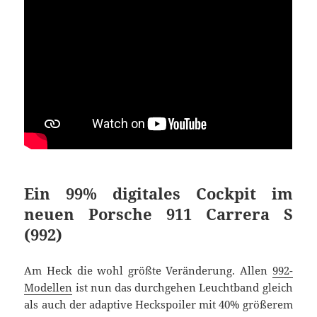
Ein 99% digitales Cockpit im
neuen Porsche 911 Carrera S
(992)
Am Heck die wohl größte Veränderung. Allen
992-
Modellen
ist nun das durchgehen Leuchtband gleich
als auch der adaptive Heckspoiler mit 40% größerem