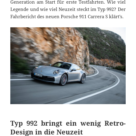
Generation am Start für erste Testfahrten. Wie viel
Legende und wie viel Neuzeit steckt im Typ 992? Der
Fahrbericht des neuen Porsche 911 Carrera S klärt’s.
Typ 992 bringt ein wenig Retro-
Design in die Neuzeit