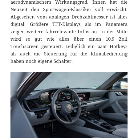
aerodynamischem Wirkungsgrad. Innen hat die
Neuzeit den Sportwagen-Klassiker voll erwischt.
Abgesehen vom analogen Drehzahlmesser ist alles
digital. Größere TFT-Displays als im Panamera
zeigen weitere fahrrelevante Infos an. In der Mitte
wird so gut wie alles über einen 10,9 Zoll
Touchscreen gesteuert. Lediglich ein paar Hotkeys
als auch die Steuerung für die Klimabedienung
haben noch eigene Schalter.