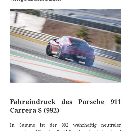
Fahreindruck des Porsche 911
Carrera S (992)
In Summe ist der 992 wahrhaftig neutraler