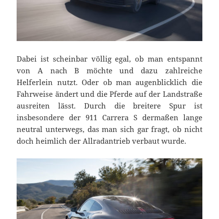
Dabei ist scheinbar völlig egal, ob man entspannt
von A nach B möchte und dazu zahlreiche
Helferlein nutzt. Oder ob man augenblicklich die
Fahrweise ändert und die Pferde auf der Landstraße
ausreiten lässt. Durch die breitere Spur ist
insbesondere der 911 Carrera S dermaßen lange
neutral unterwegs, das man sich gar fragt, ob nicht
doch heimlich der Allradantrieb verbaut wurde.