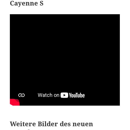
Cayenne S
Weitere Bilder des neuen