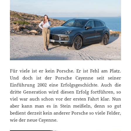
Für viele ist er kein Porsche. Er ist Fehl am Platz.
Und doch ist der Porsche Cayenne seit seiner
Einführung 2002 eine Erfolgsgeschichte. Auch die
dritte Generation wird diesen Erfolg fortführen, so
viel war auch schon vor der ersten Fahrt klar. Nun
aber kann man es in Stein meißeln, denn so gut
bedient derzeit kein anderer Porsche so viele Felder,
wie der neue Cayenne.