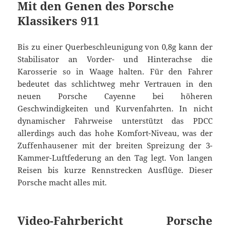
Mit den Genen des Porsche
Klassikers 911
Bis zu einer Querbeschleunigung von 0,8g kann der
Stabilisator an Vorder- und Hinterachse die
Karosserie so in Waage halten. Für den Fahrer
bedeutet das schlichtweg mehr Vertrauen in den
neuen Porsche Cayenne bei höheren
Geschwindigkeiten und Kurvenfahrten. In nicht
dynamischer Fahrweise unterstützt das PDCC
allerdings auch das hohe Komfort-Niveau, was der
Zuffenhausener mit der breiten Spreizung der 3-
Kammer-Luftfederung an den Tag legt. Von langen
Reisen bis kurze Rennstrecken Ausflüge. Dieser
Porsche macht alles mit.
Video-Fahrbericht Porsche