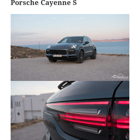
Porsche Cayenne S