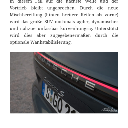
in diesem Fall auf die nächste Welle und der
Vortrieb bleibt ungebrochen. Durch die neue
Mischbereifung (hinten breitere Reifen als vorne)
wird das große SUV nochmals agiler, dynamischer
und nahzue unfassbar kurvenhungrig. Unterstützt
wird dies aber zugegebenermaßen durch die
optionale Wankstabilisierung.