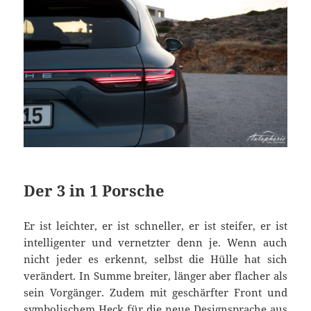
Der 3 in 1 Porsche
Er ist leichter, er ist schneller, er ist steifer, er ist
intelligenter und vernetzter denn je. Wenn auch
nicht jeder es erkennt, selbst die Hülle hat sich
verändert. In Summe breiter, länger aber flacher als
sein Vorgänger. Zudem mit geschärfter Front und
symbolischem Heck für die neue
Designsprache
aus