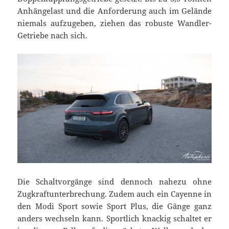
Anhängelast und die Anforderung auch im Gelände
niemals aufzugeben, ziehen das robuste Wandler-
Getriebe nach sich.
Die Schaltvorgänge sind dennoch nahezu ohne
Zugkraftunterbrechung. Zudem auch ein Cayenne in
den Modi Sport sowie Sport Plus, die Gänge ganz
anders wechseln kann. Sportlich knackig schaltet er