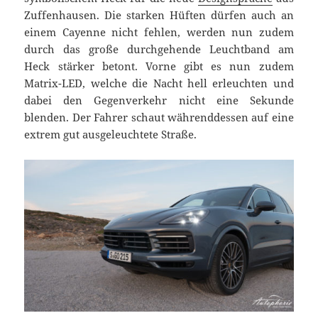
Zuffenhausen. Die starken Hüften dürfen auch an
einem Cayenne nicht fehlen, werden nun zudem
durch das große durchgehende Leuchtband am
Heck stärker betont. Vorne gibt es nun zudem
Matrix-LED, welche die Nacht hell erleuchten und
dabei den Gegenverkehr nicht eine Sekunde
blenden. Der Fahrer schaut währenddessen auf eine
extrem gut ausgeleuchtete Straße.