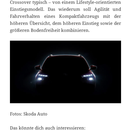
Crossover typisch – von einem Lifestyle-orientierten
Einstiegsmodell. Das wiederum soll Agilität und
Fahrverhalten eines Kompaktfahrzeugs mit der
höheren Übersicht, dem höheren Einstieg sowie der
größeren Bodenfreiheit kombinieren.
Fotos: Skoda Auto
Das könnte dich auch interessieren: