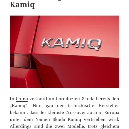
Kamiq
In
China
verkauft und produziert Skoda bereits den
„Kamiq“. Nun gab der tschechische Hersteller
bekannt, dass der kleinste Crossover auch in Europa
unter dem Namen Skoda Kamiq vertrieben wird.
Allerdings sind die zwei Modelle, trotz gleichem