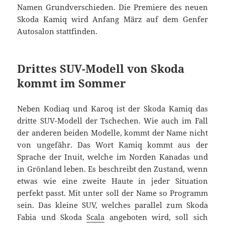
Namen Grundverschieden. Die Premiere des neuen
Skoda Kamiq wird Anfang März auf dem Genfer
Autosalon stattfinden.
Drittes SUV-Modell von Skoda
kommt im Sommer
Neben Kodiaq und Karoq ist der Skoda Kamiq das
dritte SUV-Modell der Tschechen. Wie auch im Fall
der anderen beiden Modelle, kommt der Name nicht
von ungefähr. Das Wort Kamiq kommt aus der
Sprache der Inuit, welche im Norden Kanadas und
in Grönland leben. Es beschreibt den Zustand, wenn
etwas wie eine zweite Haute in jeder Situation
perfekt passt. Mit unter soll der Name so Programm
sein. Das kleine SUV, welches parallel zum Skoda
Fabia und Skoda
Scala
angeboten wird, soll sich