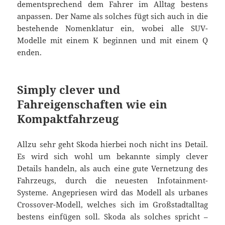
dementsprechend dem Fahrer im Alltag bestens
anpassen. Der Name als solches fügt sich auch in die
bestehende Nomenklatur ein, wobei alle SUV-
Modelle mit einem K beginnen und mit einem Q
enden.
Simply clever und
Fahreigenschaften wie ein
Kompaktfahrzeug
Allzu sehr geht Skoda hierbei noch nicht ins Detail.
Es wird sich wohl um bekannte simply clever
Details handeln, als auch eine gute Vernetzung des
Fahrzeugs, durch die neuesten Infotainment-
Systeme. Angepriesen wird das Modell als urbanes
Crossover-Modell, welches sich im Großstadtalltag
bestens einfügen soll. Skoda als solches spricht –