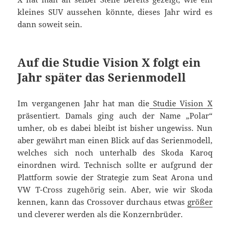
kleines SUV aussehen könnte, dieses Jahr wird es
dann soweit sein.
Auf die Studie Vision X folgt ein
Jahr später das Serienmodell
Im vergangenen Jahr hat man die
Studie Vision X
präsentiert. Damals ging auch der Name „Polar“
umher, ob es dabei bleibt ist bisher ungewiss. Nun
aber gewährt man einen Blick auf das Serienmodell,
welches sich noch unterhalb des Skoda Karoq
einordnen wird. Technisch sollte er aufgrund der
Plattform sowie der Strategie zum Seat Arona und
VW T-Cross zugehörig sein. Aber, wie wir Skoda
kennen, kann das Crossover durchaus etwas
größer
und cleverer werden als die Konzernbrüder.