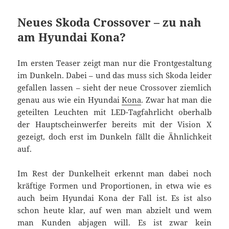
Neues Skoda Crossover – zu nah
am Hyundai Kona?
Im ersten Teaser zeigt man nur die Frontgestaltung
im Dunkeln. Dabei – und das muss sich Skoda leider
gefallen lassen – sieht der neue Crossover ziemlich
genau aus wie ein Hyundai
Kona
. Zwar hat man die
geteilten Leuchten mit LED-Tagfahrlicht oberhalb
der Hauptscheinwerfer bereits mit der Vision X
gezeigt, doch erst im Dunkeln fällt die Ähnlichkeit
auf.
Im Rest der Dunkelheit erkennt man dabei noch
kräftige Formen und Proportionen, in etwa wie es
auch beim Hyundai Kona der Fall ist. Es ist also
schon heute klar, auf wen man abzielt und wem
man Kunden abjagen will. Es ist zwar kein