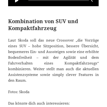
Kombination von SUV und
Kompaktfahrzeug
Laut Skoda soll das neue Crossover „die Vorzüge
eines SUV – hohe Sitzposition, bessere Übersicht,
bequemeres Ein- und Aussteigen sowie eine erhöhte
Bodenfreiheit – mit der Agilität und dem
Fahrverhalten eines Kompaktfahrzeugs“
kombinieren. Weiter stellt man auch die aktuellen
Assistenzsysteme sowie simply clever Features in
den Raum.
Fotos: Skoda
Das könnte dich auch interessieren: