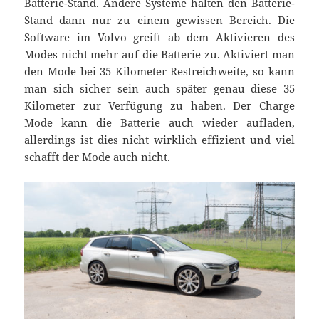
Batterie-Stand. Andere Systeme halten den Batterie-
Stand dann nur zu einem gewissen Bereich. Die
Software im Volvo greift ab dem Aktivieren des
Modes nicht mehr auf die Batterie zu. Aktiviert man
den Mode bei 35 Kilometer Restreichweite, so kann
man sich sicher sein auch später genau diese 35
Kilometer zur Verfügung zu haben. Der Charge
Mode kann die Batterie auch wieder aufladen,
allerdings ist dies nicht wirklich effizient und viel
schafft der Mode auch nicht.