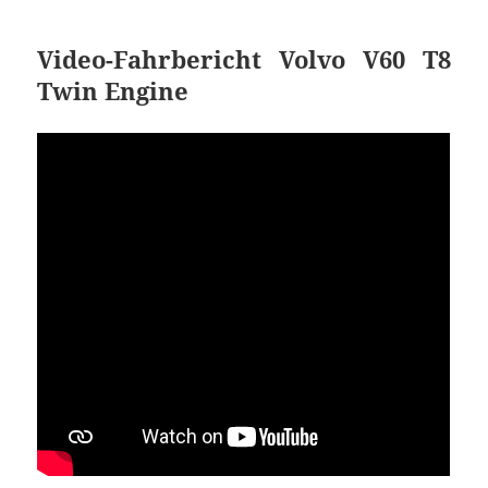
Video-Fahrbericht Volvo V60 T8
Twin Engine