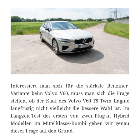
Interessiert man sich für die stärkste Benziner-
Variante beim Volvo V60, muss man sich die Frage
stellen, ob der Kauf des Volvo V60 T8 Twin Engine
langfristig nicht vielleicht die bessere Wahl ist. Im
Langzeit-Test des ersten von zwei Plug-in Hybrid
Modellen im Mittelklasse-Kombi gehen wir genau
dieser Frage auf den Grund.