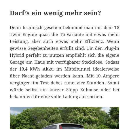
Darf’s ein wenig mehr sein?
Denn technisch gesehen bekommt man mit dem T8
Twin Engine quasi die T6 Variante mit etwas mehr
Leistung, aber auch etwas mehr Effizienz. Wenn
gewisse Gegebenheiten erfüllt sind. Um den Plug-in
Hybrid perfekt zu nutzen empfiehlt sich die eigene
Garage am Haus mit verfügbarer Steckdose. Sodass
der 10,4 kWh Akku im Mitteltunnel idealerweise
über Nacht geladen werden kann. Mit 10 Ampere
vergingen im Test dabei rund vier Stunden. Somit
würde selbst ein kurzer Stopp Zuhause oder bei
bekannten für eine volle Ladung ausreichen.