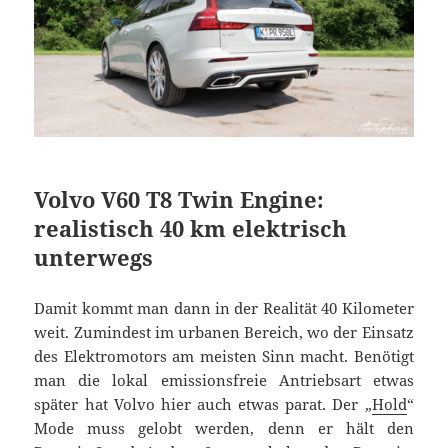
Volvo V60 T8 Twin Engine:
realistisch 40 km elektrisch
unterwegs
Damit kommt man dann in der Realität 40 Kilometer
weit. Zumindest im urbanen Bereich, wo der Einsatz
des Elektromotors am meisten Sinn macht. Benötigt
man die lokal emissionsfreie Antriebsart etwas
später hat Volvo hier auch etwas parat. Der „
Hold
“
Mode muss gelobt werden, denn er hält den