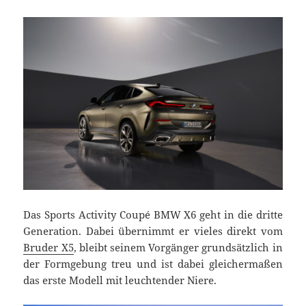
Das Sports Activity Coupé BMW X6 geht in die dritte
Generation. Dabei übernimmt er vieles direkt vom
Bruder X5
, bleibt seinem Vorgänger grundsätzlich in
der Formgebung treu und ist dabei gleichermaßen
das erste Modell mit leuchtender Niere.