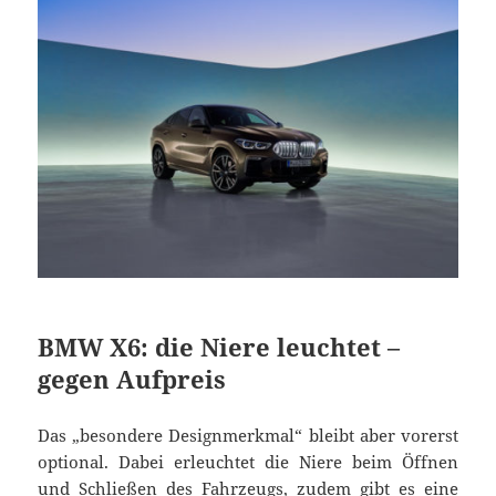
BMW X6: die Niere leuchtet –
gegen Aufpreis
Das „besondere Designmerkmal“ bleibt aber vorerst
optional. Dabei erleuchtet die Niere beim Öffnen
und Schließen des Fahrzeugs, zudem gibt es eine