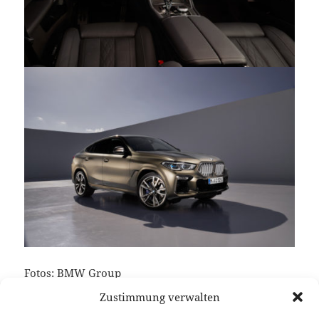
Fotos: BMW Group
Zustimmung verwalten
Keine verwandten Posts gefunden.