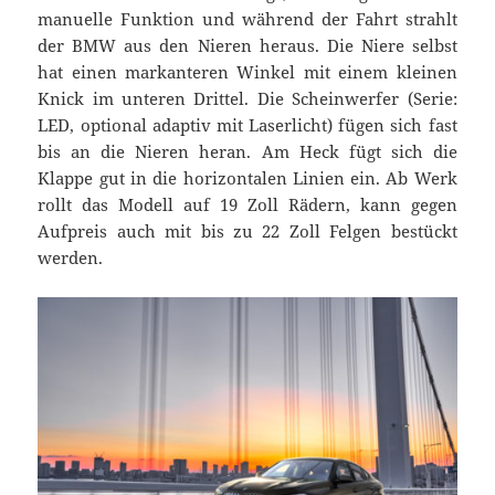
manuelle Funktion und während der Fahrt strahlt
der BMW aus den Nieren heraus. Die Niere selbst
hat einen markanteren Winkel mit einem kleinen
Knick im unteren Drittel. Die Scheinwerfer (Serie:
LED, optional adaptiv mit Laserlicht) fügen sich fast
bis an die Nieren heran. Am Heck fügt sich die
Klappe gut in die horizontalen Linien ein. Ab Werk
rollt das Modell auf 19 Zoll Rädern, kann gegen
Aufpreis auch mit bis zu 22 Zoll Felgen bestückt
werden.