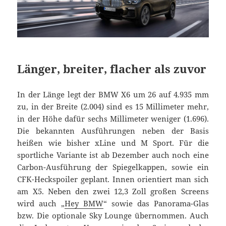
Länger, breiter, flacher als zuvor
In der Länge legt der BMW X6 um 26 auf 4.935 mm
zu, in der Breite (2.004) sind es 15 Millimeter mehr,
in der Höhe dafür sechs Millimeter weniger (1.696).
Die bekannten Ausführungen neben der Basis
heißen wie bisher xLine und M Sport. Für die
sportliche Variante ist ab Dezember auch noch eine
Carbon-Ausführung der Spiegelkappen, sowie ein
CFK-Heckspoiler geplant. Innen orientiert man sich
am X5. Neben den zwei 12,3 Zoll großen Screens
wird auch „
Hey BMW
“ sowie das Panorama-Glas
bzw. Die optionale Sky Lounge übernommen. Auch