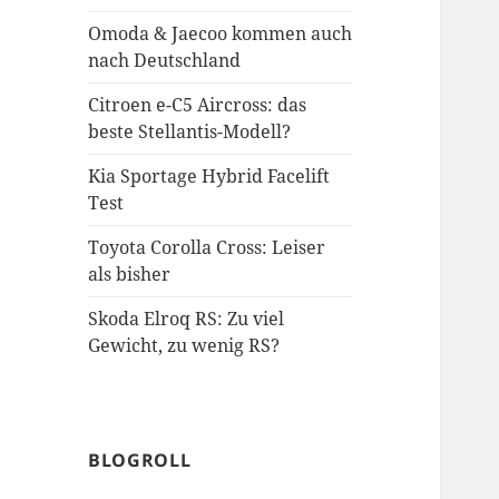
Omoda & Jaecoo kommen auch
nach Deutschland
Citroen e-C5 Aircross: das
beste Stellantis-Modell?
Kia Sportage Hybrid Facelift
Test
Toyota Corolla Cross: Leiser
als bisher
Skoda Elroq RS: Zu viel
Gewicht, zu wenig RS?
BLOGROLL