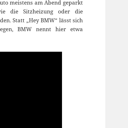
Auto meistens am Abend geparkt
ie die Sitzheizung oder die
den. Statt „Hey BMW“ lässt sich
tlegen, BMW nennt hier etwa