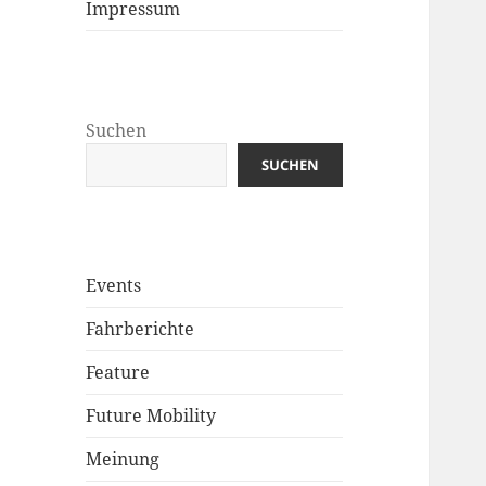
Impressum
Suchen
SUCHEN
Events
Fahrberichte
Feature
Future Mobility
Meinung