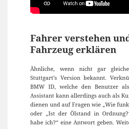
Fahrer verstehen un
Fahrzeug erklären
Ähnliche, wenn nicht gar gleic
Stuttgart’s Version bekannt. Verkn
BMW ID, welche den Benutzer als
Assistant kann allerdings auch als K
dienen und auf Fragen wie „Wie funkt
oder „Ist der Ölstand in Ordnung
habe ich?“ eine Antwort geben. Weit