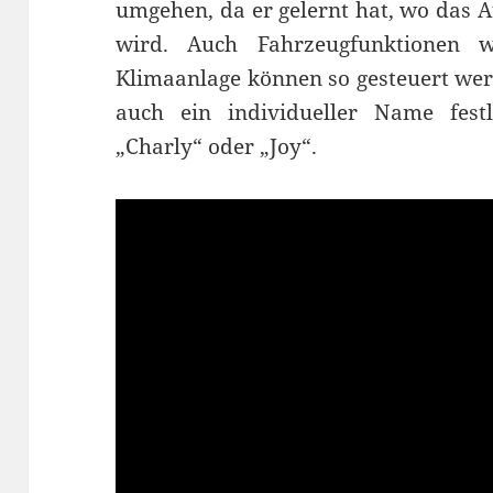
umgehen, da er gelernt hat, wo das 
wird. Auch Fahrzeugfunktionen w
Klimaanlage können so gesteuert wer
auch ein individueller Name fes
„Charly“ oder „Joy“.