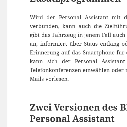
Wird der Personal Assistant mit
verbunden, kann auch die Zielführ
gibt das Fahrzeug in jenem Fall auch
an, informiert über Staus entlang o
Erinnerung auf das Smartphone für e
kann sich der Personal Assistan
Telefonkonferenzen einwählen oder m
Mails vorlesen.
Zwei Versionen des B
Personal Assistant