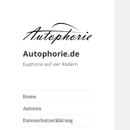
Autophorie.de
Euphorie auf vier Rädern
Home
Autoren
Datenschutzerklärung