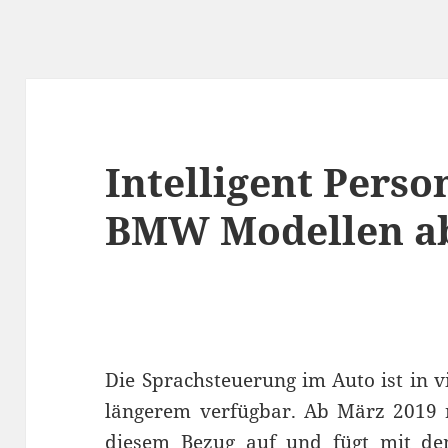
Intelligent Perso
BMW Modellen ab
Die Sprachsteuerung im Auto ist in 
längerem verfügbar. Ab März 2019 
diesem Bezug auf und fügt mit d