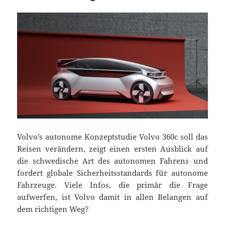
Volvo’s autonome Konzeptstudie Volvo 360c soll das
Reisen verändern, zeigt einen ersten Ausblick auf
die schwedische Art des autonomen Fahrens und
fordert globale Sicherheitsstandards für autonome
Fahrzeuge. Viele Infos, die primär die Frage
aufwerfen, ist Volvo damit in allen Belangen auf
dem richtigen Weg?