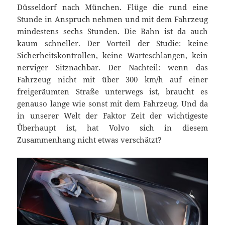
Düsseldorf nach München. Flüge die rund eine
Stunde in Anspruch nehmen und mit dem Fahrzeug
mindestens sechs Stunden. Die Bahn ist da auch
kaum schneller. Der Vorteil der Studie: keine
Sicherheitskontrollen, keine Warteschlangen, kein
nerviger Sitznachbar. Der Nachteil: wenn das
Fahrzeug nicht mit über 300 km/h auf einer
freigeräumten Straße unterwegs ist, braucht es
genauso lange wie sonst mit dem Fahrzeug. Und da
in unserer Welt der Faktor Zeit der wichtigeste
Überhaupt ist, hat Volvo sich in diesem
Zusammenhang nicht etwas verschätzt?