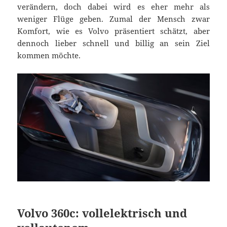
verändern, doch dabei wird es eher mehr als
weniger Flüge geben. Zumal der Mensch zwar
Komfort, wie es Volvo präsentiert schätzt, aber
dennoch lieber schnell und billig an sein Ziel
kommen möchte.
Volvo 360c: vollelektrisch und