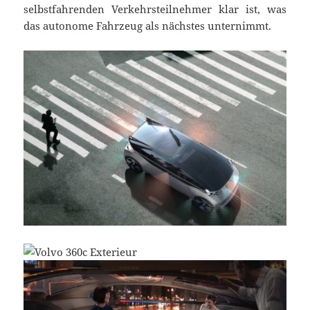
selbstfahrenden Verkehrsteilnehmer klar ist, was
das autonome Fahrzeug als nächstes unternimmt.