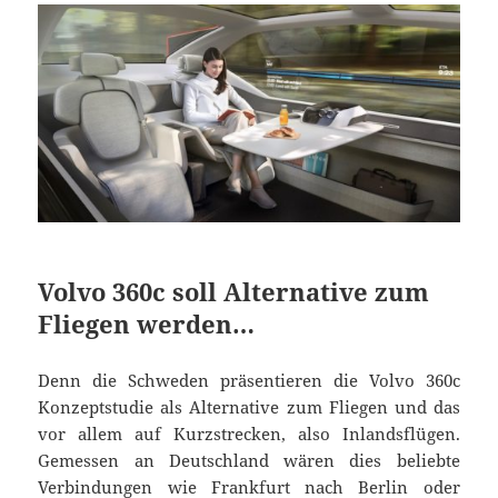
Volvo 360c soll Alternative zum
Fliegen werden…
Denn die Schweden präsentieren die Volvo 360c
Konzeptstudie als Alternative zum Fliegen und das
vor allem auf Kurzstrecken, also Inlandsflügen.
Gemessen an Deutschland wären dies beliebte
Verbindungen wie Frankfurt nach Berlin oder