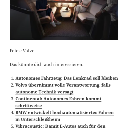
Fotos: Volvo
Das könnte dich auch interessieren:
Autonomes Fahrzeug: Das Lenkrad soll bleiben
Volvo übernimmt volle Verantwortung, falls
autonome Technik versagt
Continental: Autonomes Fahren kommt
schrittweise
BMW entwickelt hochautomatisiertes Fahren
in Unterschleißheim
Vibracoustic: Damit E-Autos auch für den