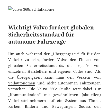
Wichtig! Volvo fordert globalen
Sicherheitsstandard für
autonome Fahrzeuge
Um auch während der „Übergangszeit“ fit für den
Verkehr zu sein, fordert Volvo den Einsatz von
globalen Sicherheitsstandards, die losgelöst von
einzelnen Herstellern und eigenen Codes sind. Als
die Übergangszeit kann man den Verkehr von
vollautonomen
und nicht autonomen Fahrzeugen
verstehen. Die Volvo 360c Studie setzt dabei zur
„Kommunikation“ mit gewöhnlichen (aktuellen)
Verkehrsteilnehmern auf ein System aus Tönen,
Farben, Bildern und Bewegungen. Sodass den