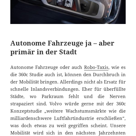
Autonome Fahrzeuge ja – aber
primär in der Stadt
Autonome Fahrzeuge oder auch
Robo-Taxis
, wie es
die 360c Studie auch ist, können den Durchbruch in
der Mobilität bringen. Allerdings nicht als Ersatz für
schnelle Inlandsverbindungen. Eher für überfüllte
Städte, wo Parkraum fehlt und die Nerven
strapaziert sind. Volvo würde gerne mit der 360c
Konzeptstudie „weitere Wachstumsmärkte wie die
milliardenschwere Luftfahrtindustrie erschließen“,
was doch etwas zu weit gegriffen scheint. Unsere
Mobilität wird sich in den nächsten Jahrzehnten