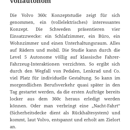
vollautonom
Die Volvo 360c Konzeptstudie zeigt für sich
genommen, ein (vollelektrisches) interessantes
Konzept. Die Schweden präsentieren vier
Einsatzzwecke: ein Schlafzimmer, ein Büro, ein
Wohnzimmer und einen Unterhaltungsraum. Alles
auf Rädern und mobil. Die Studie kann durch die
Level 5 Autonome völlig auf klassische Fahrer-
Fahrzeug-Interaktionen verzichten. So ergibt sich
durch den Wegfall von Pedalen, Lenkrad und Co.
viel Platz für individuelle Gestaltung. So kann im
morgendlichen Berufsverkehr quasi später in den
Tag gestartet werden, da die ersten Aufträge bereits
locker aus dem 360c heraus erledigt werden
können. Oder man verbringt eine „Nacht-Fahrt“
(Sicherheitsdecke dient als Rückhaltesystem) und
kommt, laut Volvo, entspannt und erholt am Zielort
an.