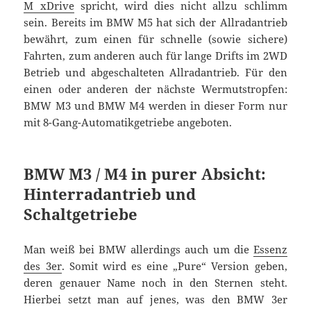
M xDrive
spricht, wird dies nicht allzu schlimm
sein. Bereits im BMW M5 hat sich der Allradantrieb
bewährt, zum einen für schnelle (sowie sichere)
Fahrten, zum anderen auch für lange Drifts im 2WD
Betrieb und abgeschalteten Allradantrieb. Für den
einen oder anderen der nächste Wermutstropfen:
BMW M3 und BMW M4 werden in dieser Form nur
mit 8-Gang-Automatikgetriebe angeboten.
BMW M3 / M4 in purer Absicht:
Hinterradantrieb und
Schaltgetriebe
Man weiß bei BMW allerdings auch um die
Essenz
des 3er
. Somit wird es eine „Pure“ Version geben,
deren genauer Name noch in den Sternen steht.
Hierbei setzt man auf jenes, was den BMW 3er