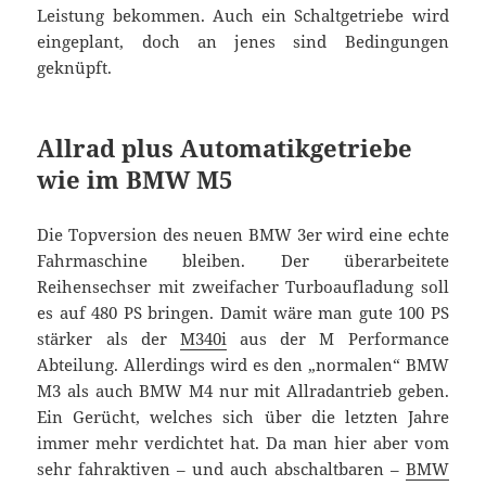
Leistung bekommen. Auch ein Schaltgetriebe wird
eingeplant, doch an jenes sind Bedingungen
geknüpft.
Allrad plus Automatikgetriebe
wie im BMW M5
Die Topversion des neuen BMW 3er wird eine echte
Fahrmaschine bleiben. Der überarbeitete
Reihensechser mit zweifacher Turboaufladung soll
es auf 480 PS bringen. Damit wäre man gute 100 PS
stärker als der
M340i
aus der M Performance
Abteilung. Allerdings wird es den „normalen“ BMW
M3 als auch BMW M4 nur mit Allradantrieb geben.
Ein Gerücht, welches sich über die letzten Jahre
immer mehr verdichtet hat. Da man hier aber vom
sehr fahraktiven – und auch abschaltbaren –
BMW