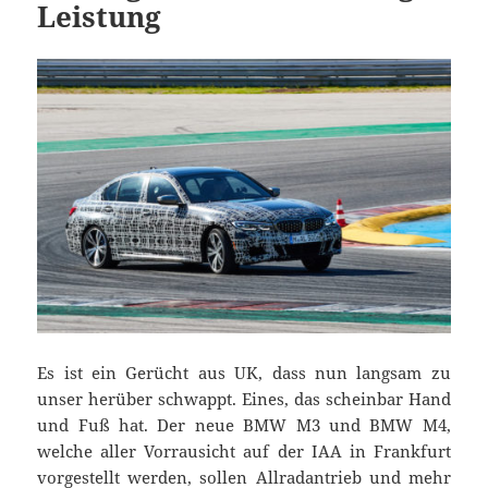
Leistung
Es ist ein Gerücht aus UK, dass nun langsam zu
unser herüber schwappt. Eines, das scheinbar Hand
und Fuß hat. Der neue BMW M3 und BMW M4,
welche aller Vorrausicht auf der IAA in Frankfurt
vorgestellt werden, sollen Allradantrieb und mehr