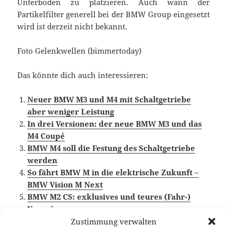
Unterboden zu platzieren. Auch wann der
Partikelfilter generell bei der BMW Group eingesetzt
wird ist derzeit nicht bekannt.
Foto Gelenkwellen (bimmertoday)
Das könnte dich auch interessieren:
Neuer BMW M3 und M4 mit Schaltgetriebe
aber weniger Leistung
In drei Versionen: der neue BMW M3 und das
M4 Coupé
BMW M4 soll die Festung des Schaltgetriebe
werden
So fährt BMW M in die elektrische Zukunft –
BMW Vision M Next
BMW M2 CS: exklusives und teures (Fahr-)
Vergnügen
Zustimmung verwalten