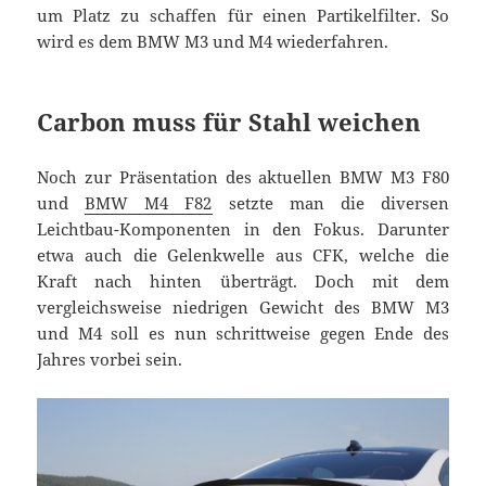
um Platz zu schaffen für einen Partikelfilter. So
wird es dem BMW M3 und M4 wiederfahren.
Carbon muss für Stahl weichen
Noch zur Präsentation des aktuellen BMW M3 F80
und
BMW M4 F82
setzte man die diversen
Leichtbau-Komponenten in den Fokus. Darunter
etwa auch die Gelenkwelle aus CFK, welche die
Kraft nach hinten überträgt. Doch mit dem
vergleichsweise niedrigen Gewicht des BMW M3
und M4 soll es nun schrittweise gegen Ende des
Jahres vorbei sein.