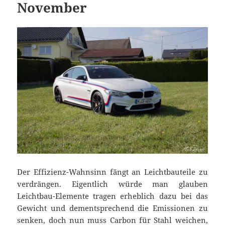
November
Der Effizienz-Wahnsinn fängt an Leichtbauteile zu
verdrängen. Eigentlich würde man glauben
Leichtbau-Elemente tragen erheblich dazu bei das
Gewicht und dementsprechend die Emissionen zu
senken, doch nun muss Carbon für Stahl weichen,