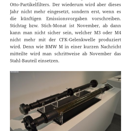
Otto-Partikelfilters. Der wiederum wird aber dieses
Jahr nicht mehr eingesetzt, sondern erst, wenn es
die künftigen Emissionsvorgaben vorschreiben.
Stichtag bzw. Stich-Monat ist November, ab dann
kann man nicht sicher sein, welcher M3 oder M4
nicht mehr mit der CFK-Gelenkwelle produziert
wird. Denn wie BMW M in einer kurzen Nachricht
mitteilte wird man schrittweise ab November das
Stahl-Bauteil einsetzen.