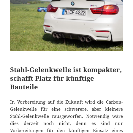
Stahl-Gelenkwelle ist kompakter,
schafft Platz für künftige
Bauteile
In Vorbereitung auf die Zukunft wird die Carbon-
Gelenkwelle für eine schwerere, aber kleinere
Stahl-Gelenkwelle rausgeworfen. Notwendig wäre
dies derzeit noch nicht, denn es sind nur
Vorbereitungen für den künftigen Einsatz eines