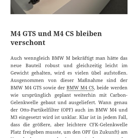
M4 GTS und M4 CS bleiben
verschont
Auch wenngleich BMW M bekräftigt man hätte das
neue Bauteil robust und gleichzeitig leicht im
Gewicht gehalten, wird es vielen übel aufstoßen.
Ausgenommen von dieser Maßnahme sind der
BMW M4 GTS sowie der
BMW M4 CS
, beide werden
wie ursprünglich geplant weiterhin mit Carbon-
Gelenkwelle gebaut und ausgeliefert. Wann genau
der Otto-Partikelfilter (OPF) auch im BMW M4 und
M3 eingesetzt wird ist unklar. Klar ist in jedem Fall,
dass die größere, aber leichtere CFK-Gelenkwelle
Platz freigeben musste, um den OPF (in Zukunft) am