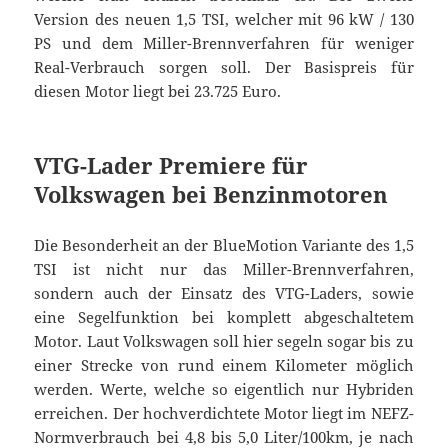
Version des neuen 1,5 TSI, welcher mit 96 kW / 130
PS und dem Miller-Brennverfahren für weniger
Real-Verbrauch sorgen soll. Der Basispreis für
diesen Motor liegt bei 23.725 Euro.
VTG-Lader Premiere für
Volkswagen bei Benzinmotoren
Die Besonderheit an der BlueMotion Variante des 1,5
TSI ist nicht nur das Miller-Brennverfahren,
sondern auch der Einsatz des VTG-Laders, sowie
eine Segelfunktion bei komplett abgeschaltetem
Motor. Laut Volkswagen soll hier segeln sogar bis zu
einer Strecke von rund einem Kilometer möglich
werden. Werte, welche so eigentlich nur Hybriden
erreichen. Der hochverdichtete Motor liegt im NEFZ-
Normverbrauch bei 4,8 bis 5,0 Liter/100km, je nach