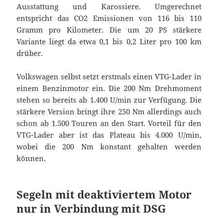
Ausstattung und Karossiere. Umgerechnet
entspricht das CO2 Emissionen von 116 bis 110
Gramm pro Kilometer. Die um 20 PS stärkere
Variante liegt da etwa 0,1 bis 0,2 Liter pro 100 km
drüber.
Volkswagen selbst setzt erstmals einen VTG-Lader in
einem Benzinmotor ein. Die 200 Nm Drehmoment
stehen so bereits ab 1.400 U/min zur Verfügung. Die
stärkere Version bringt ihre 250 Nm allerdings auch
schon ab 1.500 Touren an den Start. Vorteil für den
VTG-Lader aber ist das Plateau bis 4.000 U/min,
wobei die 200 Nm konstant gehalten werden
können.
Segeln mit deaktiviertem Motor
nur in Verbindung mit DSG