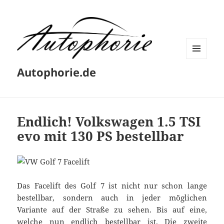
MENÜ
Autophorie.de
UND
WIDGETS
Endlich! Volkswagen 1.5 TSI
evo mit 130 PS bestellbar
Das Facelift des Golf 7 ist nicht nur schon lange
bestellbar, sondern auch in jeder möglichen
Variante auf der Straße zu sehen. Bis auf eine,
welche nun endlich bestellbar ist. Die zweite