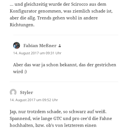
… und gleichzeitig wurde der Scirocco aus dem
Konfigurator genommen, was ziemlich schade ist,
aber die allg. Trends gehen wohl in andere
Richtungen.
Fabian Meßner
sagt:
14. August 2017 um 09:31 Uhr
Aber das war ja schon bekannt, das der gestrichen
wird :)
Styler
sagt:
14. August 2017 um 09:52 Uhr
Jap, nur trotzdem schade, so schwarz auf weiß.
Spannend, wie lange GTC und pro cee’d die Fahne
hochhalten, bzw. ob’s von letzterem einen