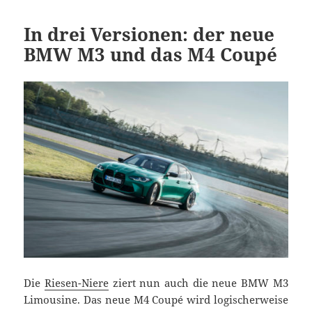
In drei Versionen: der neue
BMW M3 und das M4 Coupé
Die
Riesen-Niere
ziert nun auch die neue BMW M3
Limousine. Das neue M4 Coupé wird logischerweise