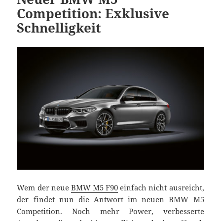
Competition: Exklusive
Schnelligkeit
Wem der neue
BMW M5 F90
einfach nicht ausreicht,
der findet nun die Antwort im neuen BMW M5
Competition. Noch mehr Power, verbesserte