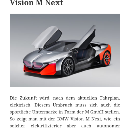
Vision M Next
Die Zukunft wird, nach dem aktuellen Fahrplan,
elektrisch. Diesem Umbruch muss sich auch die
sportliche Untermarke in Form der M GmbH stellen.
So zeigt man mit der BMW Vision M Next, wie ein
solcher elektrifizierter aber auch autonomer