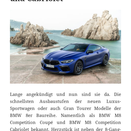
Lange angekündigt und nun sind sie da. Die
schnellsten Ausbaustufen der neuen Luxus-
Sportwagen oder auch Gran Tourer Modelle der
BMW 8er Baureihe. Namentlich als BMW M8
Competition Coupé und BMW M8 Competition
Cabriolet bekannt. Herzstück ist neben der 8-Gang-