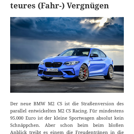
teures (Fahr-) Vergnügen
Der neue BMW M2 CS ist die Straßenversion des
parallel entwickelten M2 CS Racing. Für mindestens
95.000 Euro ist der kleine Sportwagen absolut kein
Schnäppchen. Aber schon beim beim bloßen
Anblick treibt es einem die Freudentränen in die