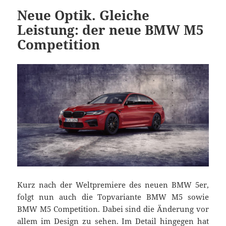
Neue Optik. Gleiche
Leistung: der neue BMW M5
Competition
Kurz nach der Weltpremiere des neuen BMW 5er,
folgt nun auch die Topvariante BMW M5 sowie
BMW M5 Competition. Dabei sind die Änderung vor
allem im Design zu sehen. Im Detail hingegen hat