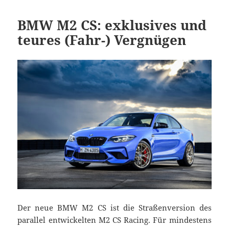
BMW M2 CS: exklusives und
teures (Fahr-) Vergnügen
Der neue BMW M2 CS ist die Straßenversion des
parallel entwickelten M2 CS Racing. Für mindestens