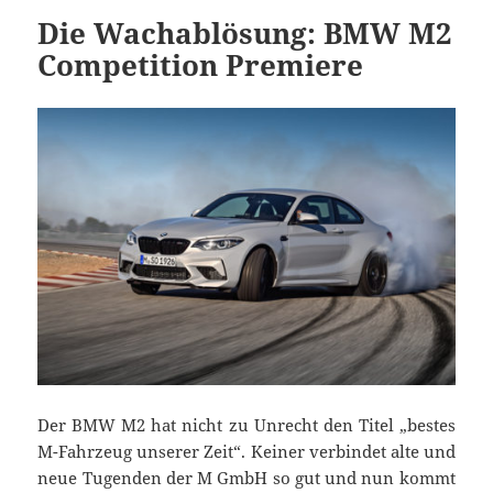
Die Wachablösung: BMW M2
Competition Premiere
Der BMW M2 hat nicht zu Unrecht den Titel „bestes
M-Fahrzeug unserer Zeit“. Keiner verbindet alte und
neue Tugenden der M GmbH so gut und nun kommt